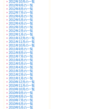
2012年10月の一覧
2012年9月の一覧
2012年8月の一覧
2012年7月の一覧
2012年6月の一覧
2012年5月の一覧
2012年4月の一覧
2012年3月の一覧
2012年2月の一覧
2012年1月の一覧
2011年12月の一覧
2011年11月の一覧
2011年10月の一覧
2011年9月の一覧
2011年8月の一覧
2011年7月の一覧
2011年6月の一覧
2011年5月の一覧
2011年4月の一覧
2011年3月の一覧
2011年2月の一覧
2011年1月の一覧
2010年12月の一覧
2010年11月の一覧
2010年10月の一覧
2010年9月の一覧
2010年8月の一覧
2010年7月の一覧
2010年6月の一覧
2010年5月の一覧