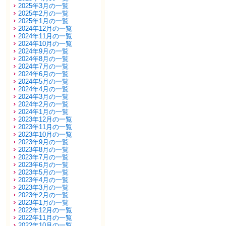
2025年3月の一覧
2025年2月の一覧
2025年1月の一覧
2024年12月の一覧
2024年11月の一覧
2024年10月の一覧
2024年9月の一覧
2024年8月の一覧
2024年7月の一覧
2024年6月の一覧
2024年5月の一覧
2024年4月の一覧
2024年3月の一覧
2024年2月の一覧
2024年1月の一覧
2023年12月の一覧
2023年11月の一覧
2023年10月の一覧
2023年9月の一覧
2023年8月の一覧
2023年7月の一覧
2023年6月の一覧
2023年5月の一覧
2023年4月の一覧
2023年3月の一覧
2023年2月の一覧
2023年1月の一覧
2022年12月の一覧
2022年11月の一覧
2022年10月の一覧