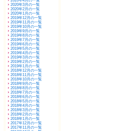
2020年4月の一覧
2020年3月の一覧
2020年2月の一覧
2020年1月の一覧
2019年12月の一覧
2019年11月の一覧
2019年10月の一覧
2019年9月の一覧
2019年8月の一覧
2019年7月の一覧
2019年6月の一覧
2019年5月の一覧
2019年4月の一覧
2019年3月の一覧
2019年2月の一覧
2019年1月の一覧
2018年12月の一覧
2018年11月の一覧
2018年10月の一覧
2018年9月の一覧
2018年8月の一覧
2018年7月の一覧
2018年6月の一覧
2018年5月の一覧
2018年4月の一覧
2018年3月の一覧
2018年2月の一覧
2018年1月の一覧
2017年12月の一覧
2017年11月の一覧