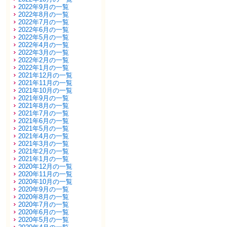
2022年9月の一覧
2022年8月の一覧
2022年7月の一覧
2022年6月の一覧
2022年5月の一覧
2022年4月の一覧
2022年3月の一覧
2022年2月の一覧
2022年1月の一覧
2021年12月の一覧
2021年11月の一覧
2021年10月の一覧
2021年9月の一覧
2021年8月の一覧
2021年7月の一覧
2021年6月の一覧
2021年5月の一覧
2021年4月の一覧
2021年3月の一覧
2021年2月の一覧
2021年1月の一覧
2020年12月の一覧
2020年11月の一覧
2020年10月の一覧
2020年9月の一覧
2020年8月の一覧
2020年7月の一覧
2020年6月の一覧
2020年5月の一覧