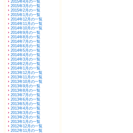
2015年4月の一覧
2015年3月の一覧
2015年2月の一覧
2015年1月の一覧
2014年12月の一覧
2014年11月の一覧
2014年10月の一覧
2014年9月の一覧
2014年8月の一覧
2014年7月の一覧
2014年6月の一覧
2014年5月の一覧
2014年4月の一覧
2014年3月の一覧
2014年2月の一覧
2014年1月の一覧
2013年12月の一覧
2013年11月の一覧
2013年10月の一覧
2013年9月の一覧
2013年8月の一覧
2013年7月の一覧
2013年6月の一覧
2013年5月の一覧
2013年4月の一覧
2013年3月の一覧
2013年2月の一覧
2013年1月の一覧
2012年12月の一覧
2012年11月の一覧