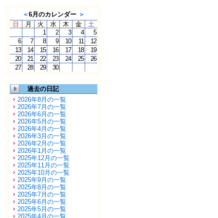
＜
6月のカレンダー
＞
日
月
火
水
木
金
土
1
2
3
4
5
6
7
8
9
10
11
12
13
14
15
16
17
18
19
20
21
22
23
24
25
26
27
28
29
30
過去の日記
2026年8月の一覧
2026年7月の一覧
2026年6月の一覧
2026年5月の一覧
2026年4月の一覧
2026年3月の一覧
2026年2月の一覧
2026年1月の一覧
2025年12月の一覧
2025年11月の一覧
2025年10月の一覧
2025年9月の一覧
2025年8月の一覧
2025年7月の一覧
2025年6月の一覧
2025年5月の一覧
2025年4月の一覧