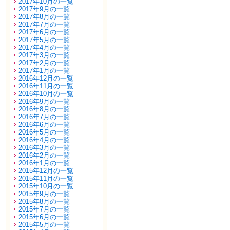
2017年10月の一覧
2017年9月の一覧
2017年8月の一覧
2017年7月の一覧
2017年6月の一覧
2017年5月の一覧
2017年4月の一覧
2017年3月の一覧
2017年2月の一覧
2017年1月の一覧
2016年12月の一覧
2016年11月の一覧
2016年10月の一覧
2016年9月の一覧
2016年8月の一覧
2016年7月の一覧
2016年6月の一覧
2016年5月の一覧
2016年4月の一覧
2016年3月の一覧
2016年2月の一覧
2016年1月の一覧
2015年12月の一覧
2015年11月の一覧
2015年10月の一覧
2015年9月の一覧
2015年8月の一覧
2015年7月の一覧
2015年6月の一覧
2015年5月の一覧