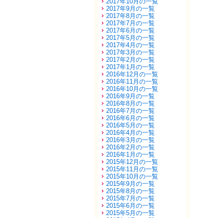
2017年10月の一覧
2017年9月の一覧
2017年8月の一覧
2017年7月の一覧
2017年6月の一覧
2017年5月の一覧
2017年4月の一覧
2017年3月の一覧
2017年2月の一覧
2017年1月の一覧
2016年12月の一覧
2016年11月の一覧
2016年10月の一覧
2016年9月の一覧
2016年8月の一覧
2016年7月の一覧
2016年6月の一覧
2016年5月の一覧
2016年4月の一覧
2016年3月の一覧
2016年2月の一覧
2016年1月の一覧
2015年12月の一覧
2015年11月の一覧
2015年10月の一覧
2015年9月の一覧
2015年8月の一覧
2015年7月の一覧
2015年6月の一覧
2015年5月の一覧