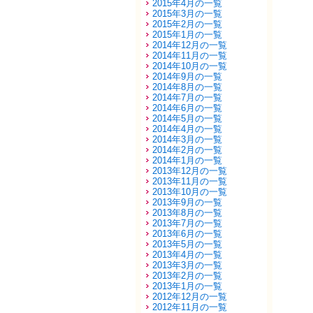
2015年4月の一覧
2015年3月の一覧
2015年2月の一覧
2015年1月の一覧
2014年12月の一覧
2014年11月の一覧
2014年10月の一覧
2014年9月の一覧
2014年8月の一覧
2014年7月の一覧
2014年6月の一覧
2014年5月の一覧
2014年4月の一覧
2014年3月の一覧
2014年2月の一覧
2014年1月の一覧
2013年12月の一覧
2013年11月の一覧
2013年10月の一覧
2013年9月の一覧
2013年8月の一覧
2013年7月の一覧
2013年6月の一覧
2013年5月の一覧
2013年4月の一覧
2013年3月の一覧
2013年2月の一覧
2013年1月の一覧
2012年12月の一覧
2012年11月の一覧