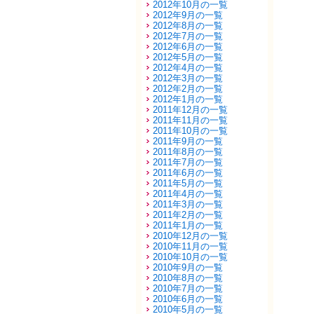
2012年10月の一覧
2012年9月の一覧
2012年8月の一覧
2012年7月の一覧
2012年6月の一覧
2012年5月の一覧
2012年4月の一覧
2012年3月の一覧
2012年2月の一覧
2012年1月の一覧
2011年12月の一覧
2011年11月の一覧
2011年10月の一覧
2011年9月の一覧
2011年8月の一覧
2011年7月の一覧
2011年6月の一覧
2011年5月の一覧
2011年4月の一覧
2011年3月の一覧
2011年2月の一覧
2011年1月の一覧
2010年12月の一覧
2010年11月の一覧
2010年10月の一覧
2010年9月の一覧
2010年8月の一覧
2010年7月の一覧
2010年6月の一覧
2010年5月の一覧