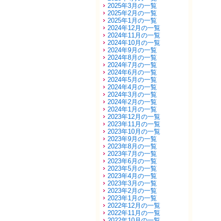
2025年3月の一覧
2025年2月の一覧
2025年1月の一覧
2024年12月の一覧
2024年11月の一覧
2024年10月の一覧
2024年9月の一覧
2024年8月の一覧
2024年7月の一覧
2024年6月の一覧
2024年5月の一覧
2024年4月の一覧
2024年3月の一覧
2024年2月の一覧
2024年1月の一覧
2023年12月の一覧
2023年11月の一覧
2023年10月の一覧
2023年9月の一覧
2023年8月の一覧
2023年7月の一覧
2023年6月の一覧
2023年5月の一覧
2023年4月の一覧
2023年3月の一覧
2023年2月の一覧
2023年1月の一覧
2022年12月の一覧
2022年11月の一覧
2022年10月の一覧