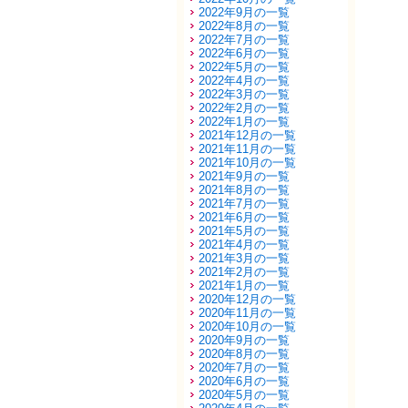
2022年9月の一覧
2022年8月の一覧
2022年7月の一覧
2022年6月の一覧
2022年5月の一覧
2022年4月の一覧
2022年3月の一覧
2022年2月の一覧
2022年1月の一覧
2021年12月の一覧
2021年11月の一覧
2021年10月の一覧
2021年9月の一覧
2021年8月の一覧
2021年7月の一覧
2021年6月の一覧
2021年5月の一覧
2021年4月の一覧
2021年3月の一覧
2021年2月の一覧
2021年1月の一覧
2020年12月の一覧
2020年11月の一覧
2020年10月の一覧
2020年9月の一覧
2020年8月の一覧
2020年7月の一覧
2020年6月の一覧
2020年5月の一覧