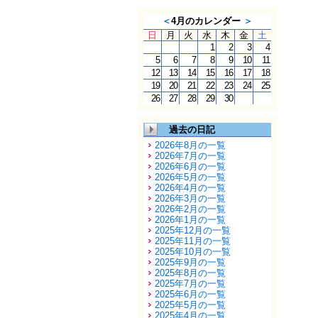
＜
4月のカレンダー
＞
日
月
火
水
木
金
土
1
2
3
4
5
6
7
8
9
10
11
12
13
14
15
16
17
18
19
20
21
22
23
24
25
26
27
28
29
30
過去の日記
2026年8月の一覧
2026年7月の一覧
2026年6月の一覧
2026年5月の一覧
2026年4月の一覧
2026年3月の一覧
2026年2月の一覧
2026年1月の一覧
2025年12月の一覧
2025年11月の一覧
2025年10月の一覧
2025年9月の一覧
2025年8月の一覧
2025年7月の一覧
2025年6月の一覧
2025年5月の一覧
2025年4月の一覧