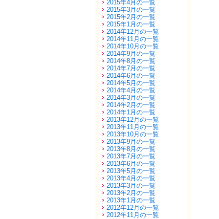
2015年4月の一覧
2015年3月の一覧
2015年2月の一覧
2015年1月の一覧
2014年12月の一覧
2014年11月の一覧
2014年10月の一覧
2014年9月の一覧
2014年8月の一覧
2014年7月の一覧
2014年6月の一覧
2014年5月の一覧
2014年4月の一覧
2014年3月の一覧
2014年2月の一覧
2014年1月の一覧
2013年12月の一覧
2013年11月の一覧
2013年10月の一覧
2013年9月の一覧
2013年8月の一覧
2013年7月の一覧
2013年6月の一覧
2013年5月の一覧
2013年4月の一覧
2013年3月の一覧
2013年2月の一覧
2013年1月の一覧
2012年12月の一覧
2012年11月の一覧