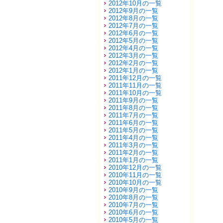
2012年10月の一覧
2012年9月の一覧
2012年8月の一覧
2012年7月の一覧
2012年6月の一覧
2012年5月の一覧
2012年4月の一覧
2012年3月の一覧
2012年2月の一覧
2012年1月の一覧
2011年12月の一覧
2011年11月の一覧
2011年10月の一覧
2011年9月の一覧
2011年8月の一覧
2011年7月の一覧
2011年6月の一覧
2011年5月の一覧
2011年4月の一覧
2011年3月の一覧
2011年2月の一覧
2011年1月の一覧
2010年12月の一覧
2010年11月の一覧
2010年10月の一覧
2010年9月の一覧
2010年8月の一覧
2010年7月の一覧
2010年6月の一覧
2010年5月の一覧