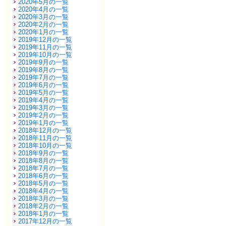
2020年5月の一覧
2020年4月の一覧
2020年3月の一覧
2020年2月の一覧
2020年1月の一覧
2019年12月の一覧
2019年11月の一覧
2019年10月の一覧
2019年9月の一覧
2019年8月の一覧
2019年7月の一覧
2019年6月の一覧
2019年5月の一覧
2019年4月の一覧
2019年3月の一覧
2019年2月の一覧
2019年1月の一覧
2018年12月の一覧
2018年11月の一覧
2018年10月の一覧
2018年9月の一覧
2018年8月の一覧
2018年7月の一覧
2018年6月の一覧
2018年5月の一覧
2018年4月の一覧
2018年3月の一覧
2018年2月の一覧
2018年1月の一覧
2017年12月の一覧