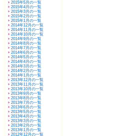
2015年5月の一覧
2015年4月の一覧
2015年3月の一覧
2015年2月の一覧
2015年1月の一覧
2014年12月の一覧
2014年11月の一覧
2014年10月の一覧
2014年9月の一覧
2014年8月の一覧
2014年7月の一覧
2014年6月の一覧
2014年5月の一覧
2014年4月の一覧
2014年3月の一覧
2014年2月の一覧
2014年1月の一覧
2013年12月の一覧
2013年11月の一覧
2013年10月の一覧
2013年9月の一覧
2013年8月の一覧
2013年7月の一覧
2013年6月の一覧
2013年5月の一覧
2013年4月の一覧
2013年3月の一覧
2013年2月の一覧
2013年1月の一覧
2012年12月の一覧