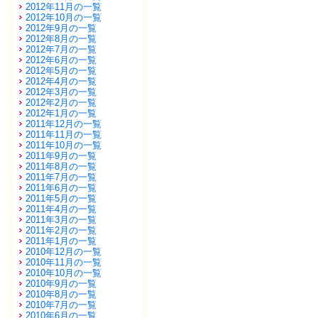
2012年11月の一覧
2012年10月の一覧
2012年9月の一覧
2012年8月の一覧
2012年7月の一覧
2012年6月の一覧
2012年5月の一覧
2012年4月の一覧
2012年3月の一覧
2012年2月の一覧
2012年1月の一覧
2011年12月の一覧
2011年11月の一覧
2011年10月の一覧
2011年9月の一覧
2011年8月の一覧
2011年7月の一覧
2011年6月の一覧
2011年5月の一覧
2011年4月の一覧
2011年3月の一覧
2011年2月の一覧
2011年1月の一覧
2010年12月の一覧
2010年11月の一覧
2010年10月の一覧
2010年9月の一覧
2010年8月の一覧
2010年7月の一覧
2010年6月の一覧