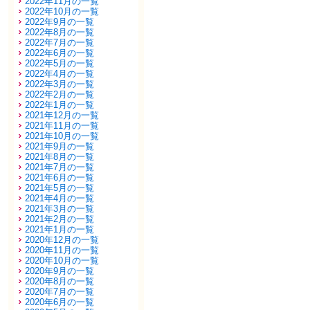
2022年11月の一覧
2022年10月の一覧
2022年9月の一覧
2022年8月の一覧
2022年7月の一覧
2022年6月の一覧
2022年5月の一覧
2022年4月の一覧
2022年3月の一覧
2022年2月の一覧
2022年1月の一覧
2021年12月の一覧
2021年11月の一覧
2021年10月の一覧
2021年9月の一覧
2021年8月の一覧
2021年7月の一覧
2021年6月の一覧
2021年5月の一覧
2021年4月の一覧
2021年3月の一覧
2021年2月の一覧
2021年1月の一覧
2020年12月の一覧
2020年11月の一覧
2020年10月の一覧
2020年9月の一覧
2020年8月の一覧
2020年7月の一覧
2020年6月の一覧