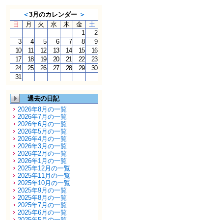
＜
3月のカレンダー
＞
日
月
火
水
木
金
土
1
2
3
4
5
6
7
8
9
10
11
12
13
14
15
16
17
18
19
20
21
22
23
24
25
26
27
28
29
30
31
過去の日記
2026年8月の一覧
2026年7月の一覧
2026年6月の一覧
2026年5月の一覧
2026年4月の一覧
2026年3月の一覧
2026年2月の一覧
2026年1月の一覧
2025年12月の一覧
2025年11月の一覧
2025年10月の一覧
2025年9月の一覧
2025年8月の一覧
2025年7月の一覧
2025年6月の一覧
2025年5月の一覧