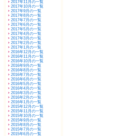
2017年11月の一覧
2017年10月の一覧
2017年9月の一覧
2017年8月の一覧
2017年7月の一覧
2017年6月の一覧
2017年5月の一覧
2017年4月の一覧
2017年3月の一覧
2017年2月の一覧
2017年1月の一覧
2016年12月の一覧
2016年11月の一覧
2016年10月の一覧
2016年9月の一覧
2016年8月の一覧
2016年7月の一覧
2016年6月の一覧
2016年5月の一覧
2016年4月の一覧
2016年3月の一覧
2016年2月の一覧
2016年1月の一覧
2015年12月の一覧
2015年11月の一覧
2015年10月の一覧
2015年9月の一覧
2015年8月の一覧
2015年7月の一覧
2015年6月の一覧