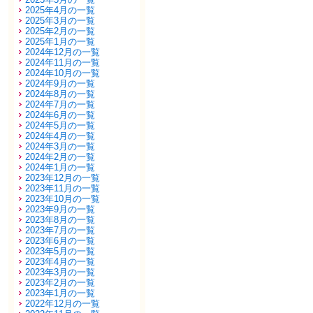
2025年4月の一覧
2025年3月の一覧
2025年2月の一覧
2025年1月の一覧
2024年12月の一覧
2024年11月の一覧
2024年10月の一覧
2024年9月の一覧
2024年8月の一覧
2024年7月の一覧
2024年6月の一覧
2024年5月の一覧
2024年4月の一覧
2024年3月の一覧
2024年2月の一覧
2024年1月の一覧
2023年12月の一覧
2023年11月の一覧
2023年10月の一覧
2023年9月の一覧
2023年8月の一覧
2023年7月の一覧
2023年6月の一覧
2023年5月の一覧
2023年4月の一覧
2023年3月の一覧
2023年2月の一覧
2023年1月の一覧
2022年12月の一覧