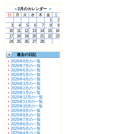
＜
2月のカレンダー
＞
日
月
火
水
木
金
土
1
2
3
4
5
6
7
8
9
10
11
12
13
14
15
16
17
18
19
20
21
22
23
24
25
26
27
28
過去の日記
2026年8月の一覧
2026年7月の一覧
2026年6月の一覧
2026年5月の一覧
2026年4月の一覧
2026年3月の一覧
2026年2月の一覧
2026年1月の一覧
2025年12月の一覧
2025年11月の一覧
2025年10月の一覧
2025年9月の一覧
2025年8月の一覧
2025年7月の一覧
2025年6月の一覧
2025年5月の一覧
2025年4月の一覧