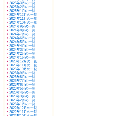
2025年3月の一覧
2025年2月の一覧
2025年1月の一覧
2024年12月の一覧
2024年11月の一覧
2024年10月の一覧
2024年9月の一覧
2024年8月の一覧
2024年7月の一覧
2024年6月の一覧
2024年5月の一覧
2024年4月の一覧
2024年3月の一覧
2024年2月の一覧
2024年1月の一覧
2023年12月の一覧
2023年11月の一覧
2023年10月の一覧
2023年9月の一覧
2023年8月の一覧
2023年7月の一覧
2023年6月の一覧
2023年5月の一覧
2023年4月の一覧
2023年3月の一覧
2023年2月の一覧
2023年1月の一覧
2022年12月の一覧
2022年11月の一覧
2022年10月の一覧