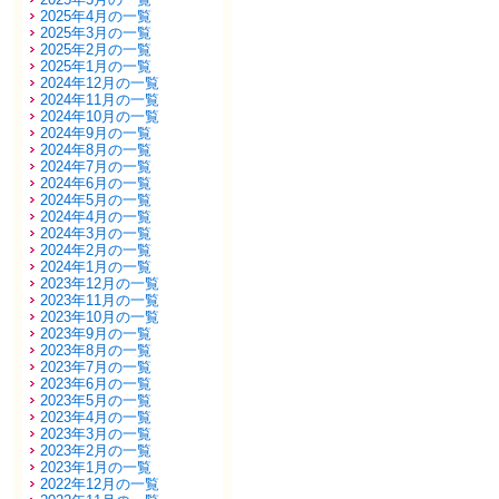
2025年4月の一覧
2025年3月の一覧
2025年2月の一覧
2025年1月の一覧
2024年12月の一覧
2024年11月の一覧
2024年10月の一覧
2024年9月の一覧
2024年8月の一覧
2024年7月の一覧
2024年6月の一覧
2024年5月の一覧
2024年4月の一覧
2024年3月の一覧
2024年2月の一覧
2024年1月の一覧
2023年12月の一覧
2023年11月の一覧
2023年10月の一覧
2023年9月の一覧
2023年8月の一覧
2023年7月の一覧
2023年6月の一覧
2023年5月の一覧
2023年4月の一覧
2023年3月の一覧
2023年2月の一覧
2023年1月の一覧
2022年12月の一覧