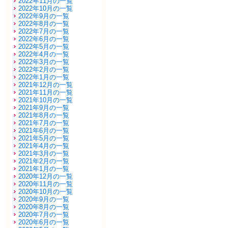
2022年11月の一覧
2022年10月の一覧
2022年9月の一覧
2022年8月の一覧
2022年7月の一覧
2022年6月の一覧
2022年5月の一覧
2022年4月の一覧
2022年3月の一覧
2022年2月の一覧
2022年1月の一覧
2021年12月の一覧
2021年11月の一覧
2021年10月の一覧
2021年9月の一覧
2021年8月の一覧
2021年7月の一覧
2021年6月の一覧
2021年5月の一覧
2021年4月の一覧
2021年3月の一覧
2021年2月の一覧
2021年1月の一覧
2020年12月の一覧
2020年11月の一覧
2020年10月の一覧
2020年9月の一覧
2020年8月の一覧
2020年7月の一覧
2020年6月の一覧