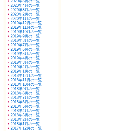
2020年5月の一覧
2020年4月の一覧
2020年3月の一覧
2020年2月の一覧
2020年1月の一覧
2019年12月の一覧
2019年11月の一覧
2019年10月の一覧
2019年9月の一覧
2019年8月の一覧
2019年7月の一覧
2019年6月の一覧
2019年5月の一覧
2019年4月の一覧
2019年3月の一覧
2019年2月の一覧
2019年1月の一覧
2018年12月の一覧
2018年11月の一覧
2018年10月の一覧
2018年9月の一覧
2018年8月の一覧
2018年7月の一覧
2018年6月の一覧
2018年5月の一覧
2018年4月の一覧
2018年3月の一覧
2018年2月の一覧
2018年1月の一覧
2017年12月の一覧