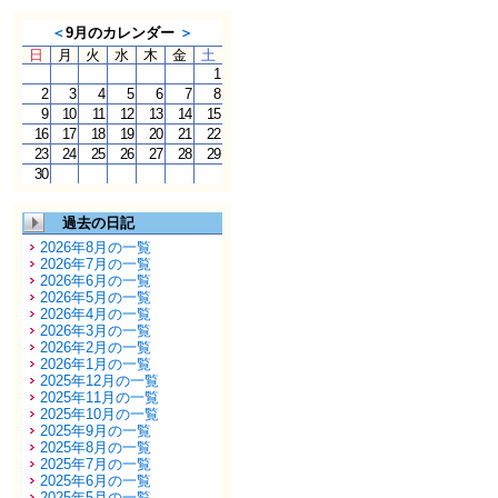
＜
9月のカレンダー
＞
日
月
火
水
木
金
土
1
2
3
4
5
6
7
8
9
10
11
12
13
14
15
16
17
18
19
20
21
22
23
24
25
26
27
28
29
30
過去の日記
2026年8月の一覧
2026年7月の一覧
2026年6月の一覧
2026年5月の一覧
2026年4月の一覧
2026年3月の一覧
2026年2月の一覧
2026年1月の一覧
2025年12月の一覧
2025年11月の一覧
2025年10月の一覧
2025年9月の一覧
2025年8月の一覧
2025年7月の一覧
2025年6月の一覧
2025年5月の一覧