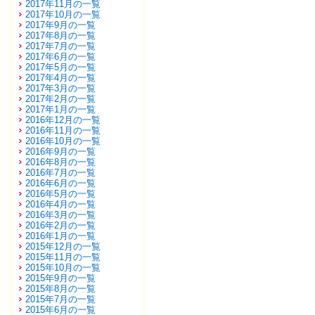
2017年11月の一覧
2017年10月の一覧
2017年9月の一覧
2017年8月の一覧
2017年7月の一覧
2017年6月の一覧
2017年5月の一覧
2017年4月の一覧
2017年3月の一覧
2017年2月の一覧
2017年1月の一覧
2016年12月の一覧
2016年11月の一覧
2016年10月の一覧
2016年9月の一覧
2016年8月の一覧
2016年7月の一覧
2016年6月の一覧
2016年5月の一覧
2016年4月の一覧
2016年3月の一覧
2016年2月の一覧
2016年1月の一覧
2015年12月の一覧
2015年11月の一覧
2015年10月の一覧
2015年9月の一覧
2015年8月の一覧
2015年7月の一覧
2015年6月の一覧