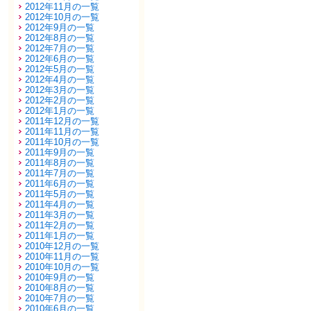
2012年11月の一覧
2012年10月の一覧
2012年9月の一覧
2012年8月の一覧
2012年7月の一覧
2012年6月の一覧
2012年5月の一覧
2012年4月の一覧
2012年3月の一覧
2012年2月の一覧
2012年1月の一覧
2011年12月の一覧
2011年11月の一覧
2011年10月の一覧
2011年9月の一覧
2011年8月の一覧
2011年7月の一覧
2011年6月の一覧
2011年5月の一覧
2011年4月の一覧
2011年3月の一覧
2011年2月の一覧
2011年1月の一覧
2010年12月の一覧
2010年11月の一覧
2010年10月の一覧
2010年9月の一覧
2010年8月の一覧
2010年7月の一覧
2010年6月の一覧