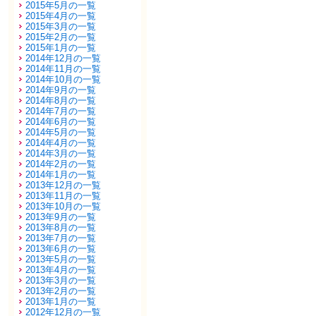
2015年5月の一覧
2015年4月の一覧
2015年3月の一覧
2015年2月の一覧
2015年1月の一覧
2014年12月の一覧
2014年11月の一覧
2014年10月の一覧
2014年9月の一覧
2014年8月の一覧
2014年7月の一覧
2014年6月の一覧
2014年5月の一覧
2014年4月の一覧
2014年3月の一覧
2014年2月の一覧
2014年1月の一覧
2013年12月の一覧
2013年11月の一覧
2013年10月の一覧
2013年9月の一覧
2013年8月の一覧
2013年7月の一覧
2013年6月の一覧
2013年5月の一覧
2013年4月の一覧
2013年3月の一覧
2013年2月の一覧
2013年1月の一覧
2012年12月の一覧