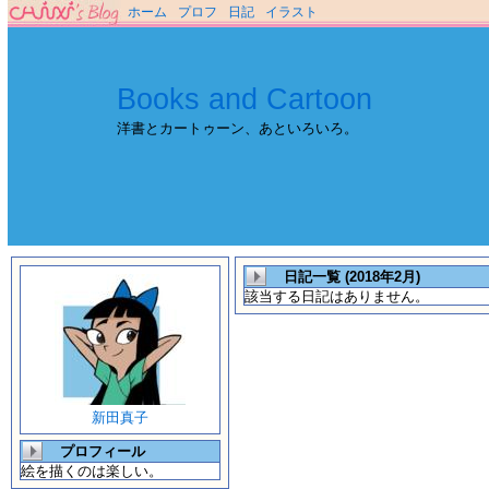
ホーム
プロフ
日記
イラスト
Books and Cartoon
洋書とカートゥーン、あといろいろ。
日記一覧 (2018年2月)
該当する日記はありません。
新田真子
プロフィール
絵を描くのは楽しい。