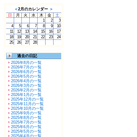
＜
2月のカレンダー
＞
日
月
火
水
木
金
土
1
2
3
4
5
6
7
8
9
10
11
12
13
14
15
16
17
18
19
20
21
22
23
24
25
26
27
28
過去の日記
2026年8月の一覧
2026年7月の一覧
2026年6月の一覧
2026年5月の一覧
2026年4月の一覧
2026年3月の一覧
2026年2月の一覧
2026年1月の一覧
2025年12月の一覧
2025年11月の一覧
2025年10月の一覧
2025年9月の一覧
2025年8月の一覧
2025年7月の一覧
2025年6月の一覧
2025年5月の一覧
2025年4月の一覧