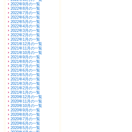
2022年9月の一覧
2022年8月の一覧
2022年7月の一覧
2022年6月の一覧
2022年5月の一覧
2022年4月の一覧
2022年3月の一覧
2022年2月の一覧
2022年1月の一覧
2021年12月の一覧
2021年11月の一覧
2021年10月の一覧
2021年9月の一覧
2021年8月の一覧
2021年7月の一覧
2021年6月の一覧
2021年5月の一覧
2021年4月の一覧
2021年3月の一覧
2021年2月の一覧
2021年1月の一覧
2020年12月の一覧
2020年11月の一覧
2020年10月の一覧
2020年9月の一覧
2020年8月の一覧
2020年7月の一覧
2020年6月の一覧
2020年5月の一覧