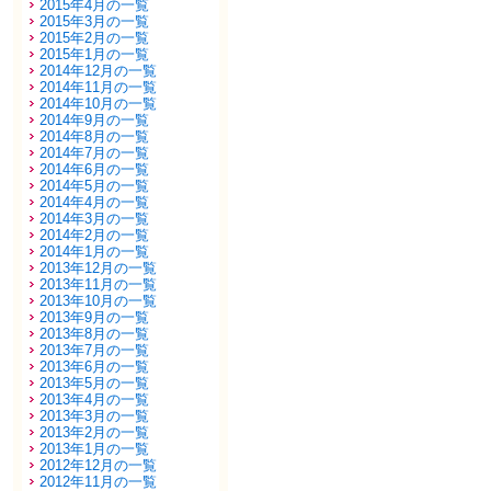
2015年4月の一覧
2015年3月の一覧
2015年2月の一覧
2015年1月の一覧
2014年12月の一覧
2014年11月の一覧
2014年10月の一覧
2014年9月の一覧
2014年8月の一覧
2014年7月の一覧
2014年6月の一覧
2014年5月の一覧
2014年4月の一覧
2014年3月の一覧
2014年2月の一覧
2014年1月の一覧
2013年12月の一覧
2013年11月の一覧
2013年10月の一覧
2013年9月の一覧
2013年8月の一覧
2013年7月の一覧
2013年6月の一覧
2013年5月の一覧
2013年4月の一覧
2013年3月の一覧
2013年2月の一覧
2013年1月の一覧
2012年12月の一覧
2012年11月の一覧