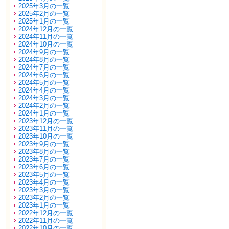
2025年3月の一覧
2025年2月の一覧
2025年1月の一覧
2024年12月の一覧
2024年11月の一覧
2024年10月の一覧
2024年9月の一覧
2024年8月の一覧
2024年7月の一覧
2024年6月の一覧
2024年5月の一覧
2024年4月の一覧
2024年3月の一覧
2024年2月の一覧
2024年1月の一覧
2023年12月の一覧
2023年11月の一覧
2023年10月の一覧
2023年9月の一覧
2023年8月の一覧
2023年7月の一覧
2023年6月の一覧
2023年5月の一覧
2023年4月の一覧
2023年3月の一覧
2023年2月の一覧
2023年1月の一覧
2022年12月の一覧
2022年11月の一覧
2022年10月の一覧