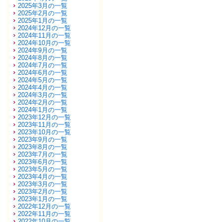
2025年3月の一覧
2025年2月の一覧
2025年1月の一覧
2024年12月の一覧
2024年11月の一覧
2024年10月の一覧
2024年9月の一覧
2024年8月の一覧
2024年7月の一覧
2024年6月の一覧
2024年5月の一覧
2024年4月の一覧
2024年3月の一覧
2024年2月の一覧
2024年1月の一覧
2023年12月の一覧
2023年11月の一覧
2023年10月の一覧
2023年9月の一覧
2023年8月の一覧
2023年7月の一覧
2023年6月の一覧
2023年5月の一覧
2023年4月の一覧
2023年3月の一覧
2023年2月の一覧
2023年1月の一覧
2022年12月の一覧
2022年11月の一覧
2022年10月の一覧