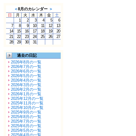
＜
8月のカレンダー
＞
日
月
火
水
木
金
土
1
2
3
4
5
6
7
8
9
10
11
12
13
14
15
16
17
18
19
20
21
22
23
24
25
26
27
28
29
30
31
過去の日記
2026年8月の一覧
2026年7月の一覧
2026年6月の一覧
2026年5月の一覧
2026年4月の一覧
2026年3月の一覧
2026年2月の一覧
2026年1月の一覧
2025年12月の一覧
2025年11月の一覧
2025年10月の一覧
2025年9月の一覧
2025年8月の一覧
2025年7月の一覧
2025年6月の一覧
2025年5月の一覧
2025年4月の一覧