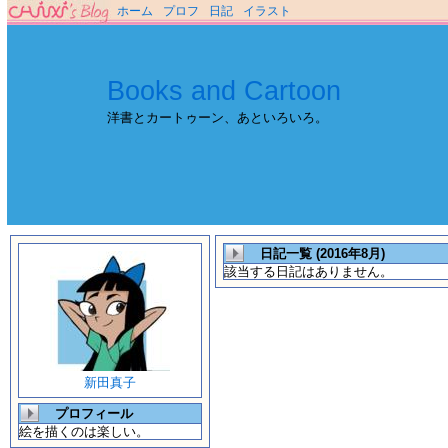
ホーム
プロフ
日記
イラスト
Books and Cartoon
洋書とカートゥーン、あといろいろ。
日記一覧 (2016年8月)
該当する日記はありません。
新田真子
プロフィール
絵を描くのは楽しい。