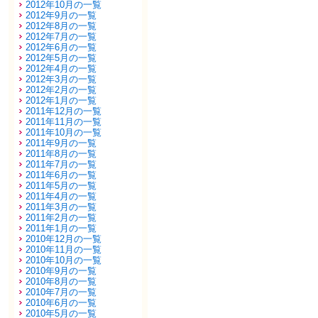
2012年10月の一覧
2012年9月の一覧
2012年8月の一覧
2012年7月の一覧
2012年6月の一覧
2012年5月の一覧
2012年4月の一覧
2012年3月の一覧
2012年2月の一覧
2012年1月の一覧
2011年12月の一覧
2011年11月の一覧
2011年10月の一覧
2011年9月の一覧
2011年8月の一覧
2011年7月の一覧
2011年6月の一覧
2011年5月の一覧
2011年4月の一覧
2011年3月の一覧
2011年2月の一覧
2011年1月の一覧
2010年12月の一覧
2010年11月の一覧
2010年10月の一覧
2010年9月の一覧
2010年8月の一覧
2010年7月の一覧
2010年6月の一覧
2010年5月の一覧