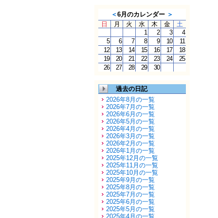
＜
6月のカレンダー
＞
日
月
火
水
木
金
土
1
2
3
4
5
6
7
8
9
10
11
12
13
14
15
16
17
18
19
20
21
22
23
24
25
26
27
28
29
30
過去の日記
2026年8月の一覧
2026年7月の一覧
2026年6月の一覧
2026年5月の一覧
2026年4月の一覧
2026年3月の一覧
2026年2月の一覧
2026年1月の一覧
2025年12月の一覧
2025年11月の一覧
2025年10月の一覧
2025年9月の一覧
2025年8月の一覧
2025年7月の一覧
2025年6月の一覧
2025年5月の一覧
2025年4月の一覧