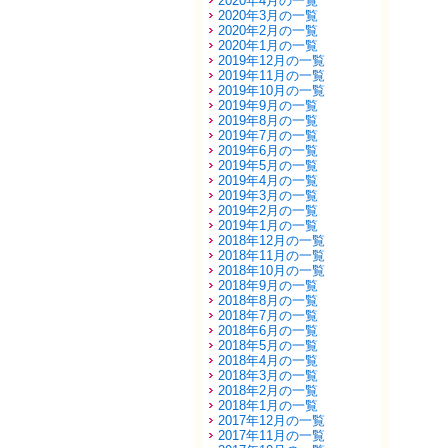
2020年4月の一覧
2020年3月の一覧
2020年2月の一覧
2020年1月の一覧
2019年12月の一覧
2019年11月の一覧
2019年10月の一覧
2019年9月の一覧
2019年8月の一覧
2019年7月の一覧
2019年6月の一覧
2019年5月の一覧
2019年4月の一覧
2019年3月の一覧
2019年2月の一覧
2019年1月の一覧
2018年12月の一覧
2018年11月の一覧
2018年10月の一覧
2018年9月の一覧
2018年8月の一覧
2018年7月の一覧
2018年6月の一覧
2018年5月の一覧
2018年4月の一覧
2018年3月の一覧
2018年2月の一覧
2018年1月の一覧
2017年12月の一覧
2017年11月の一覧