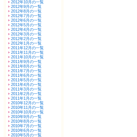
2012年10月の一覧
2012年9月の一覧
2012年8月の一覧
2012年7月の一覧
2012年6月の一覧
2012年5月の一覧
2012年4月の一覧
2012年3月の一覧
2012年2月の一覧
2012年1月の一覧
2011年12月の一覧
2011年11月の一覧
2011年10月の一覧
2011年9月の一覧
2011年8月の一覧
2011年7月の一覧
2011年6月の一覧
2011年5月の一覧
2011年4月の一覧
2011年3月の一覧
2011年2月の一覧
2011年1月の一覧
2010年12月の一覧
2010年11月の一覧
2010年10月の一覧
2010年9月の一覧
2010年8月の一覧
2010年7月の一覧
2010年6月の一覧
2010年5月の一覧