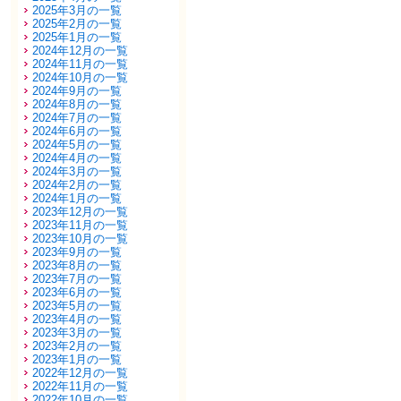
2025年3月の一覧
2025年2月の一覧
2025年1月の一覧
2024年12月の一覧
2024年11月の一覧
2024年10月の一覧
2024年9月の一覧
2024年8月の一覧
2024年7月の一覧
2024年6月の一覧
2024年5月の一覧
2024年4月の一覧
2024年3月の一覧
2024年2月の一覧
2024年1月の一覧
2023年12月の一覧
2023年11月の一覧
2023年10月の一覧
2023年9月の一覧
2023年8月の一覧
2023年7月の一覧
2023年6月の一覧
2023年5月の一覧
2023年4月の一覧
2023年3月の一覧
2023年2月の一覧
2023年1月の一覧
2022年12月の一覧
2022年11月の一覧
2022年10月の一覧