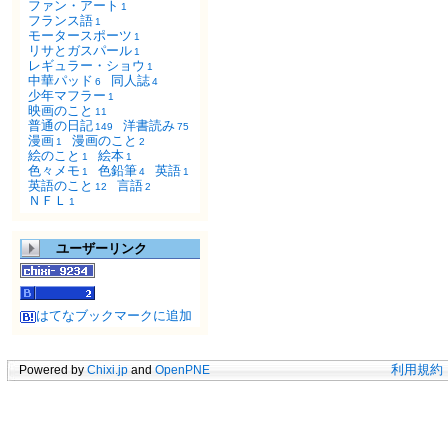
ファン・アート
1
フランス語
1
モータースポーツ
1
リサとガスパール
1
レギュラー・ショウ
1
中華パッド
同人誌
6
4
少年マフラー
1
映画のこと
11
普通の日記
洋書読み
149
75
漫画
漫画のこと
1
2
絵のこと
絵本
1
1
色々メモ
色鉛筆
英語
1
4
1
英語のこと
言語
12
2
ＮＦＬ
1
ユーザーリンク
はてなブックマークに追加
Powered by
Chixi.jp
and
OpenPNE
利用規約