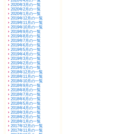
2020年4月の一覧
2020年3月の一覧
2020年2月の一覧
2020年1月の一覧
2019年12月の一覧
2019年11月の一覧
2019年10月の一覧
2019年9月の一覧
2019年8月の一覧
2019年7月の一覧
2019年6月の一覧
2019年5月の一覧
2019年4月の一覧
2019年3月の一覧
2019年2月の一覧
2019年1月の一覧
2018年12月の一覧
2018年11月の一覧
2018年10月の一覧
2018年9月の一覧
2018年8月の一覧
2018年7月の一覧
2018年6月の一覧
2018年5月の一覧
2018年4月の一覧
2018年3月の一覧
2018年2月の一覧
2018年1月の一覧
2017年12月の一覧
2017年11月の一覧