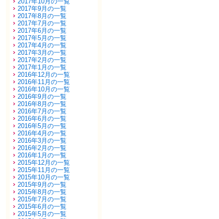
2017年10月の一覧
2017年9月の一覧
2017年8月の一覧
2017年7月の一覧
2017年6月の一覧
2017年5月の一覧
2017年4月の一覧
2017年3月の一覧
2017年2月の一覧
2017年1月の一覧
2016年12月の一覧
2016年11月の一覧
2016年10月の一覧
2016年9月の一覧
2016年8月の一覧
2016年7月の一覧
2016年6月の一覧
2016年5月の一覧
2016年4月の一覧
2016年3月の一覧
2016年2月の一覧
2016年1月の一覧
2015年12月の一覧
2015年11月の一覧
2015年10月の一覧
2015年9月の一覧
2015年8月の一覧
2015年7月の一覧
2015年6月の一覧
2015年5月の一覧