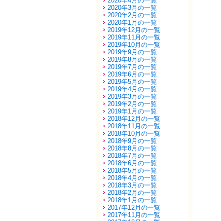
2020年4月の一覧
2020年3月の一覧
2020年2月の一覧
2020年1月の一覧
2019年12月の一覧
2019年11月の一覧
2019年10月の一覧
2019年9月の一覧
2019年8月の一覧
2019年7月の一覧
2019年6月の一覧
2019年5月の一覧
2019年4月の一覧
2019年3月の一覧
2019年2月の一覧
2019年1月の一覧
2018年12月の一覧
2018年11月の一覧
2018年10月の一覧
2018年9月の一覧
2018年8月の一覧
2018年7月の一覧
2018年6月の一覧
2018年5月の一覧
2018年4月の一覧
2018年3月の一覧
2018年2月の一覧
2018年1月の一覧
2017年12月の一覧
2017年11月の一覧