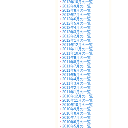
2012年10月の一覧
2012年9月の一覧
2012年8月の一覧
2012年7月の一覧
2012年6月の一覧
2012年5月の一覧
2012年4月の一覧
2012年3月の一覧
2012年2月の一覧
2012年1月の一覧
2011年12月の一覧
2011年11月の一覧
2011年10月の一覧
2011年9月の一覧
2011年8月の一覧
2011年7月の一覧
2011年6月の一覧
2011年5月の一覧
2011年4月の一覧
2011年3月の一覧
2011年2月の一覧
2011年1月の一覧
2010年12月の一覧
2010年11月の一覧
2010年10月の一覧
2010年9月の一覧
2010年8月の一覧
2010年7月の一覧
2010年6月の一覧
2010年5月の一覧