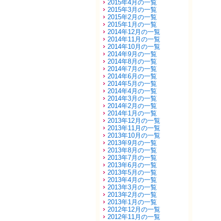
2015年4月の一覧
2015年3月の一覧
2015年2月の一覧
2015年1月の一覧
2014年12月の一覧
2014年11月の一覧
2014年10月の一覧
2014年9月の一覧
2014年8月の一覧
2014年7月の一覧
2014年6月の一覧
2014年5月の一覧
2014年4月の一覧
2014年3月の一覧
2014年2月の一覧
2014年1月の一覧
2013年12月の一覧
2013年11月の一覧
2013年10月の一覧
2013年9月の一覧
2013年8月の一覧
2013年7月の一覧
2013年6月の一覧
2013年5月の一覧
2013年4月の一覧
2013年3月の一覧
2013年2月の一覧
2013年1月の一覧
2012年12月の一覧
2012年11月の一覧