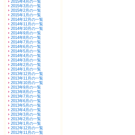
2015年4月の一覧
2015年3月の一覧
2015年2月の一覧
2015年1月の一覧
2014年12月の一覧
2014年11月の一覧
2014年10月の一覧
2014年9月の一覧
2014年8月の一覧
2014年7月の一覧
2014年6月の一覧
2014年5月の一覧
2014年4月の一覧
2014年3月の一覧
2014年2月の一覧
2014年1月の一覧
2013年12月の一覧
2013年11月の一覧
2013年10月の一覧
2013年9月の一覧
2013年8月の一覧
2013年7月の一覧
2013年6月の一覧
2013年5月の一覧
2013年4月の一覧
2013年3月の一覧
2013年2月の一覧
2013年1月の一覧
2012年12月の一覧
2012年11月の一覧