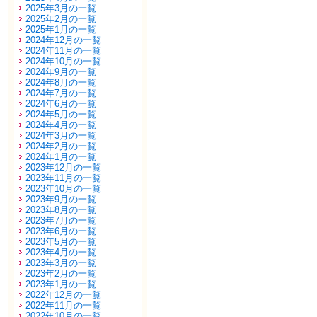
2025年3月の一覧
2025年2月の一覧
2025年1月の一覧
2024年12月の一覧
2024年11月の一覧
2024年10月の一覧
2024年9月の一覧
2024年8月の一覧
2024年7月の一覧
2024年6月の一覧
2024年5月の一覧
2024年4月の一覧
2024年3月の一覧
2024年2月の一覧
2024年1月の一覧
2023年12月の一覧
2023年11月の一覧
2023年10月の一覧
2023年9月の一覧
2023年8月の一覧
2023年7月の一覧
2023年6月の一覧
2023年5月の一覧
2023年4月の一覧
2023年3月の一覧
2023年2月の一覧
2023年1月の一覧
2022年12月の一覧
2022年11月の一覧
2022年10月の一覧