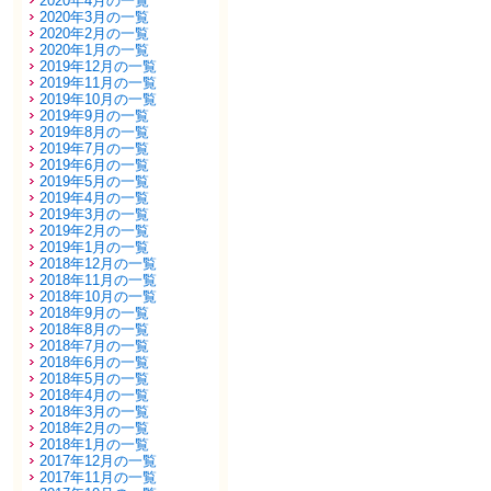
2020年4月の一覧
2020年3月の一覧
2020年2月の一覧
2020年1月の一覧
2019年12月の一覧
2019年11月の一覧
2019年10月の一覧
2019年9月の一覧
2019年8月の一覧
2019年7月の一覧
2019年6月の一覧
2019年5月の一覧
2019年4月の一覧
2019年3月の一覧
2019年2月の一覧
2019年1月の一覧
2018年12月の一覧
2018年11月の一覧
2018年10月の一覧
2018年9月の一覧
2018年8月の一覧
2018年7月の一覧
2018年6月の一覧
2018年5月の一覧
2018年4月の一覧
2018年3月の一覧
2018年2月の一覧
2018年1月の一覧
2017年12月の一覧
2017年11月の一覧