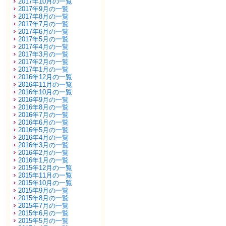
2017年10月の一覧
2017年9月の一覧
2017年8月の一覧
2017年7月の一覧
2017年6月の一覧
2017年5月の一覧
2017年4月の一覧
2017年3月の一覧
2017年2月の一覧
2017年1月の一覧
2016年12月の一覧
2016年11月の一覧
2016年10月の一覧
2016年9月の一覧
2016年8月の一覧
2016年7月の一覧
2016年6月の一覧
2016年5月の一覧
2016年4月の一覧
2016年3月の一覧
2016年2月の一覧
2016年1月の一覧
2015年12月の一覧
2015年11月の一覧
2015年10月の一覧
2015年9月の一覧
2015年8月の一覧
2015年7月の一覧
2015年6月の一覧
2015年5月の一覧