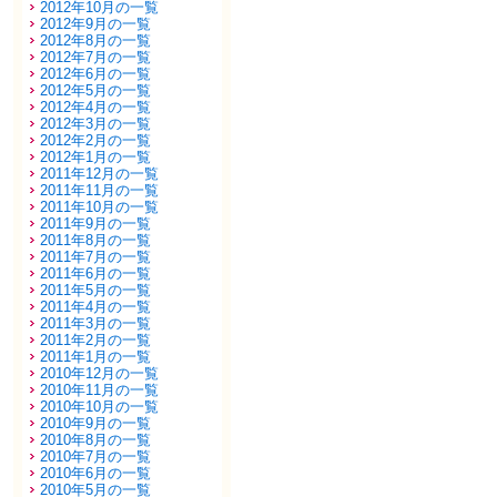
2012年10月の一覧
2012年9月の一覧
2012年8月の一覧
2012年7月の一覧
2012年6月の一覧
2012年5月の一覧
2012年4月の一覧
2012年3月の一覧
2012年2月の一覧
2012年1月の一覧
2011年12月の一覧
2011年11月の一覧
2011年10月の一覧
2011年9月の一覧
2011年8月の一覧
2011年7月の一覧
2011年6月の一覧
2011年5月の一覧
2011年4月の一覧
2011年3月の一覧
2011年2月の一覧
2011年1月の一覧
2010年12月の一覧
2010年11月の一覧
2010年10月の一覧
2010年9月の一覧
2010年8月の一覧
2010年7月の一覧
2010年6月の一覧
2010年5月の一覧