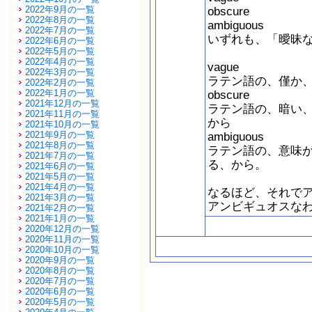
2022年9月の一覧
obscure
2022年8月の一覧
ambiguous
2022年7月の一覧
いずれも、「曖昧
2022年6月の一覧
2022年5月の一覧
2022年4月の一覧
vague
2022年3月の一覧
ラテン語の、僅か
2022年2月の一覧
2022年1月の一覧
obscure
2021年12月の一覧
ラテン語の、暗い
2021年11月の一覧
から
2021年10月の一覧
2021年9月の一覧
ambiguous
2021年8月の一覧
ラテン語の、意味
2021年7月の一覧
る、から。
2021年6月の一覧
2021年5月の一覧
2021年4月の一覧
なるほど、それで
2021年3月の一覧
アンビギュオスな
2021年2月の一覧
2021年1月の一覧
2020年12月の一覧
2020年11月の一覧
2020年10月の一覧
2020年9月の一覧
2020年8月の一覧
2020年7月の一覧
2020年6月の一覧
2020年5月の一覧