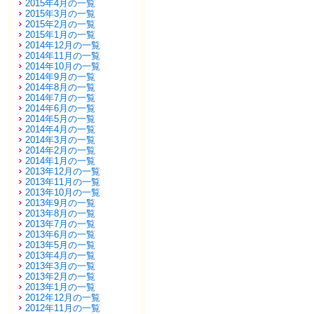
2015年4月の一覧
2015年3月の一覧
2015年2月の一覧
2015年1月の一覧
2014年12月の一覧
2014年11月の一覧
2014年10月の一覧
2014年9月の一覧
2014年8月の一覧
2014年7月の一覧
2014年6月の一覧
2014年5月の一覧
2014年4月の一覧
2014年3月の一覧
2014年2月の一覧
2014年1月の一覧
2013年12月の一覧
2013年11月の一覧
2013年10月の一覧
2013年9月の一覧
2013年8月の一覧
2013年7月の一覧
2013年6月の一覧
2013年5月の一覧
2013年4月の一覧
2013年3月の一覧
2013年2月の一覧
2013年1月の一覧
2012年12月の一覧
2012年11月の一覧