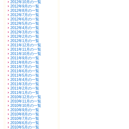
2012年10月の一覧
2012年9月の一覧
2012年8月の一覧
2012年7月の一覧
2012年6月の一覧
2012年5月の一覧
2012年4月の一覧
2012年3月の一覧
2012年2月の一覧
2012年1月の一覧
2011年12月の一覧
2011年11月の一覧
2011年10月の一覧
2011年9月の一覧
2011年8月の一覧
2011年7月の一覧
2011年6月の一覧
2011年5月の一覧
2011年4月の一覧
2011年3月の一覧
2011年2月の一覧
2011年1月の一覧
2010年12月の一覧
2010年11月の一覧
2010年10月の一覧
2010年9月の一覧
2010年8月の一覧
2010年7月の一覧
2010年6月の一覧
2010年5月の一覧