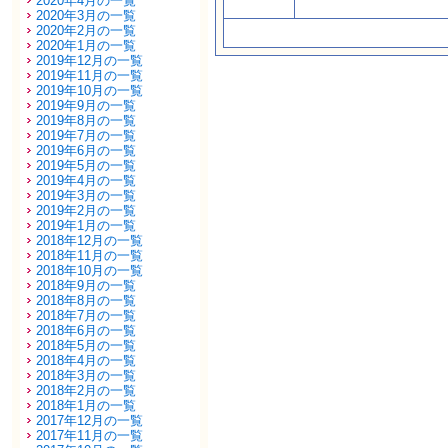
2020年4月の一覧
2020年3月の一覧
2020年2月の一覧
2020年1月の一覧
2019年12月の一覧
2019年11月の一覧
2019年10月の一覧
2019年9月の一覧
2019年8月の一覧
2019年7月の一覧
2019年6月の一覧
2019年5月の一覧
2019年4月の一覧
2019年3月の一覧
2019年2月の一覧
2019年1月の一覧
2018年12月の一覧
2018年11月の一覧
2018年10月の一覧
2018年9月の一覧
2018年8月の一覧
2018年7月の一覧
2018年6月の一覧
2018年5月の一覧
2018年4月の一覧
2018年3月の一覧
2018年2月の一覧
2018年1月の一覧
2017年12月の一覧
2017年11月の一覧