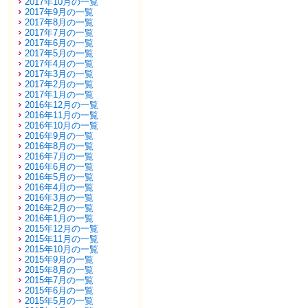
2017年10月の一覧
2017年9月の一覧
2017年8月の一覧
2017年7月の一覧
2017年6月の一覧
2017年5月の一覧
2017年4月の一覧
2017年3月の一覧
2017年2月の一覧
2017年1月の一覧
2016年12月の一覧
2016年11月の一覧
2016年10月の一覧
2016年9月の一覧
2016年8月の一覧
2016年7月の一覧
2016年6月の一覧
2016年5月の一覧
2016年4月の一覧
2016年3月の一覧
2016年2月の一覧
2016年1月の一覧
2015年12月の一覧
2015年11月の一覧
2015年10月の一覧
2015年9月の一覧
2015年8月の一覧
2015年7月の一覧
2015年6月の一覧
2015年5月の一覧