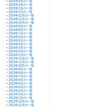
2015年4月の一覧
2015年3月の一覧
2015年2月の一覧
2015年1月の一覧
2014年12月の一覧
2014年11月の一覧
2014年10月の一覧
2014年9月の一覧
2014年8月の一覧
2014年7月の一覧
2014年6月の一覧
2014年5月の一覧
2014年4月の一覧
2014年3月の一覧
2014年2月の一覧
2014年1月の一覧
2013年12月の一覧
2013年11月の一覧
2013年10月の一覧
2013年9月の一覧
2013年8月の一覧
2013年7月の一覧
2013年6月の一覧
2013年5月の一覧
2013年4月の一覧
2013年3月の一覧
2013年2月の一覧
2013年1月の一覧
2012年12月の一覧
2012年11月の一覧