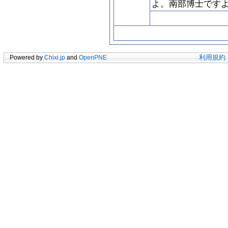
よ。南部博士です
Powered by
Chixi.jp
and
OpenPNE
利用規約