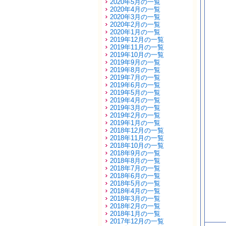
2020年5月の一覧
2020年4月の一覧
2020年3月の一覧
2020年2月の一覧
2020年1月の一覧
2019年12月の一覧
2019年11月の一覧
2019年10月の一覧
2019年9月の一覧
2019年8月の一覧
2019年7月の一覧
2019年6月の一覧
2019年5月の一覧
2019年4月の一覧
2019年3月の一覧
2019年2月の一覧
2019年1月の一覧
2018年12月の一覧
2018年11月の一覧
2018年10月の一覧
2018年9月の一覧
2018年8月の一覧
2018年7月の一覧
2018年6月の一覧
2018年5月の一覧
2018年4月の一覧
2018年3月の一覧
2018年2月の一覧
2018年1月の一覧
2017年12月の一覧