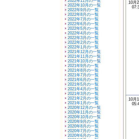
2022年11月の一覧
10月
2022年10月の一覧
07:
2022年9月の一覧
2022年8月の一覧
2022年7月の一覧
2022年6月の一覧
2022年5月の一覧
2022年4月の一覧
2022年3月の一覧
2022年2月の一覧
2022年1月の一覧
2021年12月の一覧
2021年11月の一覧
2021年10月の一覧
2021年9月の一覧
2021年8月の一覧
2021年7月の一覧
2021年6月の一覧
2021年5月の一覧
2021年4月の一覧
2021年3月の一覧
2021年2月の一覧
10月
2021年1月の一覧
05:
2020年12月の一覧
2020年11月の一覧
2020年10月の一覧
2020年9月の一覧
2020年8月の一覧
2020年7月の一覧
2020年6月の一覧