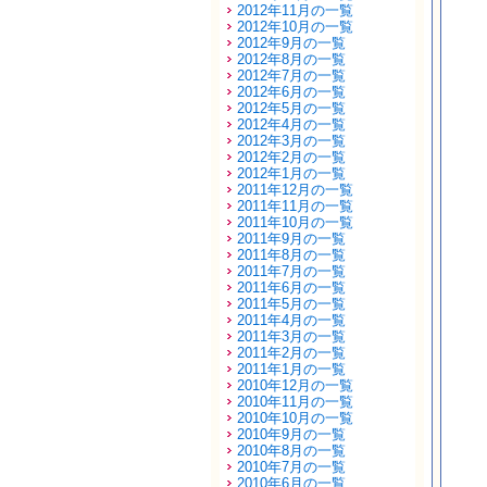
2012年11月の一覧
2012年10月の一覧
2012年9月の一覧
2012年8月の一覧
2012年7月の一覧
2012年6月の一覧
2012年5月の一覧
2012年4月の一覧
2012年3月の一覧
2012年2月の一覧
2012年1月の一覧
2011年12月の一覧
2011年11月の一覧
2011年10月の一覧
2011年9月の一覧
2011年8月の一覧
2011年7月の一覧
2011年6月の一覧
2011年5月の一覧
2011年4月の一覧
2011年3月の一覧
2011年2月の一覧
2011年1月の一覧
2010年12月の一覧
2010年11月の一覧
2010年10月の一覧
2010年9月の一覧
2010年8月の一覧
2010年7月の一覧
2010年6月の一覧