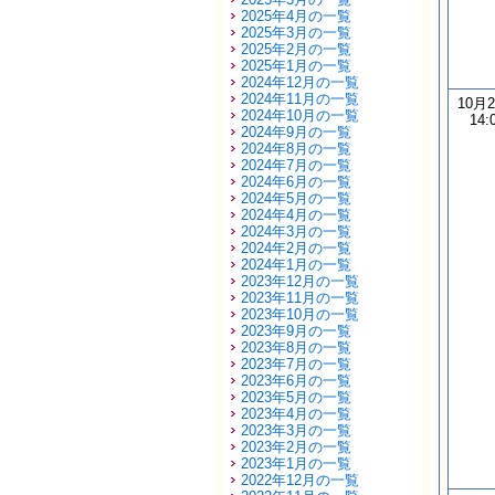
2025年4月の一覧
2025年3月の一覧
2025年2月の一覧
2025年1月の一覧
2024年12月の一覧
2024年11月の一覧
10月
2024年10月の一覧
14:
2024年9月の一覧
2024年8月の一覧
2024年7月の一覧
2024年6月の一覧
2024年5月の一覧
2024年4月の一覧
2024年3月の一覧
2024年2月の一覧
2024年1月の一覧
2023年12月の一覧
2023年11月の一覧
2023年10月の一覧
2023年9月の一覧
2023年8月の一覧
2023年7月の一覧
2023年6月の一覧
2023年5月の一覧
2023年4月の一覧
2023年3月の一覧
2023年2月の一覧
2023年1月の一覧
2022年12月の一覧