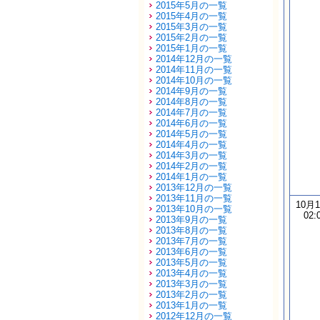
2015年5月の一覧
2015年4月の一覧
2015年3月の一覧
2015年2月の一覧
2015年1月の一覧
2014年12月の一覧
2014年11月の一覧
2014年10月の一覧
2014年9月の一覧
2014年8月の一覧
2014年7月の一覧
2014年6月の一覧
2014年5月の一覧
2014年4月の一覧
2014年3月の一覧
2014年2月の一覧
2014年1月の一覧
2013年12月の一覧
2013年11月の一覧
10月
2013年10月の一覧
02:
2013年9月の一覧
2013年8月の一覧
2013年7月の一覧
2013年6月の一覧
2013年5月の一覧
2013年4月の一覧
2013年3月の一覧
2013年2月の一覧
2013年1月の一覧
2012年12月の一覧