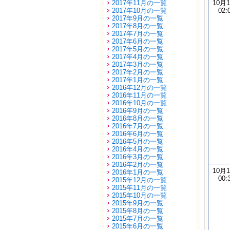
2017年11月の一覧
10月
2017年10月の一覧
02:
2017年9月の一覧
2017年8月の一覧
2017年7月の一覧
2017年6月の一覧
2017年5月の一覧
2017年4月の一覧
2017年3月の一覧
2017年2月の一覧
2017年1月の一覧
2016年12月の一覧
2016年11月の一覧
2016年10月の一覧
2016年9月の一覧
2016年8月の一覧
2016年7月の一覧
2016年6月の一覧
2016年5月の一覧
2016年4月の一覧
2016年3月の一覧
2016年2月の一覧
10月
2016年1月の一覧
00:
2015年12月の一覧
2015年11月の一覧
2015年10月の一覧
2015年9月の一覧
2015年8月の一覧
2015年7月の一覧
2015年6月の一覧