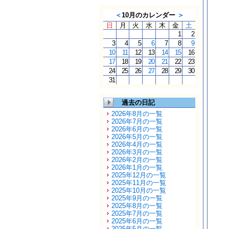
＜
10月のカレンダー
＞
日
月
火
水
木
金
土
1
2
3
4
5
6
7
8
9
10
11
12
13
14
15
16
17
18
19
20
21
22
23
24
25
26
27
28
29
30
31
過去の日記
2026年8月の一覧
2026年7月の一覧
2026年6月の一覧
2026年5月の一覧
2026年4月の一覧
2026年3月の一覧
2026年2月の一覧
2026年1月の一覧
2025年12月の一覧
2025年11月の一覧
2025年10月の一覧
2025年9月の一覧
2025年8月の一覧
2025年7月の一覧
2025年6月の一覧
2025年5月の一覧