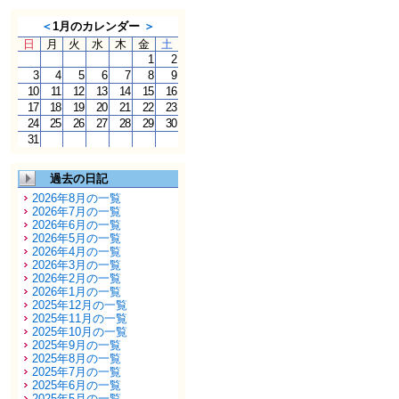
＜
1月のカレンダー
＞
日
月
火
水
木
金
土
1
2
3
4
5
6
7
8
9
10
11
12
13
14
15
16
17
18
19
20
21
22
23
24
25
26
27
28
29
30
31
過去の日記
2026年8月の一覧
2026年7月の一覧
2026年6月の一覧
2026年5月の一覧
2026年4月の一覧
2026年3月の一覧
2026年2月の一覧
2026年1月の一覧
2025年12月の一覧
2025年11月の一覧
2025年10月の一覧
2025年9月の一覧
2025年8月の一覧
2025年7月の一覧
2025年6月の一覧
2025年5月の一覧