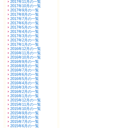
2017年11月の一覧
2017年10月の一覧
2017年9月の一覧
2017年8月の一覧
2017年7月の一覧
2017年6月の一覧
2017年5月の一覧
2017年4月の一覧
2017年3月の一覧
2017年2月の一覧
2017年1月の一覧
2016年12月の一覧
2016年11月の一覧
2016年10月の一覧
2016年9月の一覧
2016年8月の一覧
2016年7月の一覧
2016年6月の一覧
2016年5月の一覧
2016年4月の一覧
2016年3月の一覧
2016年2月の一覧
2016年1月の一覧
2015年12月の一覧
2015年11月の一覧
2015年10月の一覧
2015年9月の一覧
2015年8月の一覧
2015年7月の一覧
2015年6月の一覧