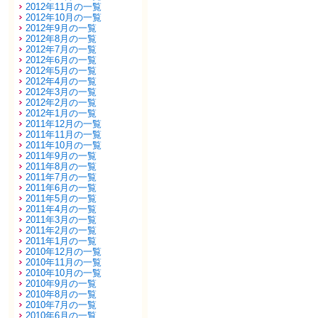
2012年11月の一覧
2012年10月の一覧
2012年9月の一覧
2012年8月の一覧
2012年7月の一覧
2012年6月の一覧
2012年5月の一覧
2012年4月の一覧
2012年3月の一覧
2012年2月の一覧
2012年1月の一覧
2011年12月の一覧
2011年11月の一覧
2011年10月の一覧
2011年9月の一覧
2011年8月の一覧
2011年7月の一覧
2011年6月の一覧
2011年5月の一覧
2011年4月の一覧
2011年3月の一覧
2011年2月の一覧
2011年1月の一覧
2010年12月の一覧
2010年11月の一覧
2010年10月の一覧
2010年9月の一覧
2010年8月の一覧
2010年7月の一覧
2010年6月の一覧