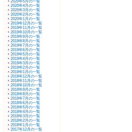
2020年5月の一覧
2020年4月の一覧
2020年3月の一覧
2020年2月の一覧
2020年1月の一覧
2019年12月の一覧
2019年11月の一覧
2019年10月の一覧
2019年9月の一覧
2019年8月の一覧
2019年7月の一覧
2019年6月の一覧
2019年5月の一覧
2019年4月の一覧
2019年3月の一覧
2019年2月の一覧
2019年1月の一覧
2018年12月の一覧
2018年11月の一覧
2018年10月の一覧
2018年9月の一覧
2018年8月の一覧
2018年7月の一覧
2018年6月の一覧
2018年5月の一覧
2018年4月の一覧
2018年3月の一覧
2018年2月の一覧
2018年1月の一覧
2017年12月の一覧