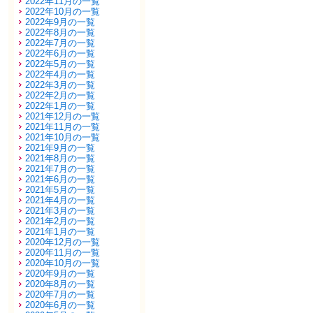
2022年11月の一覧
2022年10月の一覧
2022年9月の一覧
2022年8月の一覧
2022年7月の一覧
2022年6月の一覧
2022年5月の一覧
2022年4月の一覧
2022年3月の一覧
2022年2月の一覧
2022年1月の一覧
2021年12月の一覧
2021年11月の一覧
2021年10月の一覧
2021年9月の一覧
2021年8月の一覧
2021年7月の一覧
2021年6月の一覧
2021年5月の一覧
2021年4月の一覧
2021年3月の一覧
2021年2月の一覧
2021年1月の一覧
2020年12月の一覧
2020年11月の一覧
2020年10月の一覧
2020年9月の一覧
2020年8月の一覧
2020年7月の一覧
2020年6月の一覧