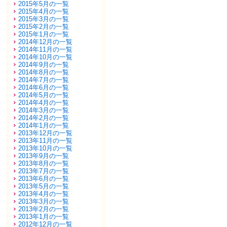
2015年5月の一覧
2015年4月の一覧
2015年3月の一覧
2015年2月の一覧
2015年1月の一覧
2014年12月の一覧
2014年11月の一覧
2014年10月の一覧
2014年9月の一覧
2014年8月の一覧
2014年7月の一覧
2014年6月の一覧
2014年5月の一覧
2014年4月の一覧
2014年3月の一覧
2014年2月の一覧
2014年1月の一覧
2013年12月の一覧
2013年11月の一覧
2013年10月の一覧
2013年9月の一覧
2013年8月の一覧
2013年7月の一覧
2013年6月の一覧
2013年5月の一覧
2013年4月の一覧
2013年3月の一覧
2013年2月の一覧
2013年1月の一覧
2012年12月の一覧