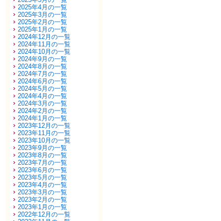
2025年4月の一覧
2025年3月の一覧
2025年2月の一覧
2025年1月の一覧
2024年12月の一覧
2024年11月の一覧
2024年10月の一覧
2024年9月の一覧
2024年8月の一覧
2024年7月の一覧
2024年6月の一覧
2024年5月の一覧
2024年4月の一覧
2024年3月の一覧
2024年2月の一覧
2024年1月の一覧
2023年12月の一覧
2023年11月の一覧
2023年10月の一覧
2023年9月の一覧
2023年8月の一覧
2023年7月の一覧
2023年6月の一覧
2023年5月の一覧
2023年4月の一覧
2023年3月の一覧
2023年2月の一覧
2023年1月の一覧
2022年12月の一覧