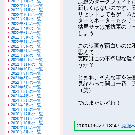
原題のダークフェイト
2023年1月の一覧
2022年12月の一覧
新しくはないのです、
2022年11月の一覧
リセットしてもゲーム
2022年10月の一覧
2022年9月の一覧
ターミネーターもシリ
2022年8月の一覧
結局サラは抵抗軍のリ
2022年7月の一覧
しょう
2022年6月の一覧
2022年5月の一覧
2022年4月の一覧
この映画が面白いのに
2022年3月の一覧
2022年2月の一覧
思えて
2022年1月の一覧
実際はこの不条理な運
2021年12月の一覧
うか？
2021年11月の一覧
2021年10月の一覧
2021年9月の一覧
とまあ、そんな事を映
2021年8月の一覧
2021年7月の一覧
見終わって開口一番「
2021年6月の一覧
（笑）
2021年5月の一覧
2021年4月の一覧
2021年3月の一覧
ではまたいずれ！
2021年2月の一覧
2021年1月の一覧
2020年12月の一覧
2020年11月の一覧
2020年10月の一覧
2020-06-27 18:47
克服
2020年9月の一覧
2020年8月の一覧