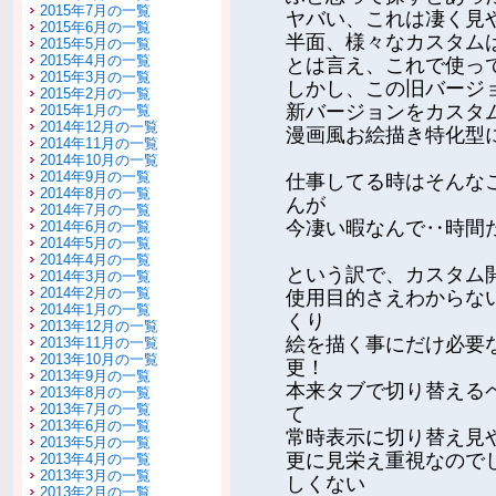
2015年7月の一覧
ヤバい、これは凄く見
2015年6月の一覧
半面、様々なカスタム
2015年5月の一覧
2015年4月の一覧
とは言え、これで使っ
2015年3月の一覧
しかし、この旧バージ
2015年2月の一覧
新バージョンをカスタ
2015年1月の一覧
2014年12月の一覧
漫画風お絵描き特化型
2014年11月の一覧
2014年10月の一覧
2014年9月の一覧
仕事してる時はそんな
2014年8月の一覧
んが
2014年7月の一覧
今凄い暇なんで‥時間
2014年6月の一覧
2014年5月の一覧
2014年4月の一覧
という訳で、カスタム
2014年3月の一覧
2014年2月の一覧
使用目的さえわからな
2014年1月の一覧
くり
2013年12月の一覧
絵を描く事にだけ必要
2013年11月の一覧
2013年10月の一覧
更！
2013年9月の一覧
本来タブで切り替える
2013年8月の一覧
2013年7月の一覧
て
2013年6月の一覧
常時表示に切り替え見
2013年5月の一覧
更に見栄え重視なので
2013年4月の一覧
2013年3月の一覧
しくない
2013年2月の一覧