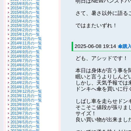
明日はNEWパンスト
2015年8月の一覧
2015年7月の一覧
2015年6月の一覧
さて、暑さ以外に語る
2015年5月の一覧
2015年4月の一覧
ではまたいずれ！
2015年3月の一覧
2015年2月の一覧
2015年1月の一覧
2014年12月の一覧
2014年11月の一覧
2025-06-08 19:14
傘購
2014年10月の一覧
2014年9月の一覧
2014年8月の一覧
ども、アシッドです！
2014年7月の一覧
2014年6月の一覧
2014年5月の一覧
本日は身体が言う事を
2014年4月の一覧
眠いと言うよりしんど
2014年3月の一覧
しかし、天気予報では
2014年2月の一覧
2014年1月の一覧
ドンキへ傘を買いに行
2013年12月の一覧
2013年11月の一覧
2013年10月の一覧
しばし車を走らせドン
2013年9月の一覧
そこそこ値段が張りま
2013年8月の一覧
サイズ！
2013年7月の一覧
2013年6月の一覧
良い買い物が出来まし
2013年5月の一覧
2013年4月の一覧
2013年3月の一覧