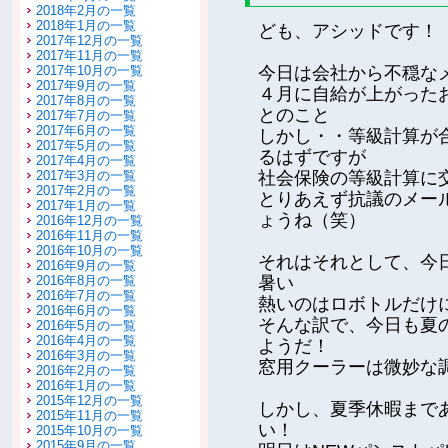
2018年2月の一覧
2018年1月の一覧
ども、アシッドです！
2017年12月の一覧
2017年11月の一覧
2017年10月の一覧
今日は会社から不穏な
2017年9月の一覧
４月に自給が上がった
2017年8月の一覧
とのこと
2017年7月の一覧
2017年6月の一覧
しかし・・等級計算が
2017年5月の一覧
るはずですが
2017年4月の一覧
2017年3月の一覧
社会保険の等級計算に
2017年2月の一覧
とりあえず抗議のメー
2017年1月の一覧
ょうね（笑）
2016年12月の一覧
2016年11月の一覧
2016年10月の一覧
それはそれとして、今
2016年9月の一覧
2016年8月の一覧
暑い
2016年7月の一覧
熱いのはロボトルだけ
2016年6月の一覧
そんな訳で、今日も夏
2016年5月の一覧
2016年4月の一覧
ようだ！
2016年3月の一覧
窓用クーラーは微妙な
2016年2月の一覧
2016年1月の一覧
2015年12月の一覧
しかし、夏季休暇まで
2015年11月の一覧
い！
2015年10月の一覧
2015年9月の一覧