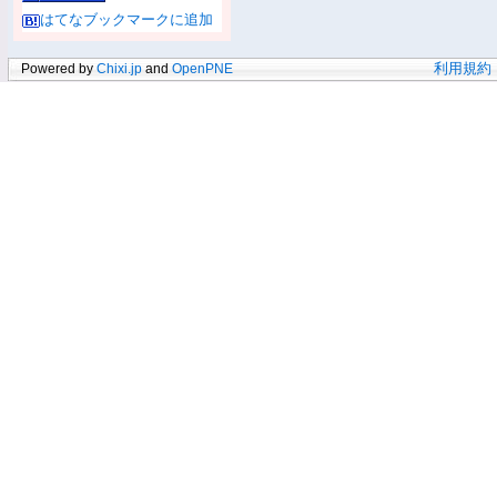
はてなブックマークに追加
Powered by
Chixi.jp
and
OpenPNE
利用規約