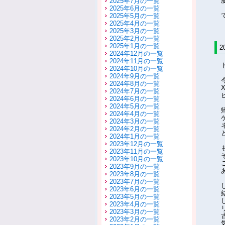
2025年7月の一覧
2025年6月の一覧
2025年5月の一覧
2025年4月の一覧
2025年3月の一覧
2025年2月の一覧
2025年1月の一覧
2
2024年12月の一覧
2024年11月の一覧
2024年10月の一覧
2024年9月の一覧
2024年8月の一覧
2024年7月の一覧
2024年6月の一覧
2024年5月の一覧
2024年4月の一覧
2024年3月の一覧
2024年2月の一覧
2024年1月の一覧
2023年12月の一覧
2023年11月の一覧
2023年10月の一覧
2023年9月の一覧
2023年8月の一覧
2023年7月の一覧
2023年6月の一覧
2023年5月の一覧
2023年4月の一覧
2023年3月の一覧
2023年2月の一覧