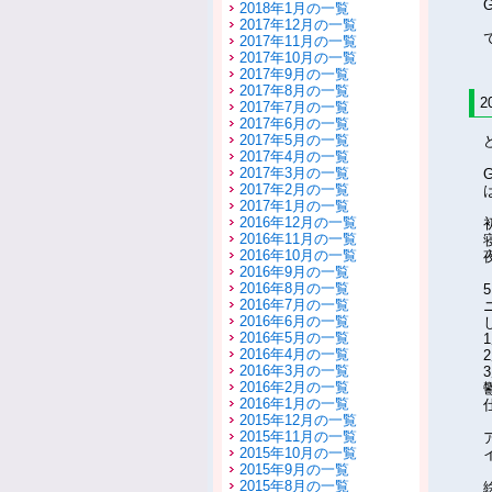
2018年1月の一覧
2017年12月の一覧
2017年11月の一覧
2017年10月の一覧
2017年9月の一覧
2017年8月の一覧
2
2017年7月の一覧
2017年6月の一覧
2017年5月の一覧
2017年4月の一覧
2017年3月の一覧
2017年2月の一覧
2017年1月の一覧
2016年12月の一覧
2016年11月の一覧
2016年10月の一覧
2016年9月の一覧
2016年8月の一覧
2016年7月の一覧
2016年6月の一覧
2016年5月の一覧
2016年4月の一覧
2016年3月の一覧
2016年2月の一覧
2016年1月の一覧
2015年12月の一覧
2015年11月の一覧
2015年10月の一覧
2015年9月の一覧
2015年8月の一覧