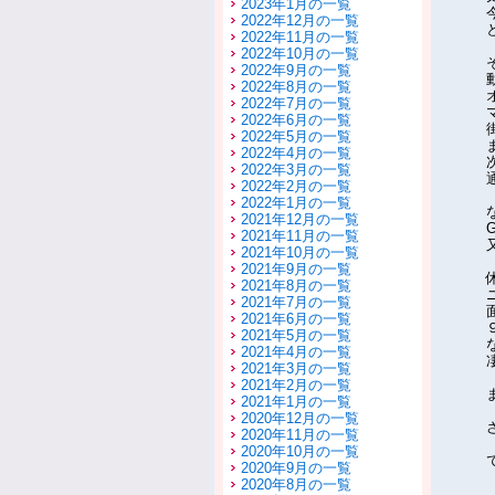
2023年1月の一覧
2022年12月の一覧
2022年11月の一覧
2022年10月の一覧
2022年9月の一覧
2022年8月の一覧
2022年7月の一覧
2022年6月の一覧
2022年5月の一覧
2022年4月の一覧
2022年3月の一覧
2022年2月の一覧
2022年1月の一覧
2021年12月の一覧
2021年11月の一覧
2021年10月の一覧
2021年9月の一覧
2021年8月の一覧
2021年7月の一覧
2021年6月の一覧
2021年5月の一覧
2021年4月の一覧
2021年3月の一覧
2021年2月の一覧
2021年1月の一覧
2020年12月の一覧
2020年11月の一覧
2020年10月の一覧
2020年9月の一覧
2020年8月の一覧