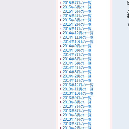
2015年7月の一覧
2015年6月の一覧
2015年5月の一覧
2015年4月の一覧
2015年3月の一覧
2015年2月の一覧
2015年1月の一覧
2014年12月の一覧
2014年11月の一覧
2014年10月の一覧
2014年9月の一覧
2014年8月の一覧
2014年7月の一覧
2014年6月の一覧
2014年5月の一覧
2014年4月の一覧
2014年3月の一覧
2014年2月の一覧
2014年1月の一覧
2013年12月の一覧
2013年11月の一覧
2013年10月の一覧
2013年9月の一覧
2013年8月の一覧
2013年7月の一覧
2013年6月の一覧
2013年5月の一覧
2013年4月の一覧
2013年3月の一覧
2013年2月の一覧