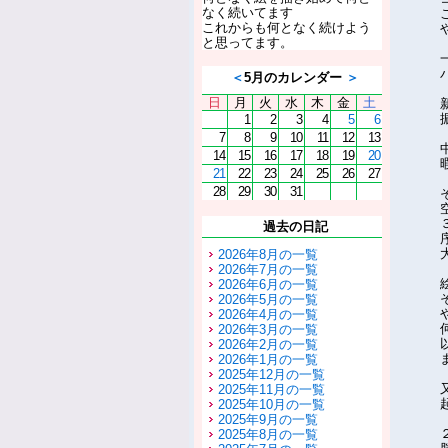
なく続いてます
これからも何となく続けよう
と思ってます。
＜
5月のカレンダー
＞
日
月
火
水
木
金
土
1
2
3
4
5
6
7
8
9
10
11
12
13
14
15
16
17
18
19
20
21
22
23
24
25
26
27
28
29
30
31
過去の日記
2026年8月の一覧
2026年7月の一覧
2026年6月の一覧
2026年5月の一覧
2026年4月の一覧
2026年3月の一覧
2026年2月の一覧
2026年1月の一覧
2025年12月の一覧
2025年11月の一覧
2025年10月の一覧
2025年9月の一覧
2025年8月の一覧