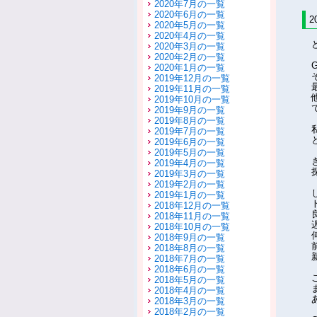
2020年7月の一覧
2020年6月の一覧
2
2020年5月の一覧
2020年4月の一覧
2020年3月の一覧
2020年2月の一覧
2020年1月の一覧
2019年12月の一覧
2019年11月の一覧
2019年10月の一覧
2019年9月の一覧
2019年8月の一覧
2019年7月の一覧
2019年6月の一覧
2019年5月の一覧
2019年4月の一覧
2019年3月の一覧
2019年2月の一覧
2019年1月の一覧
2018年12月の一覧
2018年11月の一覧
2018年10月の一覧
2018年9月の一覧
2018年8月の一覧
2018年7月の一覧
2018年6月の一覧
2018年5月の一覧
2018年4月の一覧
2018年3月の一覧
2018年2月の一覧