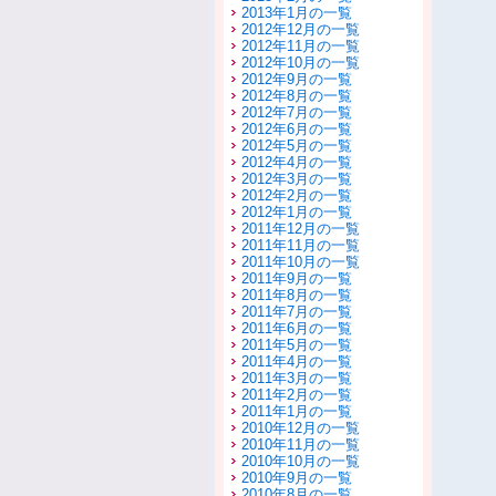
2013年1月の一覧
2012年12月の一覧
2012年11月の一覧
2012年10月の一覧
2012年9月の一覧
2012年8月の一覧
2012年7月の一覧
2012年6月の一覧
2012年5月の一覧
2012年4月の一覧
2012年3月の一覧
2012年2月の一覧
2012年1月の一覧
2011年12月の一覧
2011年11月の一覧
2011年10月の一覧
2011年9月の一覧
2011年8月の一覧
2011年7月の一覧
2011年6月の一覧
2011年5月の一覧
2011年4月の一覧
2011年3月の一覧
2011年2月の一覧
2011年1月の一覧
2010年12月の一覧
2010年11月の一覧
2010年10月の一覧
2010年9月の一覧
2010年8月の一覧