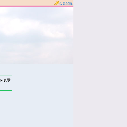
会員登録
件を表示