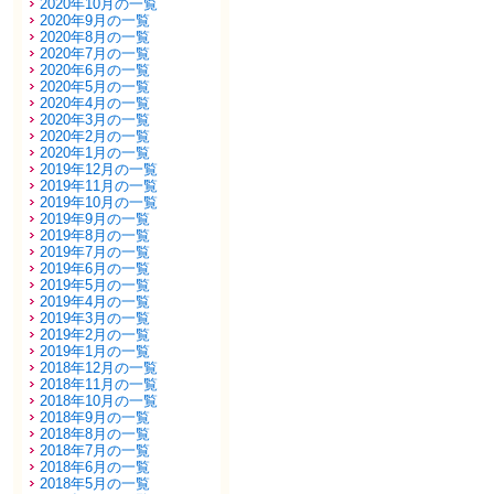
2020年10月の一覧
2020年9月の一覧
2020年8月の一覧
2020年7月の一覧
2020年6月の一覧
2020年5月の一覧
2020年4月の一覧
2020年3月の一覧
2020年2月の一覧
2020年1月の一覧
2019年12月の一覧
2019年11月の一覧
2019年10月の一覧
2019年9月の一覧
2019年8月の一覧
2019年7月の一覧
2019年6月の一覧
2019年5月の一覧
2019年4月の一覧
2019年3月の一覧
2019年2月の一覧
2019年1月の一覧
2018年12月の一覧
2018年11月の一覧
2018年10月の一覧
2018年9月の一覧
2018年8月の一覧
2018年7月の一覧
2018年6月の一覧
2018年5月の一覧