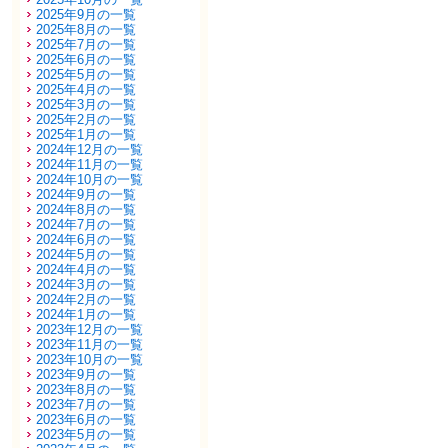
2025年9月の一覧
2025年8月の一覧
2025年7月の一覧
2025年6月の一覧
2025年5月の一覧
2025年4月の一覧
2025年3月の一覧
2025年2月の一覧
2025年1月の一覧
2024年12月の一覧
2024年11月の一覧
2024年10月の一覧
2024年9月の一覧
2024年8月の一覧
2024年7月の一覧
2024年6月の一覧
2024年5月の一覧
2024年4月の一覧
2024年3月の一覧
2024年2月の一覧
2024年1月の一覧
2023年12月の一覧
2023年11月の一覧
2023年10月の一覧
2023年9月の一覧
2023年8月の一覧
2023年7月の一覧
2023年6月の一覧
2023年5月の一覧