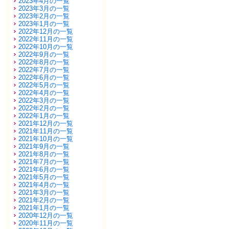
2023年4月の一覧
2023年3月の一覧
2023年2月の一覧
2023年1月の一覧
2022年12月の一覧
2022年11月の一覧
2022年10月の一覧
2022年9月の一覧
2022年8月の一覧
2022年7月の一覧
2022年6月の一覧
2022年5月の一覧
2022年4月の一覧
2022年3月の一覧
2022年2月の一覧
2022年1月の一覧
2021年12月の一覧
2021年11月の一覧
2021年10月の一覧
2021年9月の一覧
2021年8月の一覧
2021年7月の一覧
2021年6月の一覧
2021年5月の一覧
2021年4月の一覧
2021年3月の一覧
2021年2月の一覧
2021年1月の一覧
2020年12月の一覧
2020年11月の一覧