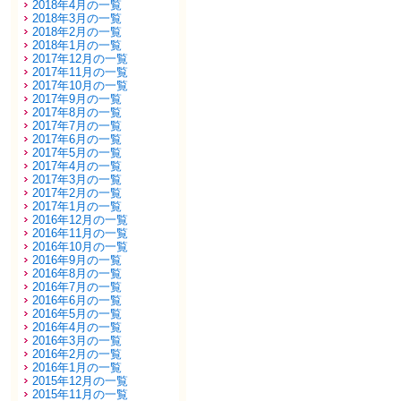
2018年4月の一覧
2018年3月の一覧
2018年2月の一覧
2018年1月の一覧
2017年12月の一覧
2017年11月の一覧
2017年10月の一覧
2017年9月の一覧
2017年8月の一覧
2017年7月の一覧
2017年6月の一覧
2017年5月の一覧
2017年4月の一覧
2017年3月の一覧
2017年2月の一覧
2017年1月の一覧
2016年12月の一覧
2016年11月の一覧
2016年10月の一覧
2016年9月の一覧
2016年8月の一覧
2016年7月の一覧
2016年6月の一覧
2016年5月の一覧
2016年4月の一覧
2016年3月の一覧
2016年2月の一覧
2016年1月の一覧
2015年12月の一覧
2015年11月の一覧