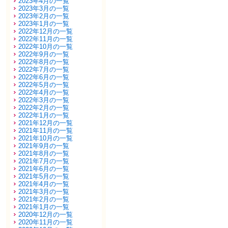
2023年4月の一覧
2023年3月の一覧
2023年2月の一覧
2023年1月の一覧
2022年12月の一覧
2022年11月の一覧
2022年10月の一覧
2022年9月の一覧
2022年8月の一覧
2022年7月の一覧
2022年6月の一覧
2022年5月の一覧
2022年4月の一覧
2022年3月の一覧
2022年2月の一覧
2022年1月の一覧
2021年12月の一覧
2021年11月の一覧
2021年10月の一覧
2021年9月の一覧
2021年8月の一覧
2021年7月の一覧
2021年6月の一覧
2021年5月の一覧
2021年4月の一覧
2021年3月の一覧
2021年2月の一覧
2021年1月の一覧
2020年12月の一覧
2020年11月の一覧