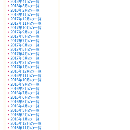
2018年4月の一覧
2018年3月の一覧
2018年2月の一覧
2018年1月の一覧
2017年12月の一覧
2017年11月の一覧
2017年10月の一覧
2017年9月の一覧
2017年8月の一覧
2017年7月の一覧
2017年6月の一覧
2017年5月の一覧
2017年4月の一覧
2017年3月の一覧
2017年2月の一覧
2017年1月の一覧
2016年12月の一覧
2016年11月の一覧
2016年10月の一覧
2016年9月の一覧
2016年8月の一覧
2016年7月の一覧
2016年6月の一覧
2016年5月の一覧
2016年4月の一覧
2016年3月の一覧
2016年2月の一覧
2016年1月の一覧
2015年12月の一覧
2015年11月の一覧