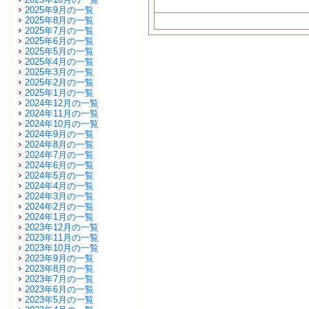
2025年9月の一覧
2025年8月の一覧
2025年7月の一覧
2025年6月の一覧
2025年5月の一覧
2025年4月の一覧
2025年3月の一覧
2025年2月の一覧
2025年1月の一覧
2024年12月の一覧
2024年11月の一覧
2024年10月の一覧
2024年9月の一覧
2024年8月の一覧
2024年7月の一覧
2024年6月の一覧
2024年5月の一覧
2024年4月の一覧
2024年3月の一覧
2024年2月の一覧
2024年1月の一覧
2023年12月の一覧
2023年11月の一覧
2023年10月の一覧
2023年9月の一覧
2023年8月の一覧
2023年7月の一覧
2023年6月の一覧
2023年5月の一覧