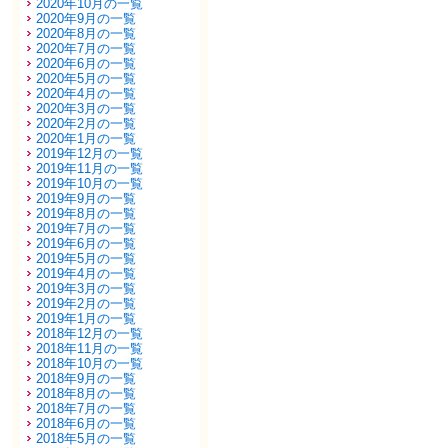
2020年10月の一覧
2020年9月の一覧
2020年8月の一覧
2020年7月の一覧
2020年6月の一覧
2020年5月の一覧
2020年4月の一覧
2020年3月の一覧
2020年2月の一覧
2020年1月の一覧
2019年12月の一覧
2019年11月の一覧
2019年10月の一覧
2019年9月の一覧
2019年8月の一覧
2019年7月の一覧
2019年6月の一覧
2019年5月の一覧
2019年4月の一覧
2019年3月の一覧
2019年2月の一覧
2019年1月の一覧
2018年12月の一覧
2018年11月の一覧
2018年10月の一覧
2018年9月の一覧
2018年8月の一覧
2018年7月の一覧
2018年6月の一覧
2018年5月の一覧