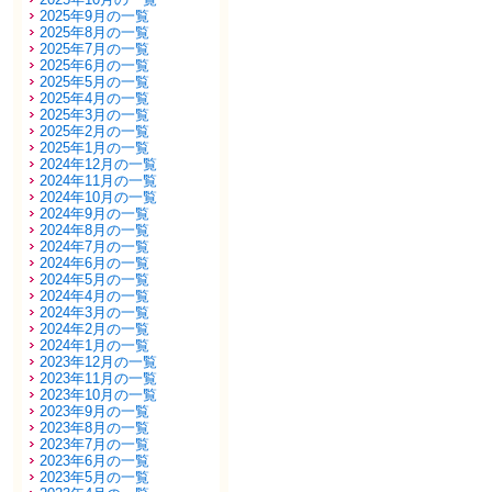
2025年9月の一覧
2025年8月の一覧
2025年7月の一覧
2025年6月の一覧
2025年5月の一覧
2025年4月の一覧
2025年3月の一覧
2025年2月の一覧
2025年1月の一覧
2024年12月の一覧
2024年11月の一覧
2024年10月の一覧
2024年9月の一覧
2024年8月の一覧
2024年7月の一覧
2024年6月の一覧
2024年5月の一覧
2024年4月の一覧
2024年3月の一覧
2024年2月の一覧
2024年1月の一覧
2023年12月の一覧
2023年11月の一覧
2023年10月の一覧
2023年9月の一覧
2023年8月の一覧
2023年7月の一覧
2023年6月の一覧
2023年5月の一覧