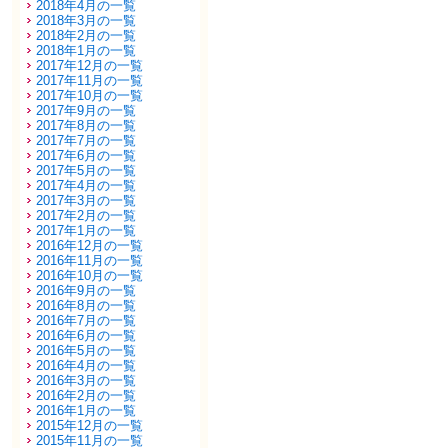
2018年4月の一覧
2018年3月の一覧
2018年2月の一覧
2018年1月の一覧
2017年12月の一覧
2017年11月の一覧
2017年10月の一覧
2017年9月の一覧
2017年8月の一覧
2017年7月の一覧
2017年6月の一覧
2017年5月の一覧
2017年4月の一覧
2017年3月の一覧
2017年2月の一覧
2017年1月の一覧
2016年12月の一覧
2016年11月の一覧
2016年10月の一覧
2016年9月の一覧
2016年8月の一覧
2016年7月の一覧
2016年6月の一覧
2016年5月の一覧
2016年4月の一覧
2016年3月の一覧
2016年2月の一覧
2016年1月の一覧
2015年12月の一覧
2015年11月の一覧