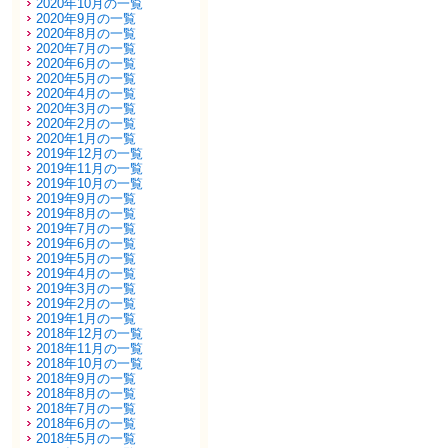
2020年10月の一覧
2020年9月の一覧
2020年8月の一覧
2020年7月の一覧
2020年6月の一覧
2020年5月の一覧
2020年4月の一覧
2020年3月の一覧
2020年2月の一覧
2020年1月の一覧
2019年12月の一覧
2019年11月の一覧
2019年10月の一覧
2019年9月の一覧
2019年8月の一覧
2019年7月の一覧
2019年6月の一覧
2019年5月の一覧
2019年4月の一覧
2019年3月の一覧
2019年2月の一覧
2019年1月の一覧
2018年12月の一覧
2018年11月の一覧
2018年10月の一覧
2018年9月の一覧
2018年8月の一覧
2018年7月の一覧
2018年6月の一覧
2018年5月の一覧