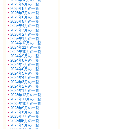
2025年9月の一覧
2025年8月の一覧
2025年7月の一覧
2025年6月の一覧
2025年5月の一覧
2025年4月の一覧
2025年3月の一覧
2025年2月の一覧
2025年1月の一覧
2024年12月の一覧
2024年11月の一覧
2024年10月の一覧
2024年9月の一覧
2024年8月の一覧
2024年7月の一覧
2024年6月の一覧
2024年5月の一覧
2024年4月の一覧
2024年3月の一覧
2024年2月の一覧
2024年1月の一覧
2023年12月の一覧
2023年11月の一覧
2023年10月の一覧
2023年9月の一覧
2023年8月の一覧
2023年7月の一覧
2023年6月の一覧
2023年5月の一覧