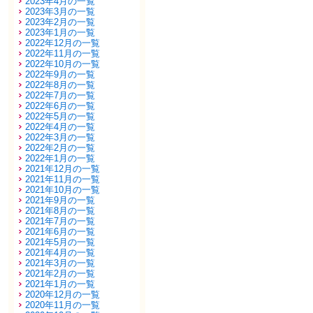
2023年4月の一覧
2023年3月の一覧
2023年2月の一覧
2023年1月の一覧
2022年12月の一覧
2022年11月の一覧
2022年10月の一覧
2022年9月の一覧
2022年8月の一覧
2022年7月の一覧
2022年6月の一覧
2022年5月の一覧
2022年4月の一覧
2022年3月の一覧
2022年2月の一覧
2022年1月の一覧
2021年12月の一覧
2021年11月の一覧
2021年10月の一覧
2021年9月の一覧
2021年8月の一覧
2021年7月の一覧
2021年6月の一覧
2021年5月の一覧
2021年4月の一覧
2021年3月の一覧
2021年2月の一覧
2021年1月の一覧
2020年12月の一覧
2020年11月の一覧