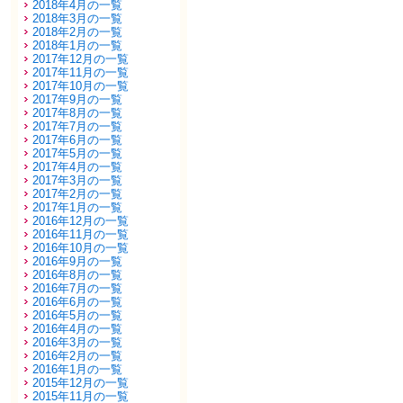
2018年4月の一覧
2018年3月の一覧
2018年2月の一覧
2018年1月の一覧
2017年12月の一覧
2017年11月の一覧
2017年10月の一覧
2017年9月の一覧
2017年8月の一覧
2017年7月の一覧
2017年6月の一覧
2017年5月の一覧
2017年4月の一覧
2017年3月の一覧
2017年2月の一覧
2017年1月の一覧
2016年12月の一覧
2016年11月の一覧
2016年10月の一覧
2016年9月の一覧
2016年8月の一覧
2016年7月の一覧
2016年6月の一覧
2016年5月の一覧
2016年4月の一覧
2016年3月の一覧
2016年2月の一覧
2016年1月の一覧
2015年12月の一覧
2015年11月の一覧