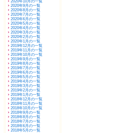
2020年10月の一覧
2020年9月の一覧
2020年8月の一覧
2020年7月の一覧
2020年6月の一覧
2020年5月の一覧
2020年4月の一覧
2020年3月の一覧
2020年2月の一覧
2020年1月の一覧
2019年12月の一覧
2019年11月の一覧
2019年10月の一覧
2019年9月の一覧
2019年8月の一覧
2019年7月の一覧
2019年6月の一覧
2019年5月の一覧
2019年4月の一覧
2019年3月の一覧
2019年2月の一覧
2019年1月の一覧
2018年12月の一覧
2018年11月の一覧
2018年10月の一覧
2018年9月の一覧
2018年8月の一覧
2018年7月の一覧
2018年6月の一覧
2018年5月の一覧