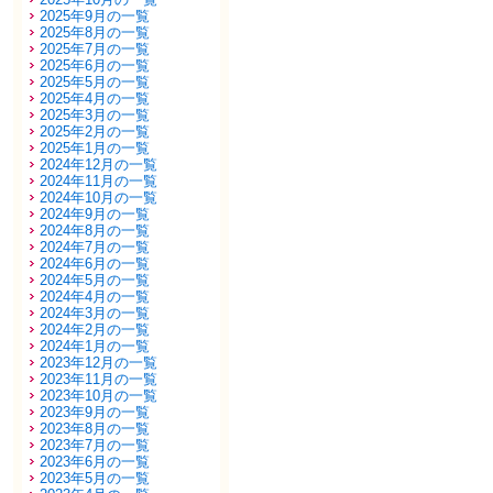
2025年9月の一覧
2025年8月の一覧
2025年7月の一覧
2025年6月の一覧
2025年5月の一覧
2025年4月の一覧
2025年3月の一覧
2025年2月の一覧
2025年1月の一覧
2024年12月の一覧
2024年11月の一覧
2024年10月の一覧
2024年9月の一覧
2024年8月の一覧
2024年7月の一覧
2024年6月の一覧
2024年5月の一覧
2024年4月の一覧
2024年3月の一覧
2024年2月の一覧
2024年1月の一覧
2023年12月の一覧
2023年11月の一覧
2023年10月の一覧
2023年9月の一覧
2023年8月の一覧
2023年7月の一覧
2023年6月の一覧
2023年5月の一覧