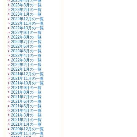
2023年4月の一覧
2023年3月の一覧
2023年2月の一覧
2023年1月の一覧
2022年12月の一覧
2022年11月の一覧
2022年10月の一覧
2022年9月の一覧
2022年8月の一覧
2022年7月の一覧
2022年6月の一覧
2022年5月の一覧
2022年4月の一覧
2022年3月の一覧
2022年2月の一覧
2022年1月の一覧
2021年12月の一覧
2021年11月の一覧
2021年10月の一覧
2021年9月の一覧
2021年8月の一覧
2021年7月の一覧
2021年6月の一覧
2021年5月の一覧
2021年4月の一覧
2021年3月の一覧
2021年2月の一覧
2021年1月の一覧
2020年12月の一覧
2020年11月の一覧