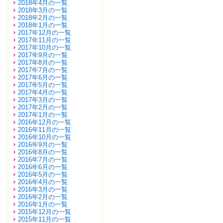
2018年4月の一覧
2018年3月の一覧
2018年2月の一覧
2018年1月の一覧
2017年12月の一覧
2017年11月の一覧
2017年10月の一覧
2017年9月の一覧
2017年8月の一覧
2017年7月の一覧
2017年6月の一覧
2017年5月の一覧
2017年4月の一覧
2017年3月の一覧
2017年2月の一覧
2017年1月の一覧
2016年12月の一覧
2016年11月の一覧
2016年10月の一覧
2016年9月の一覧
2016年8月の一覧
2016年7月の一覧
2016年6月の一覧
2016年5月の一覧
2016年4月の一覧
2016年3月の一覧
2016年2月の一覧
2016年1月の一覧
2015年12月の一覧
2015年11月の一覧