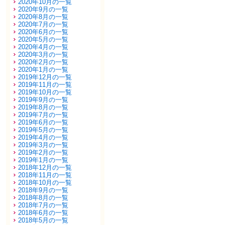
2020年10月の一覧
2020年9月の一覧
2020年8月の一覧
2020年7月の一覧
2020年6月の一覧
2020年5月の一覧
2020年4月の一覧
2020年3月の一覧
2020年2月の一覧
2020年1月の一覧
2019年12月の一覧
2019年11月の一覧
2019年10月の一覧
2019年9月の一覧
2019年8月の一覧
2019年7月の一覧
2019年6月の一覧
2019年5月の一覧
2019年4月の一覧
2019年3月の一覧
2019年2月の一覧
2019年1月の一覧
2018年12月の一覧
2018年11月の一覧
2018年10月の一覧
2018年9月の一覧
2018年8月の一覧
2018年7月の一覧
2018年6月の一覧
2018年5月の一覧