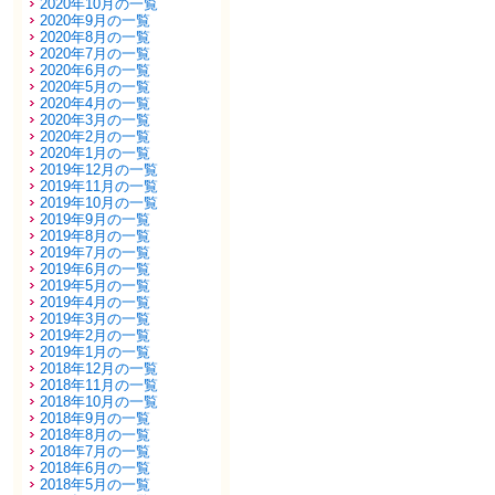
2020年10月の一覧
2020年9月の一覧
2020年8月の一覧
2020年7月の一覧
2020年6月の一覧
2020年5月の一覧
2020年4月の一覧
2020年3月の一覧
2020年2月の一覧
2020年1月の一覧
2019年12月の一覧
2019年11月の一覧
2019年10月の一覧
2019年9月の一覧
2019年8月の一覧
2019年7月の一覧
2019年6月の一覧
2019年5月の一覧
2019年4月の一覧
2019年3月の一覧
2019年2月の一覧
2019年1月の一覧
2018年12月の一覧
2018年11月の一覧
2018年10月の一覧
2018年9月の一覧
2018年8月の一覧
2018年7月の一覧
2018年6月の一覧
2018年5月の一覧