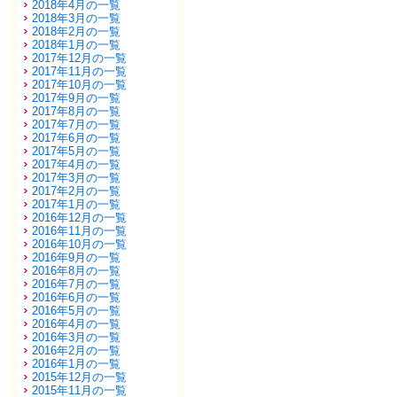
2018年4月の一覧
2018年3月の一覧
2018年2月の一覧
2018年1月の一覧
2017年12月の一覧
2017年11月の一覧
2017年10月の一覧
2017年9月の一覧
2017年8月の一覧
2017年7月の一覧
2017年6月の一覧
2017年5月の一覧
2017年4月の一覧
2017年3月の一覧
2017年2月の一覧
2017年1月の一覧
2016年12月の一覧
2016年11月の一覧
2016年10月の一覧
2016年9月の一覧
2016年8月の一覧
2016年7月の一覧
2016年6月の一覧
2016年5月の一覧
2016年4月の一覧
2016年3月の一覧
2016年2月の一覧
2016年1月の一覧
2015年12月の一覧
2015年11月の一覧