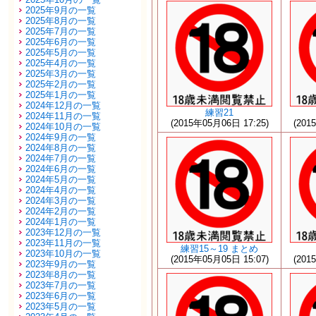
2025年9月の一覧
2025年8月の一覧
2025年7月の一覧
2025年6月の一覧
2025年5月の一覧
2025年4月の一覧
2025年3月の一覧
2025年2月の一覧
2025年1月の一覧
2024年12月の一覧
練習21
2024年11月の一覧
(2015年05月06日 17:25)
(201
2024年10月の一覧
2024年9月の一覧
2024年8月の一覧
2024年7月の一覧
2024年6月の一覧
2024年5月の一覧
2024年4月の一覧
2024年3月の一覧
2024年2月の一覧
2024年1月の一覧
2023年12月の一覧
2023年11月の一覧
練習15～19 まとめ
2023年10月の一覧
(2015年05月05日 15:07)
(201
2023年9月の一覧
2023年8月の一覧
2023年7月の一覧
2023年6月の一覧
2023年5月の一覧