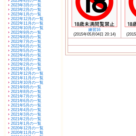
2023年4月の一覧
2023年3月の一覧
2023年2月の一覧
2023年1月の一覧
2022年12月の一覧
2022年11月の一覧
2022年10月の一覧
練習16
2022年9月の一覧
(2015年05月04日 20:14)
(201
2022年8月の一覧
2022年7月の一覧
2022年6月の一覧
2022年5月の一覧
2022年4月の一覧
2022年3月の一覧
2022年2月の一覧
2022年1月の一覧
2021年12月の一覧
2021年11月の一覧
2021年10月の一覧
2021年9月の一覧
2021年8月の一覧
2021年7月の一覧
2021年6月の一覧
2021年5月の一覧
2021年4月の一覧
2021年3月の一覧
2021年2月の一覧
2021年1月の一覧
2020年12月の一覧
2020年11月の一覧