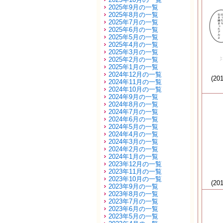
2025年9月の一覧
2025年8月の一覧
2025年7月の一覧
2025年6月の一覧
2025年5月の一覧
2025年4月の一覧
2025年3月の一覧
2025年2月の一覧
2025年1月の一覧
2024年12月の一覧
(20
2024年11月の一覧
2024年10月の一覧
2024年9月の一覧
2024年8月の一覧
2024年7月の一覧
2024年6月の一覧
2024年5月の一覧
2024年4月の一覧
2024年3月の一覧
2024年2月の一覧
2024年1月の一覧
2023年12月の一覧
2023年11月の一覧
2023年10月の一覧
(20
2023年9月の一覧
2023年8月の一覧
2023年7月の一覧
2023年6月の一覧
2023年5月の一覧