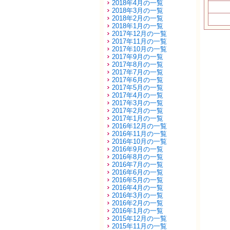
2018年4月の一覧
2018年3月の一覧
2018年2月の一覧
2018年1月の一覧
2017年12月の一覧
2017年11月の一覧
2017年10月の一覧
2017年9月の一覧
2017年8月の一覧
2017年7月の一覧
2017年6月の一覧
2017年5月の一覧
2017年4月の一覧
2017年3月の一覧
2017年2月の一覧
2017年1月の一覧
2016年12月の一覧
2016年11月の一覧
2016年10月の一覧
2016年9月の一覧
2016年8月の一覧
2016年7月の一覧
2016年6月の一覧
2016年5月の一覧
2016年4月の一覧
2016年3月の一覧
2016年2月の一覧
2016年1月の一覧
2015年12月の一覧
2015年11月の一覧