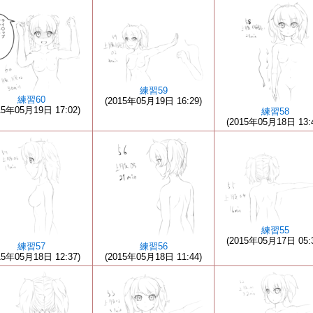
練習59
練習60
(2015年05月19日 16:29)
15年05月19日 17:02)
練習58
(2015年05月18日 13:
練習55
(2015年05月17日 05:
練習57
練習56
15年05月18日 12:37)
(2015年05月18日 11:44)