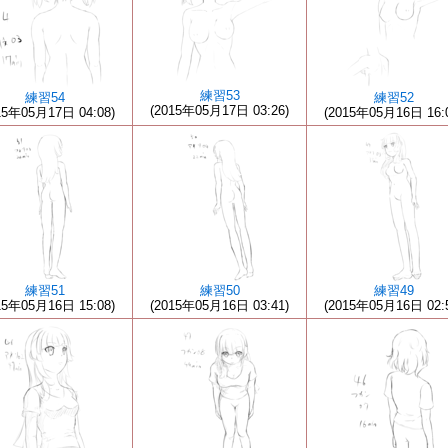
練習53
練習54
練習52
(2015年05月17日 03:26)
15年05月17日 04:08)
(2015年05月16日 16:
練習51
練習50
練習49
15年05月16日 15:08)
(2015年05月16日 03:41)
(2015年05月16日 02: