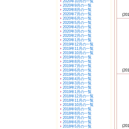
2020年10月の一覧
2020年9月の一覧
2020年8月の一覧
2020年7月の一覧
(20
2020年6月の一覧
2020年5月の一覧
2020年4月の一覧
2020年3月の一覧
2020年2月の一覧
2020年1月の一覧
2019年12月の一覧
2019年11月の一覧
2019年10月の一覧
2019年9月の一覧
2019年8月の一覧
2019年7月の一覧
2019年6月の一覧
(20
2019年5月の一覧
2019年4月の一覧
2019年3月の一覧
2019年2月の一覧
2019年1月の一覧
2018年12月の一覧
2018年11月の一覧
2018年10月の一覧
2018年9月の一覧
2018年8月の一覧
2018年7月の一覧
2018年6月の一覧
(20
2018年5月の一覧