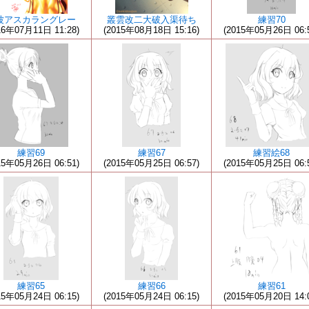
波アスカラングレー
叢雲改二大破入渠待ち
練習70
16年07月11日 11:28)
(2015年08月18日 15:16)
(2015年05月26日 06:
練習69
練習67
練習絵68
15年05月26日 06:51)
(2015年05月25日 06:57)
(2015年05月25日 06:
練習65
練習66
練習61
15年05月24日 06:15)
(2015年05月24日 06:15)
(2015年05月20日 14: