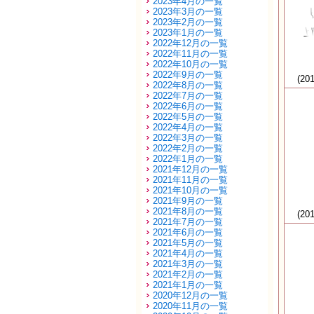
2023年4月の一覧
2023年3月の一覧
2023年2月の一覧
2023年1月の一覧
2022年12月の一覧
2022年11月の一覧
2022年10月の一覧
2022年9月の一覧
(20
2022年8月の一覧
2022年7月の一覧
2022年6月の一覧
2022年5月の一覧
2022年4月の一覧
2022年3月の一覧
2022年2月の一覧
2022年1月の一覧
2021年12月の一覧
2021年11月の一覧
2021年10月の一覧
2021年9月の一覧
2021年8月の一覧
(20
2021年7月の一覧
2021年6月の一覧
2021年5月の一覧
2021年4月の一覧
2021年3月の一覧
2021年2月の一覧
2021年1月の一覧
2020年12月の一覧
2020年11月の一覧