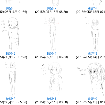
練習48
練習47
練習46
15年05月16日 01:56)
(2015年05月15日 08:59)
(2015年05月15日 07:
練習45
練習44
練習43
15年05月15日 07:23)
(2015年05月15日 06:33)
(2015年05月14日 23:
練習42
練習41
練習40
15年05月14日 05:36)
(2015年05月14日 03:58)
(2015年05月13日 04: