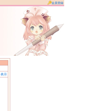
会員登録
を表示