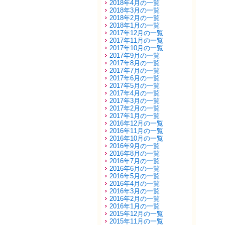
2018年4月の一覧
2018年3月の一覧
2018年2月の一覧
2018年1月の一覧
2017年12月の一覧
2017年11月の一覧
2017年10月の一覧
2017年9月の一覧
2017年8月の一覧
2017年7月の一覧
2017年6月の一覧
2017年5月の一覧
2017年4月の一覧
2017年3月の一覧
2017年2月の一覧
2017年1月の一覧
2016年12月の一覧
2016年11月の一覧
2016年10月の一覧
2016年9月の一覧
2016年8月の一覧
2016年7月の一覧
2016年6月の一覧
2016年5月の一覧
2016年4月の一覧
2016年3月の一覧
2016年2月の一覧
2016年1月の一覧
2015年12月の一覧
2015年11月の一覧