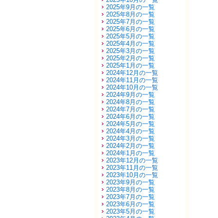
2025年9月の一覧
2025年8月の一覧
2025年7月の一覧
2025年6月の一覧
2025年5月の一覧
2025年4月の一覧
2025年3月の一覧
2025年2月の一覧
2025年1月の一覧
2024年12月の一覧
2024年11月の一覧
2024年10月の一覧
2024年9月の一覧
2024年8月の一覧
2024年7月の一覧
2024年6月の一覧
2024年5月の一覧
2024年4月の一覧
2024年3月の一覧
2024年2月の一覧
2024年1月の一覧
2023年12月の一覧
2023年11月の一覧
2023年10月の一覧
2023年9月の一覧
2023年8月の一覧
2023年7月の一覧
2023年6月の一覧
2023年5月の一覧