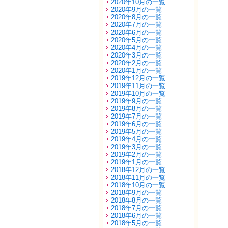
2020年10月の一覧
2020年9月の一覧
2020年8月の一覧
2020年7月の一覧
2020年6月の一覧
2020年5月の一覧
2020年4月の一覧
2020年3月の一覧
2020年2月の一覧
2020年1月の一覧
2019年12月の一覧
2019年11月の一覧
2019年10月の一覧
2019年9月の一覧
2019年8月の一覧
2019年7月の一覧
2019年6月の一覧
2019年5月の一覧
2019年4月の一覧
2019年3月の一覧
2019年2月の一覧
2019年1月の一覧
2018年12月の一覧
2018年11月の一覧
2018年10月の一覧
2018年9月の一覧
2018年8月の一覧
2018年7月の一覧
2018年6月の一覧
2018年5月の一覧