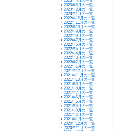
2023年4月の一覧
2023年3月の一覧
2023年2月の一覧
2023年1月の一覧
2022年12月の一覧
2022年11月の一覧
2022年10月の一覧
2022年9月の一覧
2022年8月の一覧
2022年7月の一覧
2022年6月の一覧
2022年5月の一覧
2022年4月の一覧
2022年3月の一覧
2022年2月の一覧
2022年1月の一覧
2021年12月の一覧
2021年11月の一覧
2021年10月の一覧
2021年9月の一覧
2021年8月の一覧
2021年7月の一覧
2021年6月の一覧
2021年5月の一覧
2021年4月の一覧
2021年3月の一覧
2021年2月の一覧
2021年1月の一覧
2020年12月の一覧
2020年11月の一覧