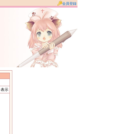
会員登録
を表示