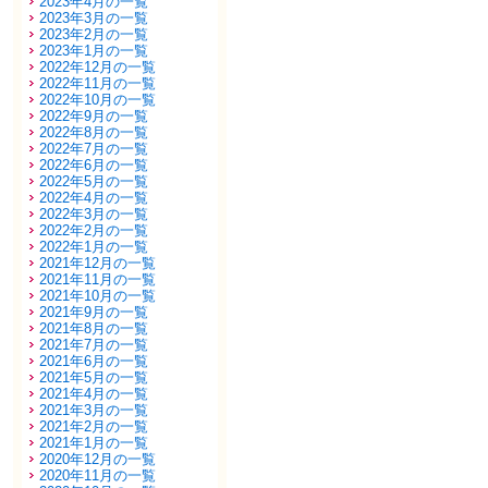
2023年4月の一覧
2023年3月の一覧
2023年2月の一覧
2023年1月の一覧
2022年12月の一覧
2022年11月の一覧
2022年10月の一覧
2022年9月の一覧
2022年8月の一覧
2022年7月の一覧
2022年6月の一覧
2022年5月の一覧
2022年4月の一覧
2022年3月の一覧
2022年2月の一覧
2022年1月の一覧
2021年12月の一覧
2021年11月の一覧
2021年10月の一覧
2021年9月の一覧
2021年8月の一覧
2021年7月の一覧
2021年6月の一覧
2021年5月の一覧
2021年4月の一覧
2021年3月の一覧
2021年2月の一覧
2021年1月の一覧
2020年12月の一覧
2020年11月の一覧