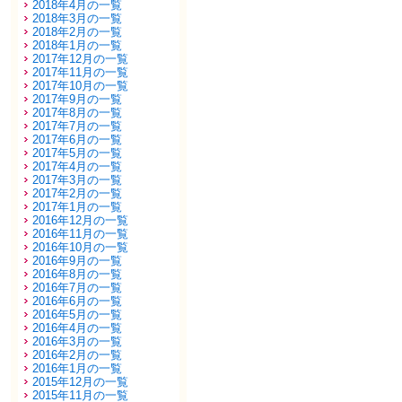
2018年4月の一覧
2018年3月の一覧
2018年2月の一覧
2018年1月の一覧
2017年12月の一覧
2017年11月の一覧
2017年10月の一覧
2017年9月の一覧
2017年8月の一覧
2017年7月の一覧
2017年6月の一覧
2017年5月の一覧
2017年4月の一覧
2017年3月の一覧
2017年2月の一覧
2017年1月の一覧
2016年12月の一覧
2016年11月の一覧
2016年10月の一覧
2016年9月の一覧
2016年8月の一覧
2016年7月の一覧
2016年6月の一覧
2016年5月の一覧
2016年4月の一覧
2016年3月の一覧
2016年2月の一覧
2016年1月の一覧
2015年12月の一覧
2015年11月の一覧