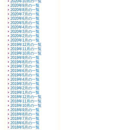
2020年10月の一覧
2020年9月の一覧
2020年8月の一覧
2020年7月の一覧
2020年6月の一覧
2020年5月の一覧
2020年4月の一覧
2020年3月の一覧
2020年2月の一覧
2020年1月の一覧
2019年12月の一覧
2019年11月の一覧
2019年10月の一覧
2019年9月の一覧
2019年8月の一覧
2019年7月の一覧
2019年6月の一覧
2019年5月の一覧
2019年4月の一覧
2019年3月の一覧
2019年2月の一覧
2019年1月の一覧
2018年12月の一覧
2018年11月の一覧
2018年10月の一覧
2018年9月の一覧
2018年8月の一覧
2018年7月の一覧
2018年6月の一覧
2018年5月の一覧