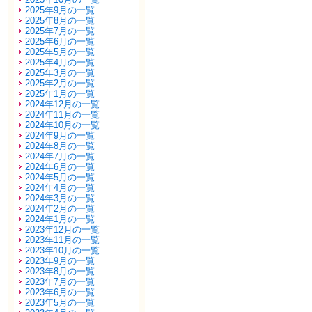
2025年9月の一覧
2025年8月の一覧
2025年7月の一覧
2025年6月の一覧
2025年5月の一覧
2025年4月の一覧
2025年3月の一覧
2025年2月の一覧
2025年1月の一覧
2024年12月の一覧
2024年11月の一覧
2024年10月の一覧
2024年9月の一覧
2024年8月の一覧
2024年7月の一覧
2024年6月の一覧
2024年5月の一覧
2024年4月の一覧
2024年3月の一覧
2024年2月の一覧
2024年1月の一覧
2023年12月の一覧
2023年11月の一覧
2023年10月の一覧
2023年9月の一覧
2023年8月の一覧
2023年7月の一覧
2023年6月の一覧
2023年5月の一覧