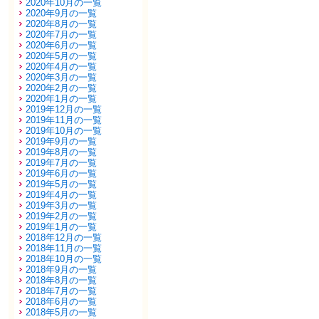
2020年10月の一覧
2020年9月の一覧
2020年8月の一覧
2020年7月の一覧
2020年6月の一覧
2020年5月の一覧
2020年4月の一覧
2020年3月の一覧
2020年2月の一覧
2020年1月の一覧
2019年12月の一覧
2019年11月の一覧
2019年10月の一覧
2019年9月の一覧
2019年8月の一覧
2019年7月の一覧
2019年6月の一覧
2019年5月の一覧
2019年4月の一覧
2019年3月の一覧
2019年2月の一覧
2019年1月の一覧
2018年12月の一覧
2018年11月の一覧
2018年10月の一覧
2018年9月の一覧
2018年8月の一覧
2018年7月の一覧
2018年6月の一覧
2018年5月の一覧