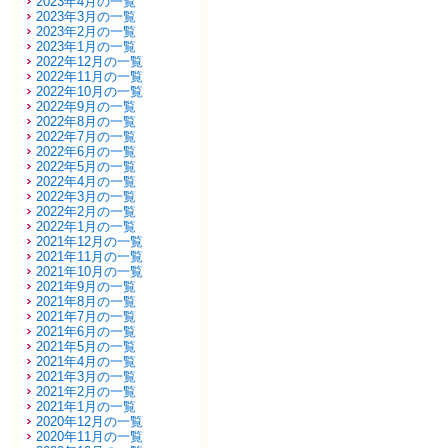
2023年4月の一覧
2023年3月の一覧
2023年2月の一覧
2023年1月の一覧
2022年12月の一覧
2022年11月の一覧
2022年10月の一覧
2022年9月の一覧
2022年8月の一覧
2022年7月の一覧
2022年6月の一覧
2022年5月の一覧
2022年4月の一覧
2022年3月の一覧
2022年2月の一覧
2022年1月の一覧
2021年12月の一覧
2021年11月の一覧
2021年10月の一覧
2021年9月の一覧
2021年8月の一覧
2021年7月の一覧
2021年6月の一覧
2021年5月の一覧
2021年4月の一覧
2021年3月の一覧
2021年2月の一覧
2021年1月の一覧
2020年12月の一覧
2020年11月の一覧