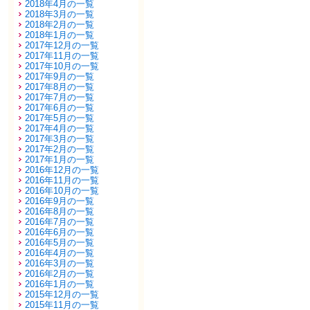
2018年4月の一覧
2018年3月の一覧
2018年2月の一覧
2018年1月の一覧
2017年12月の一覧
2017年11月の一覧
2017年10月の一覧
2017年9月の一覧
2017年8月の一覧
2017年7月の一覧
2017年6月の一覧
2017年5月の一覧
2017年4月の一覧
2017年3月の一覧
2017年2月の一覧
2017年1月の一覧
2016年12月の一覧
2016年11月の一覧
2016年10月の一覧
2016年9月の一覧
2016年8月の一覧
2016年7月の一覧
2016年6月の一覧
2016年5月の一覧
2016年4月の一覧
2016年3月の一覧
2016年2月の一覧
2016年1月の一覧
2015年12月の一覧
2015年11月の一覧