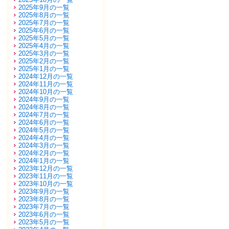
2025年9月の一覧
2025年8月の一覧
2025年7月の一覧
2025年6月の一覧
2025年5月の一覧
2025年4月の一覧
2025年3月の一覧
2025年2月の一覧
2025年1月の一覧
2024年12月の一覧
2024年11月の一覧
2024年10月の一覧
2024年9月の一覧
2024年8月の一覧
2024年7月の一覧
2024年6月の一覧
2024年5月の一覧
2024年4月の一覧
2024年3月の一覧
2024年2月の一覧
2024年1月の一覧
2023年12月の一覧
2023年11月の一覧
2023年10月の一覧
2023年9月の一覧
2023年8月の一覧
2023年7月の一覧
2023年6月の一覧
2023年5月の一覧