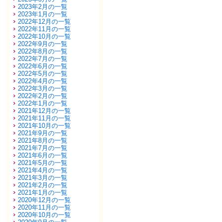
2023年2月の一覧
2023年1月の一覧
2022年12月の一覧
2022年11月の一覧
2022年10月の一覧
2022年9月の一覧
2022年8月の一覧
2022年7月の一覧
2022年6月の一覧
2022年5月の一覧
2022年4月の一覧
2022年3月の一覧
2022年2月の一覧
2022年1月の一覧
2021年12月の一覧
2021年11月の一覧
2021年10月の一覧
2021年9月の一覧
2021年8月の一覧
2021年7月の一覧
2021年6月の一覧
2021年5月の一覧
2021年4月の一覧
2021年3月の一覧
2021年2月の一覧
2021年1月の一覧
2020年12月の一覧
2020年11月の一覧
2020年10月の一覧