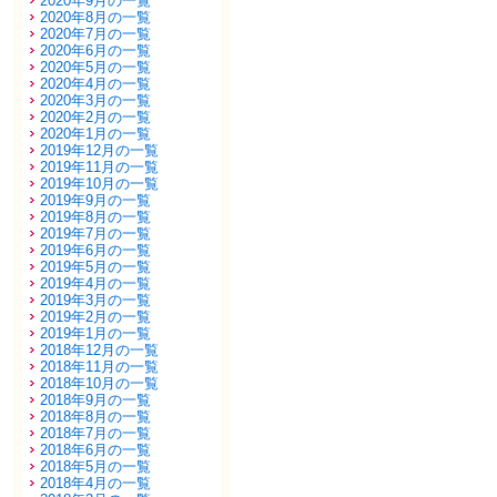
2020年9月の一覧
2020年8月の一覧
2020年7月の一覧
2020年6月の一覧
2020年5月の一覧
2020年4月の一覧
2020年3月の一覧
2020年2月の一覧
2020年1月の一覧
2019年12月の一覧
2019年11月の一覧
2019年10月の一覧
2019年9月の一覧
2019年8月の一覧
2019年7月の一覧
2019年6月の一覧
2019年5月の一覧
2019年4月の一覧
2019年3月の一覧
2019年2月の一覧
2019年1月の一覧
2018年12月の一覧
2018年11月の一覧
2018年10月の一覧
2018年9月の一覧
2018年8月の一覧
2018年7月の一覧
2018年6月の一覧
2018年5月の一覧
2018年4月の一覧