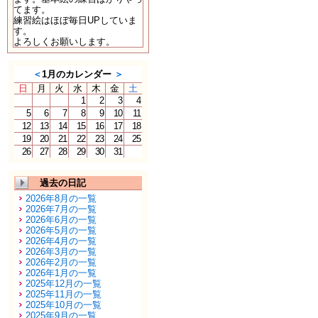
てます。
練習絵はほぼ毎日UPしていま
す。
よろしくお願いします。
＜
1月のカレンダー
＞
日
月
火
水
木
金
土
1
2
3
4
5
6
7
8
9
10
11
12
13
14
15
16
17
18
19
20
21
22
23
24
25
26
27
28
29
30
31
過去の日記
2026年8月の一覧
2026年7月の一覧
2026年6月の一覧
2026年5月の一覧
2026年4月の一覧
2026年3月の一覧
2026年2月の一覧
2026年1月の一覧
2025年12月の一覧
2025年11月の一覧
2025年10月の一覧
2025年9月の一覧