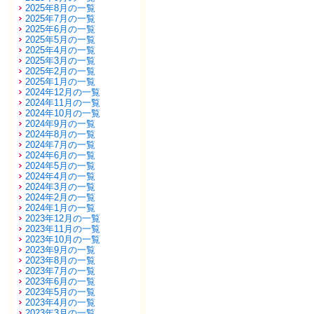
2025年8月の一覧
2025年7月の一覧
2025年6月の一覧
2025年5月の一覧
2025年4月の一覧
2025年3月の一覧
2025年2月の一覧
2025年1月の一覧
2024年12月の一覧
2024年11月の一覧
2024年10月の一覧
2024年9月の一覧
2024年8月の一覧
2024年7月の一覧
2024年6月の一覧
2024年5月の一覧
2024年4月の一覧
2024年3月の一覧
2024年2月の一覧
2024年1月の一覧
2023年12月の一覧
2023年11月の一覧
2023年10月の一覧
2023年9月の一覧
2023年8月の一覧
2023年7月の一覧
2023年6月の一覧
2023年5月の一覧
2023年4月の一覧
2023年3月の一覧