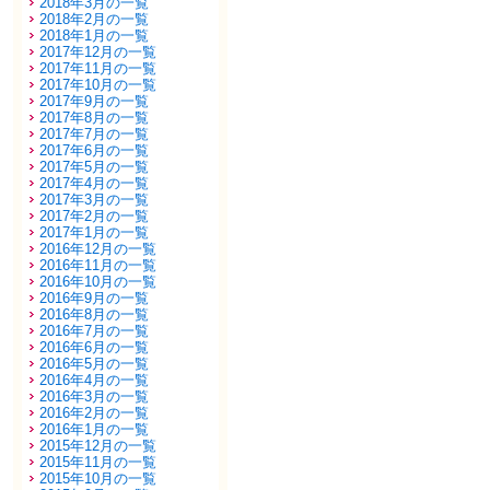
2018年3月の一覧
2018年2月の一覧
2018年1月の一覧
2017年12月の一覧
2017年11月の一覧
2017年10月の一覧
2017年9月の一覧
2017年8月の一覧
2017年7月の一覧
2017年6月の一覧
2017年5月の一覧
2017年4月の一覧
2017年3月の一覧
2017年2月の一覧
2017年1月の一覧
2016年12月の一覧
2016年11月の一覧
2016年10月の一覧
2016年9月の一覧
2016年8月の一覧
2016年7月の一覧
2016年6月の一覧
2016年5月の一覧
2016年4月の一覧
2016年3月の一覧
2016年2月の一覧
2016年1月の一覧
2015年12月の一覧
2015年11月の一覧
2015年10月の一覧