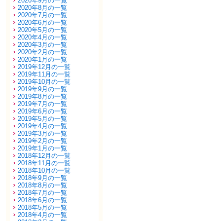
2020年9月の一覧
2020年8月の一覧
2020年7月の一覧
2020年6月の一覧
2020年5月の一覧
2020年4月の一覧
2020年3月の一覧
2020年2月の一覧
2020年1月の一覧
2019年12月の一覧
2019年11月の一覧
2019年10月の一覧
2019年9月の一覧
2019年8月の一覧
2019年7月の一覧
2019年6月の一覧
2019年5月の一覧
2019年4月の一覧
2019年3月の一覧
2019年2月の一覧
2019年1月の一覧
2018年12月の一覧
2018年11月の一覧
2018年10月の一覧
2018年9月の一覧
2018年8月の一覧
2018年7月の一覧
2018年6月の一覧
2018年5月の一覧
2018年4月の一覧