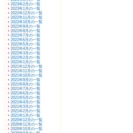
2023年2月の一覧
2023年1月の一覧
2022年12月の一覧
2022年11月の一覧
2022年10月の一覧
2022年9月の一覧
2022年8月の一覧
2022年7月の一覧
2022年6月の一覧
2022年5月の一覧
2022年4月の一覧
2022年3月の一覧
2022年2月の一覧
2022年1月の一覧
2021年12月の一覧
2021年11月の一覧
2021年10月の一覧
2021年9月の一覧
2021年8月の一覧
2021年7月の一覧
2021年6月の一覧
2021年5月の一覧
2021年4月の一覧
2021年3月の一覧
2021年2月の一覧
2021年1月の一覧
2020年12月の一覧
2020年11月の一覧
2020年10月の一覧