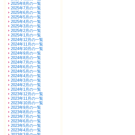
2025年8月の一覧
2025年7月の一覧
2025年6月の一覧
2025年5月の一覧
2025年4月の一覧
2025年3月の一覧
2025年2月の一覧
2025年1月の一覧
2024年12月の一覧
2024年11月の一覧
2024年10月の一覧
2024年9月の一覧
2024年8月の一覧
2024年7月の一覧
2024年6月の一覧
2024年5月の一覧
2024年4月の一覧
2024年3月の一覧
2024年2月の一覧
2024年1月の一覧
2023年12月の一覧
2023年11月の一覧
2023年10月の一覧
2023年9月の一覧
2023年8月の一覧
2023年7月の一覧
2023年6月の一覧
2023年5月の一覧
2023年4月の一覧
2023年3月の一覧