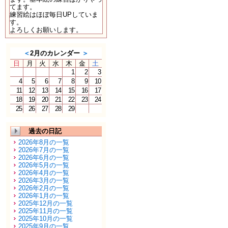
てます。
練習絵はほぼ毎日UPしていま
す。
よろしくお願いします。
＜
2月のカレンダー
＞
日
月
火
水
木
金
土
1
2
3
4
5
6
7
8
9
10
11
12
13
14
15
16
17
18
19
20
21
22
23
24
25
26
27
28
29
過去の日記
2026年8月の一覧
2026年7月の一覧
2026年6月の一覧
2026年5月の一覧
2026年4月の一覧
2026年3月の一覧
2026年2月の一覧
2026年1月の一覧
2025年12月の一覧
2025年11月の一覧
2025年10月の一覧
2025年9月の一覧