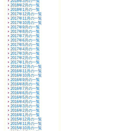
2018年3月の一覧
2018年2月の一覧
2018年1月の一覧
2017年12月の一覧
2017年11月の一覧
2017年10月の一覧
2017年9月の一覧
2017年8月の一覧
2017年7月の一覧
2017年6月の一覧
2017年5月の一覧
2017年4月の一覧
2017年3月の一覧
2017年2月の一覧
2017年1月の一覧
2016年12月の一覧
2016年11月の一覧
2016年10月の一覧
2016年9月の一覧
2016年8月の一覧
2016年7月の一覧
2016年6月の一覧
2016年5月の一覧
2016年4月の一覧
2016年3月の一覧
2016年2月の一覧
2016年1月の一覧
2015年12月の一覧
2015年11月の一覧
2015年10月の一覧