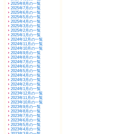
2025年8月の一覧
2025年7月の一覧
2025年6月の一覧
2025年5月の一覧
2025年4月の一覧
2025年3月の一覧
2025年2月の一覧
2025年1月の一覧
2024年12月の一覧
2024年11月の一覧
2024年10月の一覧
2024年9月の一覧
2024年8月の一覧
2024年7月の一覧
2024年6月の一覧
2024年5月の一覧
2024年4月の一覧
2024年3月の一覧
2024年2月の一覧
2024年1月の一覧
2023年12月の一覧
2023年11月の一覧
2023年10月の一覧
2023年9月の一覧
2023年8月の一覧
2023年7月の一覧
2023年6月の一覧
2023年5月の一覧
2023年4月の一覧
2023年3月の一覧