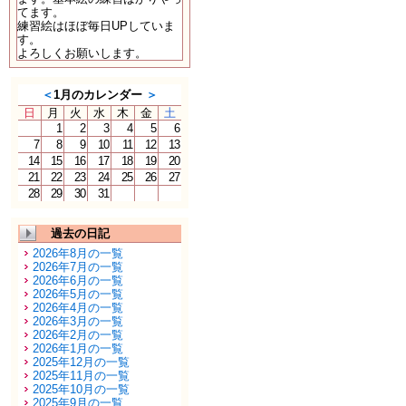
てます。
練習絵はほぼ毎日UPしていま
す。
よろしくお願いします。
＜
1月のカレンダー
＞
日
月
火
水
木
金
土
1
2
3
4
5
6
7
8
9
10
11
12
13
14
15
16
17
18
19
20
21
22
23
24
25
26
27
28
29
30
31
過去の日記
2026年8月の一覧
2026年7月の一覧
2026年6月の一覧
2026年5月の一覧
2026年4月の一覧
2026年3月の一覧
2026年2月の一覧
2026年1月の一覧
2025年12月の一覧
2025年11月の一覧
2025年10月の一覧
2025年9月の一覧