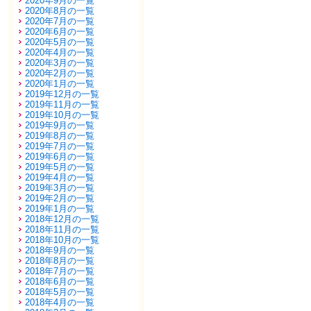
2020年9月の一覧
2020年8月の一覧
2020年7月の一覧
2020年6月の一覧
2020年5月の一覧
2020年4月の一覧
2020年3月の一覧
2020年2月の一覧
2020年1月の一覧
2019年12月の一覧
2019年11月の一覧
2019年10月の一覧
2019年9月の一覧
2019年8月の一覧
2019年7月の一覧
2019年6月の一覧
2019年5月の一覧
2019年4月の一覧
2019年3月の一覧
2019年2月の一覧
2019年1月の一覧
2018年12月の一覧
2018年11月の一覧
2018年10月の一覧
2018年9月の一覧
2018年8月の一覧
2018年7月の一覧
2018年6月の一覧
2018年5月の一覧
2018年4月の一覧