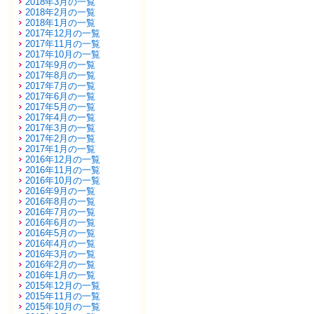
2018年3月の一覧
2018年2月の一覧
2018年1月の一覧
2017年12月の一覧
2017年11月の一覧
2017年10月の一覧
2017年9月の一覧
2017年8月の一覧
2017年7月の一覧
2017年6月の一覧
2017年5月の一覧
2017年4月の一覧
2017年3月の一覧
2017年2月の一覧
2017年1月の一覧
2016年12月の一覧
2016年11月の一覧
2016年10月の一覧
2016年9月の一覧
2016年8月の一覧
2016年7月の一覧
2016年6月の一覧
2016年5月の一覧
2016年4月の一覧
2016年3月の一覧
2016年2月の一覧
2016年1月の一覧
2015年12月の一覧
2015年11月の一覧
2015年10月の一覧