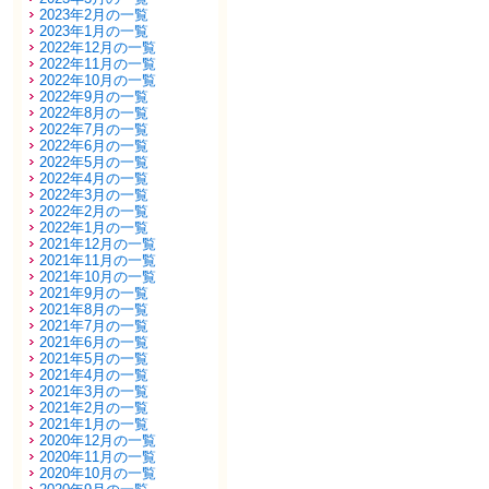
2023年2月の一覧
2023年1月の一覧
2022年12月の一覧
2022年11月の一覧
2022年10月の一覧
2022年9月の一覧
2022年8月の一覧
2022年7月の一覧
2022年6月の一覧
2022年5月の一覧
2022年4月の一覧
2022年3月の一覧
2022年2月の一覧
2022年1月の一覧
2021年12月の一覧
2021年11月の一覧
2021年10月の一覧
2021年9月の一覧
2021年8月の一覧
2021年7月の一覧
2021年6月の一覧
2021年5月の一覧
2021年4月の一覧
2021年3月の一覧
2021年2月の一覧
2021年1月の一覧
2020年12月の一覧
2020年11月の一覧
2020年10月の一覧