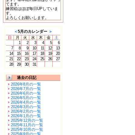
てます。
練習絵はほぼ毎日UPしていま
す。
よろしくお願いします。
＜
5月のカレンダー
＞
日
月
火
水
木
金
土
1
2
3
4
5
6
7
8
9
10
11
12
13
14
15
16
17
18
19
20
21
22
23
24
25
26
27
28
29
30
31
過去の日記
2026年8月の一覧
2026年7月の一覧
2026年6月の一覧
2026年5月の一覧
2026年4月の一覧
2026年3月の一覧
2026年2月の一覧
2026年1月の一覧
2025年12月の一覧
2025年11月の一覧
2025年10月の一覧
2025年9月の一覧