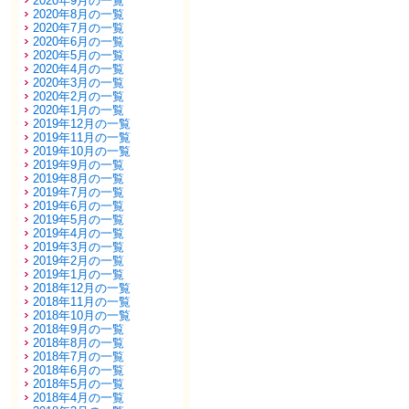
2020年9月の一覧
2020年8月の一覧
2020年7月の一覧
2020年6月の一覧
2020年5月の一覧
2020年4月の一覧
2020年3月の一覧
2020年2月の一覧
2020年1月の一覧
2019年12月の一覧
2019年11月の一覧
2019年10月の一覧
2019年9月の一覧
2019年8月の一覧
2019年7月の一覧
2019年6月の一覧
2019年5月の一覧
2019年4月の一覧
2019年3月の一覧
2019年2月の一覧
2019年1月の一覧
2018年12月の一覧
2018年11月の一覧
2018年10月の一覧
2018年9月の一覧
2018年8月の一覧
2018年7月の一覧
2018年6月の一覧
2018年5月の一覧
2018年4月の一覧