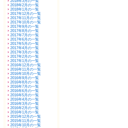
2018年3月の一覧
2018年2月の一覧
2018年1月の一覧
2017年12月の一覧
2017年11月の一覧
2017年10月の一覧
2017年9月の一覧
2017年8月の一覧
2017年7月の一覧
2017年6月の一覧
2017年5月の一覧
2017年4月の一覧
2017年3月の一覧
2017年2月の一覧
2017年1月の一覧
2016年12月の一覧
2016年11月の一覧
2016年10月の一覧
2016年9月の一覧
2016年8月の一覧
2016年7月の一覧
2016年6月の一覧
2016年5月の一覧
2016年4月の一覧
2016年3月の一覧
2016年2月の一覧
2016年1月の一覧
2015年12月の一覧
2015年11月の一覧
2015年10月の一覧