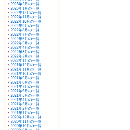
2023年2月の一覧
2023年1月の一覧
2022年12月の一覧
2022年11月の一覧
2022年10月の一覧
2022年9月の一覧
2022年8月の一覧
2022年7月の一覧
2022年6月の一覧
2022年5月の一覧
2022年4月の一覧
2022年3月の一覧
2022年2月の一覧
2022年1月の一覧
2021年12月の一覧
2021年11月の一覧
2021年10月の一覧
2021年9月の一覧
2021年8月の一覧
2021年7月の一覧
2021年6月の一覧
2021年5月の一覧
2021年4月の一覧
2021年3月の一覧
2021年2月の一覧
2021年1月の一覧
2020年12月の一覧
2020年11月の一覧
2020年10月の一覧