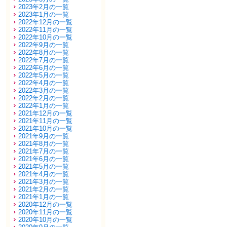
2023年2月の一覧
2023年1月の一覧
2022年12月の一覧
2022年11月の一覧
2022年10月の一覧
2022年9月の一覧
2022年8月の一覧
2022年7月の一覧
2022年6月の一覧
2022年5月の一覧
2022年4月の一覧
2022年3月の一覧
2022年2月の一覧
2022年1月の一覧
2021年12月の一覧
2021年11月の一覧
2021年10月の一覧
2021年9月の一覧
2021年8月の一覧
2021年7月の一覧
2021年6月の一覧
2021年5月の一覧
2021年4月の一覧
2021年3月の一覧
2021年2月の一覧
2021年1月の一覧
2020年12月の一覧
2020年11月の一覧
2020年10月の一覧