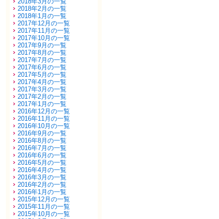
2018年3月の一覧
2018年2月の一覧
2018年1月の一覧
2017年12月の一覧
2017年11月の一覧
2017年10月の一覧
2017年9月の一覧
2017年8月の一覧
2017年7月の一覧
2017年6月の一覧
2017年5月の一覧
2017年4月の一覧
2017年3月の一覧
2017年2月の一覧
2017年1月の一覧
2016年12月の一覧
2016年11月の一覧
2016年10月の一覧
2016年9月の一覧
2016年8月の一覧
2016年7月の一覧
2016年6月の一覧
2016年5月の一覧
2016年4月の一覧
2016年3月の一覧
2016年2月の一覧
2016年1月の一覧
2015年12月の一覧
2015年11月の一覧
2015年10月の一覧