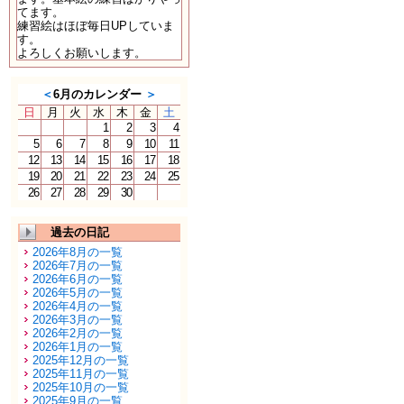
てます。
練習絵はほぼ毎日UPしていま
す。
よろしくお願いします。
＜
6月のカレンダー
＞
日
月
火
水
木
金
土
1
2
3
4
5
6
7
8
9
10
11
12
13
14
15
16
17
18
19
20
21
22
23
24
25
26
27
28
29
30
過去の日記
2026年8月の一覧
2026年7月の一覧
2026年6月の一覧
2026年5月の一覧
2026年4月の一覧
2026年3月の一覧
2026年2月の一覧
2026年1月の一覧
2025年12月の一覧
2025年11月の一覧
2025年10月の一覧
2025年9月の一覧