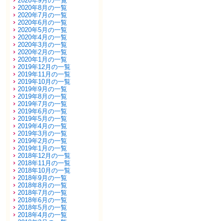
2020年9月の一覧
2020年8月の一覧
2020年7月の一覧
2020年6月の一覧
2020年5月の一覧
2020年4月の一覧
2020年3月の一覧
2020年2月の一覧
2020年1月の一覧
2019年12月の一覧
2019年11月の一覧
2019年10月の一覧
2019年9月の一覧
2019年8月の一覧
2019年7月の一覧
2019年6月の一覧
2019年5月の一覧
2019年4月の一覧
2019年3月の一覧
2019年2月の一覧
2019年1月の一覧
2018年12月の一覧
2018年11月の一覧
2018年10月の一覧
2018年9月の一覧
2018年8月の一覧
2018年7月の一覧
2018年6月の一覧
2018年5月の一覧
2018年4月の一覧