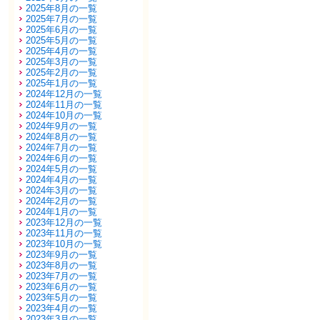
2025年8月の一覧
2025年7月の一覧
2025年6月の一覧
2025年5月の一覧
2025年4月の一覧
2025年3月の一覧
2025年2月の一覧
2025年1月の一覧
2024年12月の一覧
2024年11月の一覧
2024年10月の一覧
2024年9月の一覧
2024年8月の一覧
2024年7月の一覧
2024年6月の一覧
2024年5月の一覧
2024年4月の一覧
2024年3月の一覧
2024年2月の一覧
2024年1月の一覧
2023年12月の一覧
2023年11月の一覧
2023年10月の一覧
2023年9月の一覧
2023年8月の一覧
2023年7月の一覧
2023年6月の一覧
2023年5月の一覧
2023年4月の一覧
2023年3月の一覧