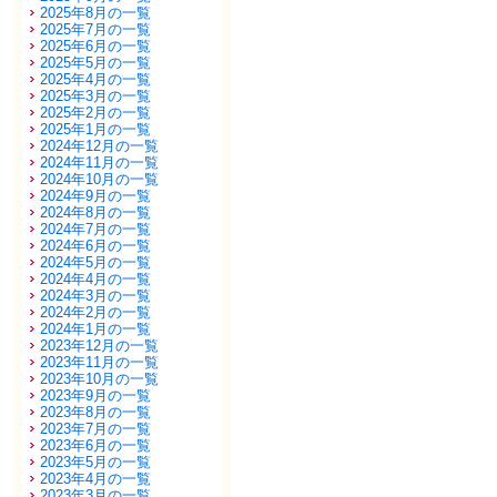
2025年8月の一覧
2025年7月の一覧
2025年6月の一覧
2025年5月の一覧
2025年4月の一覧
2025年3月の一覧
2025年2月の一覧
2025年1月の一覧
2024年12月の一覧
2024年11月の一覧
2024年10月の一覧
2024年9月の一覧
2024年8月の一覧
2024年7月の一覧
2024年6月の一覧
2024年5月の一覧
2024年4月の一覧
2024年3月の一覧
2024年2月の一覧
2024年1月の一覧
2023年12月の一覧
2023年11月の一覧
2023年10月の一覧
2023年9月の一覧
2023年8月の一覧
2023年7月の一覧
2023年6月の一覧
2023年5月の一覧
2023年4月の一覧
2023年3月の一覧