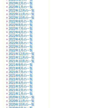
2023年2月の一覧
2023年1月の一覧
2022年12月の一覧
2022年11月の一覧
2022年10月の一覧
2022年9月の一覧
2022年8月の一覧
2022年7月の一覧
2022年6月の一覧
2022年5月の一覧
2022年4月の一覧
2022年3月の一覧
2022年2月の一覧
2022年1月の一覧
2021年12月の一覧
2021年11月の一覧
2021年10月の一覧
2021年9月の一覧
2021年8月の一覧
2021年7月の一覧
2021年6月の一覧
2021年5月の一覧
2021年4月の一覧
2021年3月の一覧
2021年2月の一覧
2021年1月の一覧
2020年12月の一覧
2020年11月の一覧
2020年10月の一覧