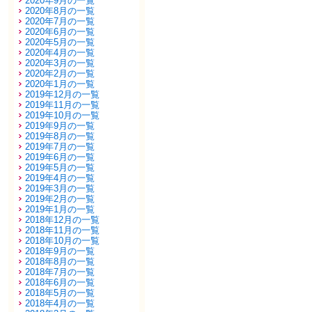
2020年9月の一覧
2020年8月の一覧
2020年7月の一覧
2020年6月の一覧
2020年5月の一覧
2020年4月の一覧
2020年3月の一覧
2020年2月の一覧
2020年1月の一覧
2019年12月の一覧
2019年11月の一覧
2019年10月の一覧
2019年9月の一覧
2019年8月の一覧
2019年7月の一覧
2019年6月の一覧
2019年5月の一覧
2019年4月の一覧
2019年3月の一覧
2019年2月の一覧
2019年1月の一覧
2018年12月の一覧
2018年11月の一覧
2018年10月の一覧
2018年9月の一覧
2018年8月の一覧
2018年7月の一覧
2018年6月の一覧
2018年5月の一覧
2018年4月の一覧