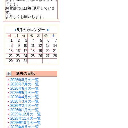
てます。
練習絵はほぼ毎日UPしていま
す。
よろしくお願いします。
＜
5月のカレンダー
＞
日
月
火
水
木
金
土
1
2
3
4
5
6
7
8
9
10
11
12
13
14
15
16
17
18
19
20
21
22
23
24
25
26
27
28
29
30
31
過去の日記
2026年8月の一覧
2026年7月の一覧
2026年6月の一覧
2026年5月の一覧
2026年4月の一覧
2026年3月の一覧
2026年2月の一覧
2026年1月の一覧
2025年12月の一覧
2025年11月の一覧
2025年10月の一覧
2025年9月の一覧