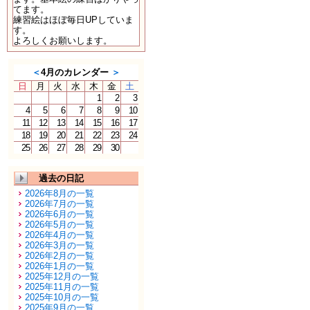
てます。
練習絵はほぼ毎日UPしていま
す。
よろしくお願いします。
＜
4月のカレンダー
＞
日
月
火
水
木
金
土
1
2
3
4
5
6
7
8
9
10
11
12
13
14
15
16
17
18
19
20
21
22
23
24
25
26
27
28
29
30
過去の日記
2026年8月の一覧
2026年7月の一覧
2026年6月の一覧
2026年5月の一覧
2026年4月の一覧
2026年3月の一覧
2026年2月の一覧
2026年1月の一覧
2025年12月の一覧
2025年11月の一覧
2025年10月の一覧
2025年9月の一覧