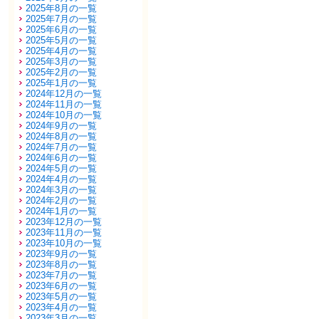
2025年8月の一覧
2025年7月の一覧
2025年6月の一覧
2025年5月の一覧
2025年4月の一覧
2025年3月の一覧
2025年2月の一覧
2025年1月の一覧
2024年12月の一覧
2024年11月の一覧
2024年10月の一覧
2024年9月の一覧
2024年8月の一覧
2024年7月の一覧
2024年6月の一覧
2024年5月の一覧
2024年4月の一覧
2024年3月の一覧
2024年2月の一覧
2024年1月の一覧
2023年12月の一覧
2023年11月の一覧
2023年10月の一覧
2023年9月の一覧
2023年8月の一覧
2023年7月の一覧
2023年6月の一覧
2023年5月の一覧
2023年4月の一覧
2023年3月の一覧