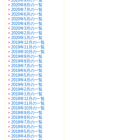
2020年9月の一覧
2020年8月の一覧
2020年7月の一覧
2020年6月の一覧
2020年5月の一覧
2020年4月の一覧
2020年3月の一覧
2020年2月の一覧
2020年1月の一覧
2019年12月の一覧
2019年11月の一覧
2019年10月の一覧
2019年9月の一覧
2019年8月の一覧
2019年7月の一覧
2019年6月の一覧
2019年5月の一覧
2019年4月の一覧
2019年3月の一覧
2019年2月の一覧
2019年1月の一覧
2018年12月の一覧
2018年11月の一覧
2018年10月の一覧
2018年9月の一覧
2018年8月の一覧
2018年7月の一覧
2018年6月の一覧
2018年5月の一覧
2018年4月の一覧