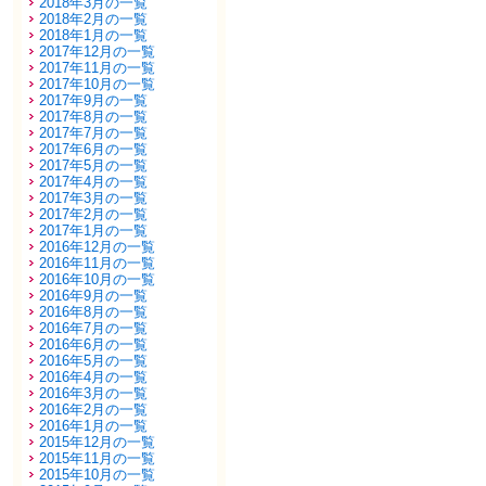
2018年3月の一覧
2018年2月の一覧
2018年1月の一覧
2017年12月の一覧
2017年11月の一覧
2017年10月の一覧
2017年9月の一覧
2017年8月の一覧
2017年7月の一覧
2017年6月の一覧
2017年5月の一覧
2017年4月の一覧
2017年3月の一覧
2017年2月の一覧
2017年1月の一覧
2016年12月の一覧
2016年11月の一覧
2016年10月の一覧
2016年9月の一覧
2016年8月の一覧
2016年7月の一覧
2016年6月の一覧
2016年5月の一覧
2016年4月の一覧
2016年3月の一覧
2016年2月の一覧
2016年1月の一覧
2015年12月の一覧
2015年11月の一覧
2015年10月の一覧