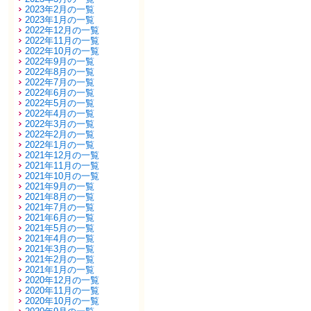
2023年2月の一覧
2023年1月の一覧
2022年12月の一覧
2022年11月の一覧
2022年10月の一覧
2022年9月の一覧
2022年8月の一覧
2022年7月の一覧
2022年6月の一覧
2022年5月の一覧
2022年4月の一覧
2022年3月の一覧
2022年2月の一覧
2022年1月の一覧
2021年12月の一覧
2021年11月の一覧
2021年10月の一覧
2021年9月の一覧
2021年8月の一覧
2021年7月の一覧
2021年6月の一覧
2021年5月の一覧
2021年4月の一覧
2021年3月の一覧
2021年2月の一覧
2021年1月の一覧
2020年12月の一覧
2020年11月の一覧
2020年10月の一覧