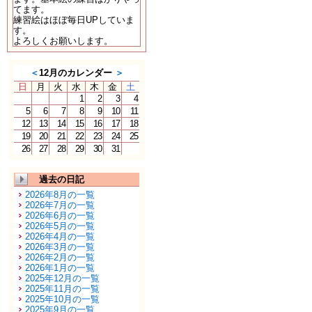
てます。
練習絵はほぼ毎日UPしていま
す。
よろしくお願いします。
＜
12月のカレンダー
＞
日
月
火
水
木
金
土
1
2
3
4
5
6
7
8
9
10
11
12
13
14
15
16
17
18
19
20
21
22
23
24
25
26
27
28
29
30
31
過去の日記
2026年8月の一覧
2026年7月の一覧
2026年6月の一覧
2026年5月の一覧
2026年4月の一覧
2026年3月の一覧
2026年2月の一覧
2026年1月の一覧
2025年12月の一覧
2025年11月の一覧
2025年10月の一覧
2025年9月の一覧