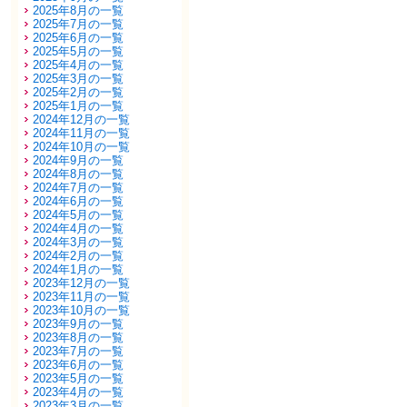
2025年8月の一覧
2025年7月の一覧
2025年6月の一覧
2025年5月の一覧
2025年4月の一覧
2025年3月の一覧
2025年2月の一覧
2025年1月の一覧
2024年12月の一覧
2024年11月の一覧
2024年10月の一覧
2024年9月の一覧
2024年8月の一覧
2024年7月の一覧
2024年6月の一覧
2024年5月の一覧
2024年4月の一覧
2024年3月の一覧
2024年2月の一覧
2024年1月の一覧
2023年12月の一覧
2023年11月の一覧
2023年10月の一覧
2023年9月の一覧
2023年8月の一覧
2023年7月の一覧
2023年6月の一覧
2023年5月の一覧
2023年4月の一覧
2023年3月の一覧