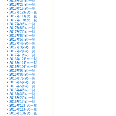
2018年3月の一覧
2018年2月の一覧
2018年1月の一覧
2017年12月の一覧
2017年11月の一覧
2017年10月の一覧
2017年9月の一覧
2017年8月の一覧
2017年7月の一覧
2017年6月の一覧
2017年5月の一覧
2017年4月の一覧
2017年3月の一覧
2017年2月の一覧
2017年1月の一覧
2016年12月の一覧
2016年11月の一覧
2016年10月の一覧
2016年9月の一覧
2016年8月の一覧
2016年7月の一覧
2016年6月の一覧
2016年5月の一覧
2016年4月の一覧
2016年3月の一覧
2016年2月の一覧
2016年1月の一覧
2015年12月の一覧
2015年11月の一覧
2015年10月の一覧