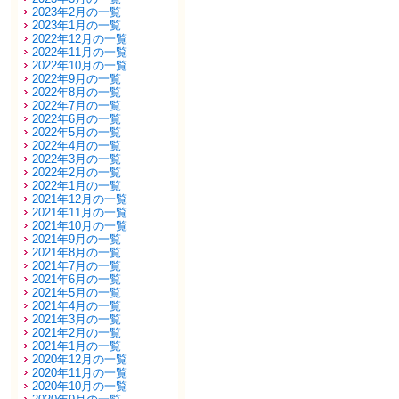
2023年2月の一覧
2023年1月の一覧
2022年12月の一覧
2022年11月の一覧
2022年10月の一覧
2022年9月の一覧
2022年8月の一覧
2022年7月の一覧
2022年6月の一覧
2022年5月の一覧
2022年4月の一覧
2022年3月の一覧
2022年2月の一覧
2022年1月の一覧
2021年12月の一覧
2021年11月の一覧
2021年10月の一覧
2021年9月の一覧
2021年8月の一覧
2021年7月の一覧
2021年6月の一覧
2021年5月の一覧
2021年4月の一覧
2021年3月の一覧
2021年2月の一覧
2021年1月の一覧
2020年12月の一覧
2020年11月の一覧
2020年10月の一覧