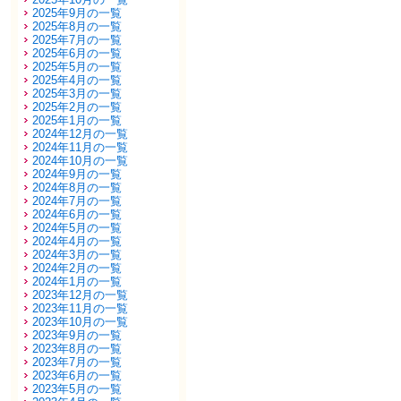
2025年9月の一覧
2025年8月の一覧
2025年7月の一覧
2025年6月の一覧
2025年5月の一覧
2025年4月の一覧
2025年3月の一覧
2025年2月の一覧
2025年1月の一覧
2024年12月の一覧
2024年11月の一覧
2024年10月の一覧
2024年9月の一覧
2024年8月の一覧
2024年7月の一覧
2024年6月の一覧
2024年5月の一覧
2024年4月の一覧
2024年3月の一覧
2024年2月の一覧
2024年1月の一覧
2023年12月の一覧
2023年11月の一覧
2023年10月の一覧
2023年9月の一覧
2023年8月の一覧
2023年7月の一覧
2023年6月の一覧
2023年5月の一覧