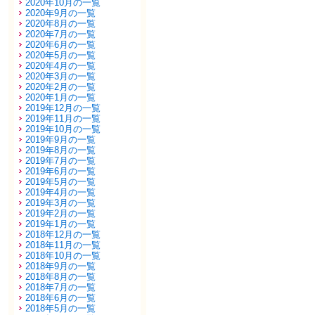
2020年10月の一覧
2020年9月の一覧
2020年8月の一覧
2020年7月の一覧
2020年6月の一覧
2020年5月の一覧
2020年4月の一覧
2020年3月の一覧
2020年2月の一覧
2020年1月の一覧
2019年12月の一覧
2019年11月の一覧
2019年10月の一覧
2019年9月の一覧
2019年8月の一覧
2019年7月の一覧
2019年6月の一覧
2019年5月の一覧
2019年4月の一覧
2019年3月の一覧
2019年2月の一覧
2019年1月の一覧
2018年12月の一覧
2018年11月の一覧
2018年10月の一覧
2018年9月の一覧
2018年8月の一覧
2018年7月の一覧
2018年6月の一覧
2018年5月の一覧