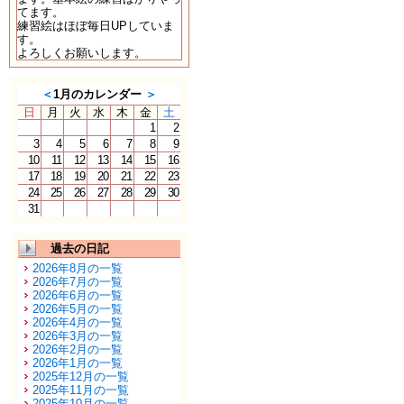
てます。
練習絵はほぼ毎日UPしていま
す。
よろしくお願いします。
＜
1月のカレンダー
＞
日
月
火
水
木
金
土
1
2
3
4
5
6
7
8
9
10
11
12
13
14
15
16
17
18
19
20
21
22
23
24
25
26
27
28
29
30
31
過去の日記
2026年8月の一覧
2026年7月の一覧
2026年6月の一覧
2026年5月の一覧
2026年4月の一覧
2026年3月の一覧
2026年2月の一覧
2026年1月の一覧
2025年12月の一覧
2025年11月の一覧
2025年10月の一覧