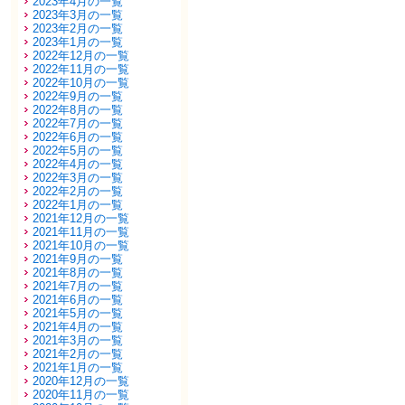
2023年4月の一覧
2023年3月の一覧
2023年2月の一覧
2023年1月の一覧
2022年12月の一覧
2022年11月の一覧
2022年10月の一覧
2022年9月の一覧
2022年8月の一覧
2022年7月の一覧
2022年6月の一覧
2022年5月の一覧
2022年4月の一覧
2022年3月の一覧
2022年2月の一覧
2022年1月の一覧
2021年12月の一覧
2021年11月の一覧
2021年10月の一覧
2021年9月の一覧
2021年8月の一覧
2021年7月の一覧
2021年6月の一覧
2021年5月の一覧
2021年4月の一覧
2021年3月の一覧
2021年2月の一覧
2021年1月の一覧
2020年12月の一覧
2020年11月の一覧