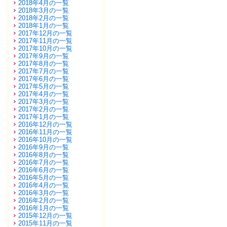
2018年4月の一覧
2018年3月の一覧
2018年2月の一覧
2018年1月の一覧
2017年12月の一覧
2017年11月の一覧
2017年10月の一覧
2017年9月の一覧
2017年8月の一覧
2017年7月の一覧
2017年6月の一覧
2017年5月の一覧
2017年4月の一覧
2017年3月の一覧
2017年2月の一覧
2017年1月の一覧
2016年12月の一覧
2016年11月の一覧
2016年10月の一覧
2016年9月の一覧
2016年8月の一覧
2016年7月の一覧
2016年6月の一覧
2016年5月の一覧
2016年4月の一覧
2016年3月の一覧
2016年2月の一覧
2016年1月の一覧
2015年12月の一覧
2015年11月の一覧