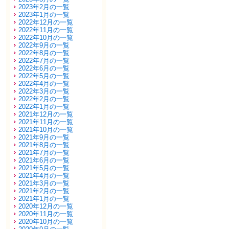
2023年2月の一覧
2023年1月の一覧
2022年12月の一覧
2022年11月の一覧
2022年10月の一覧
2022年9月の一覧
2022年8月の一覧
2022年7月の一覧
2022年6月の一覧
2022年5月の一覧
2022年4月の一覧
2022年3月の一覧
2022年2月の一覧
2022年1月の一覧
2021年12月の一覧
2021年11月の一覧
2021年10月の一覧
2021年9月の一覧
2021年8月の一覧
2021年7月の一覧
2021年6月の一覧
2021年5月の一覧
2021年4月の一覧
2021年3月の一覧
2021年2月の一覧
2021年1月の一覧
2020年12月の一覧
2020年11月の一覧
2020年10月の一覧