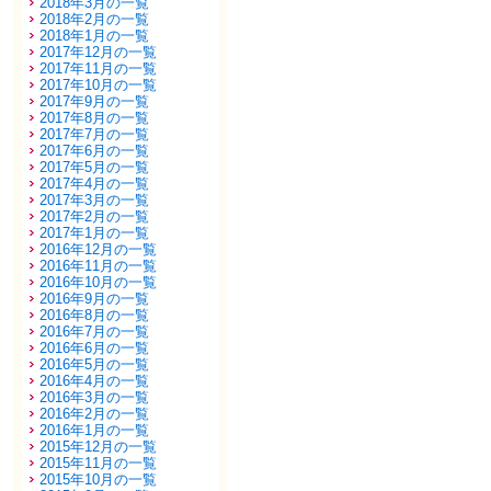
2018年3月の一覧
2018年2月の一覧
2018年1月の一覧
2017年12月の一覧
2017年11月の一覧
2017年10月の一覧
2017年9月の一覧
2017年8月の一覧
2017年7月の一覧
2017年6月の一覧
2017年5月の一覧
2017年4月の一覧
2017年3月の一覧
2017年2月の一覧
2017年1月の一覧
2016年12月の一覧
2016年11月の一覧
2016年10月の一覧
2016年9月の一覧
2016年8月の一覧
2016年7月の一覧
2016年6月の一覧
2016年5月の一覧
2016年4月の一覧
2016年3月の一覧
2016年2月の一覧
2016年1月の一覧
2015年12月の一覧
2015年11月の一覧
2015年10月の一覧