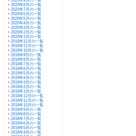
2020年9月の一覧
2020年8月の一覧
2020年7月の一覧
2020年6月の一覧
2020年5月の一覧
2020年4月の一覧
2020年3月の一覧
2020年2月の一覧
2020年1月の一覧
2019年12月の一覧
2019年11月の一覧
2019年10月の一覧
2019年9月の一覧
2019年8月の一覧
2019年7月の一覧
2019年6月の一覧
2019年5月の一覧
2019年4月の一覧
2019年3月の一覧
2019年2月の一覧
2019年1月の一覧
2018年12月の一覧
2018年11月の一覧
2018年10月の一覧
2018年9月の一覧
2018年8月の一覧
2018年7月の一覧
2018年6月の一覧
2018年5月の一覧
2018年4月の一覧