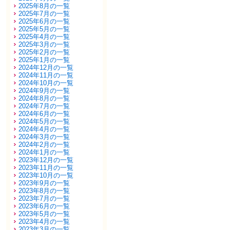
2025年8月の一覧
2025年7月の一覧
2025年6月の一覧
2025年5月の一覧
2025年4月の一覧
2025年3月の一覧
2025年2月の一覧
2025年1月の一覧
2024年12月の一覧
2024年11月の一覧
2024年10月の一覧
2024年9月の一覧
2024年8月の一覧
2024年7月の一覧
2024年6月の一覧
2024年5月の一覧
2024年4月の一覧
2024年3月の一覧
2024年2月の一覧
2024年1月の一覧
2023年12月の一覧
2023年11月の一覧
2023年10月の一覧
2023年9月の一覧
2023年8月の一覧
2023年7月の一覧
2023年6月の一覧
2023年5月の一覧
2023年4月の一覧
2023年3月の一覧