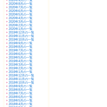
2020年9月の一覧
2020年8月の一覧
2020年7月の一覧
2020年6月の一覧
2020年5月の一覧
2020年4月の一覧
2020年3月の一覧
2020年2月の一覧
2020年1月の一覧
2019年12月の一覧
2019年11月の一覧
2019年10月の一覧
2019年9月の一覧
2019年8月の一覧
2019年7月の一覧
2019年6月の一覧
2019年5月の一覧
2019年4月の一覧
2019年3月の一覧
2019年2月の一覧
2019年1月の一覧
2018年12月の一覧
2018年11月の一覧
2018年10月の一覧
2018年9月の一覧
2018年8月の一覧
2018年7月の一覧
2018年6月の一覧
2018年5月の一覧
2018年4月の一覧