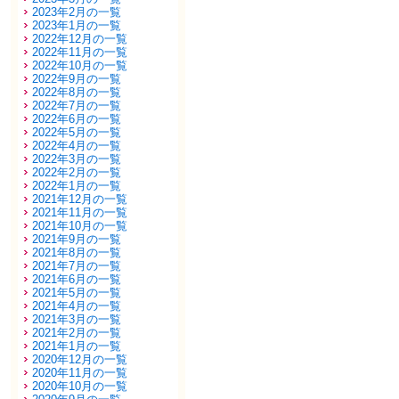
2023年2月の一覧
2023年1月の一覧
2022年12月の一覧
2022年11月の一覧
2022年10月の一覧
2022年9月の一覧
2022年8月の一覧
2022年7月の一覧
2022年6月の一覧
2022年5月の一覧
2022年4月の一覧
2022年3月の一覧
2022年2月の一覧
2022年1月の一覧
2021年12月の一覧
2021年11月の一覧
2021年10月の一覧
2021年9月の一覧
2021年8月の一覧
2021年7月の一覧
2021年6月の一覧
2021年5月の一覧
2021年4月の一覧
2021年3月の一覧
2021年2月の一覧
2021年1月の一覧
2020年12月の一覧
2020年11月の一覧
2020年10月の一覧