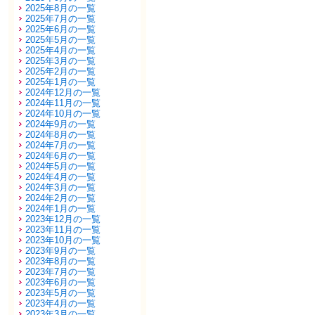
2025年8月の一覧
2025年7月の一覧
2025年6月の一覧
2025年5月の一覧
2025年4月の一覧
2025年3月の一覧
2025年2月の一覧
2025年1月の一覧
2024年12月の一覧
2024年11月の一覧
2024年10月の一覧
2024年9月の一覧
2024年8月の一覧
2024年7月の一覧
2024年6月の一覧
2024年5月の一覧
2024年4月の一覧
2024年3月の一覧
2024年2月の一覧
2024年1月の一覧
2023年12月の一覧
2023年11月の一覧
2023年10月の一覧
2023年9月の一覧
2023年8月の一覧
2023年7月の一覧
2023年6月の一覧
2023年5月の一覧
2023年4月の一覧
2023年3月の一覧