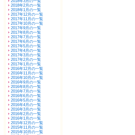
2018年3月の一覧
2018年2月の一覧
2018年1月の一覧
2017年12月の一覧
2017年11月の一覧
2017年10月の一覧
2017年9月の一覧
2017年8月の一覧
2017年7月の一覧
2017年6月の一覧
2017年5月の一覧
2017年4月の一覧
2017年3月の一覧
2017年2月の一覧
2017年1月の一覧
2016年12月の一覧
2016年11月の一覧
2016年10月の一覧
2016年9月の一覧
2016年8月の一覧
2016年7月の一覧
2016年6月の一覧
2016年5月の一覧
2016年4月の一覧
2016年3月の一覧
2016年2月の一覧
2016年1月の一覧
2015年12月の一覧
2015年11月の一覧
2015年10月の一覧