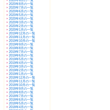
2020年9月の一覧
2020年8月の一覧
2020年7月の一覧
2020年6月の一覧
2020年5月の一覧
2020年4月の一覧
2020年3月の一覧
2020年2月の一覧
2020年1月の一覧
2019年12月の一覧
2019年11月の一覧
2019年10月の一覧
2019年9月の一覧
2019年8月の一覧
2019年7月の一覧
2019年6月の一覧
2019年5月の一覧
2019年4月の一覧
2019年3月の一覧
2019年2月の一覧
2019年1月の一覧
2018年12月の一覧
2018年11月の一覧
2018年10月の一覧
2018年9月の一覧
2018年8月の一覧
2018年7月の一覧
2018年6月の一覧
2018年5月の一覧
2018年4月の一覧