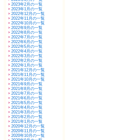
2023年2月の一覧
2023年1月の一覧
2022年12月の一覧
2022年11月の一覧
2022年10月の一覧
2022年9月の一覧
2022年8月の一覧
2022年7月の一覧
2022年6月の一覧
2022年5月の一覧
2022年4月の一覧
2022年3月の一覧
2022年2月の一覧
2022年1月の一覧
2021年12月の一覧
2021年11月の一覧
2021年10月の一覧
2021年9月の一覧
2021年8月の一覧
2021年7月の一覧
2021年6月の一覧
2021年5月の一覧
2021年4月の一覧
2021年3月の一覧
2021年2月の一覧
2021年1月の一覧
2020年12月の一覧
2020年11月の一覧
2020年10月の一覧