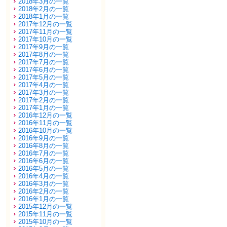
2018年3月の一覧
2018年2月の一覧
2018年1月の一覧
2017年12月の一覧
2017年11月の一覧
2017年10月の一覧
2017年9月の一覧
2017年8月の一覧
2017年7月の一覧
2017年6月の一覧
2017年5月の一覧
2017年4月の一覧
2017年3月の一覧
2017年2月の一覧
2017年1月の一覧
2016年12月の一覧
2016年11月の一覧
2016年10月の一覧
2016年9月の一覧
2016年8月の一覧
2016年7月の一覧
2016年6月の一覧
2016年5月の一覧
2016年4月の一覧
2016年3月の一覧
2016年2月の一覧
2016年1月の一覧
2015年12月の一覧
2015年11月の一覧
2015年10月の一覧