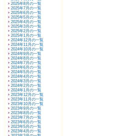
2025年8月の一覧
2025年7月の一覧
2025年6月の一覧
2025年5月の一覧
2025年4月の一覧
2025年3月の一覧
2025年2月の一覧
2025年1月の一覧
2024年12月の一覧
2024年11月の一覧
2024年10月の一覧
2024年9月の一覧
2024年8月の一覧
2024年7月の一覧
2024年6月の一覧
2024年5月の一覧
2024年4月の一覧
2024年3月の一覧
2024年2月の一覧
2024年1月の一覧
2023年12月の一覧
2023年11月の一覧
2023年10月の一覧
2023年9月の一覧
2023年8月の一覧
2023年7月の一覧
2023年6月の一覧
2023年5月の一覧
2023年4月の一覧
2023年3月の一覧