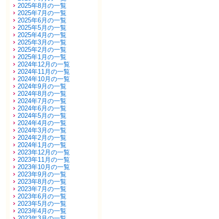
2025年8月の一覧
2025年7月の一覧
2025年6月の一覧
2025年5月の一覧
2025年4月の一覧
2025年3月の一覧
2025年2月の一覧
2025年1月の一覧
2024年12月の一覧
2024年11月の一覧
2024年10月の一覧
2024年9月の一覧
2024年8月の一覧
2024年7月の一覧
2024年6月の一覧
2024年5月の一覧
2024年4月の一覧
2024年3月の一覧
2024年2月の一覧
2024年1月の一覧
2023年12月の一覧
2023年11月の一覧
2023年10月の一覧
2023年9月の一覧
2023年8月の一覧
2023年7月の一覧
2023年6月の一覧
2023年5月の一覧
2023年4月の一覧
2023年3月の一覧