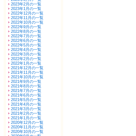
2023年2月の一覧
2023年1月の一覧
2022年12月の一覧
2022年11月の一覧
2022年10月の一覧
2022年9月の一覧
2022年8月の一覧
2022年7月の一覧
2022年6月の一覧
2022年5月の一覧
2022年4月の一覧
2022年3月の一覧
2022年2月の一覧
2022年1月の一覧
2021年12月の一覧
2021年11月の一覧
2021年10月の一覧
2021年9月の一覧
2021年8月の一覧
2021年7月の一覧
2021年6月の一覧
2021年5月の一覧
2021年4月の一覧
2021年3月の一覧
2021年2月の一覧
2021年1月の一覧
2020年12月の一覧
2020年11月の一覧
2020年10月の一覧