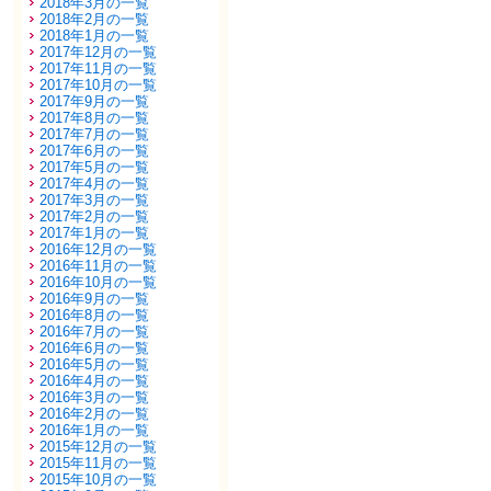
2018年3月の一覧
2018年2月の一覧
2018年1月の一覧
2017年12月の一覧
2017年11月の一覧
2017年10月の一覧
2017年9月の一覧
2017年8月の一覧
2017年7月の一覧
2017年6月の一覧
2017年5月の一覧
2017年4月の一覧
2017年3月の一覧
2017年2月の一覧
2017年1月の一覧
2016年12月の一覧
2016年11月の一覧
2016年10月の一覧
2016年9月の一覧
2016年8月の一覧
2016年7月の一覧
2016年6月の一覧
2016年5月の一覧
2016年4月の一覧
2016年3月の一覧
2016年2月の一覧
2016年1月の一覧
2015年12月の一覧
2015年11月の一覧
2015年10月の一覧