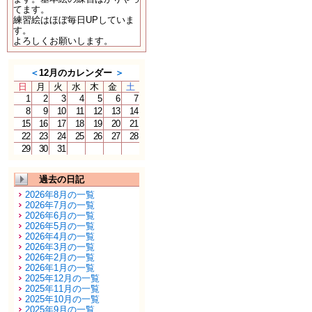
てます。
練習絵はほぼ毎日UPしていま
す。
よろしくお願いします。
＜
12月のカレンダー
＞
日
月
火
水
木
金
土
1
2
3
4
5
6
7
8
9
10
11
12
13
14
15
16
17
18
19
20
21
22
23
24
25
26
27
28
29
30
31
過去の日記
2026年8月の一覧
2026年7月の一覧
2026年6月の一覧
2026年5月の一覧
2026年4月の一覧
2026年3月の一覧
2026年2月の一覧
2026年1月の一覧
2025年12月の一覧
2025年11月の一覧
2025年10月の一覧
2025年9月の一覧