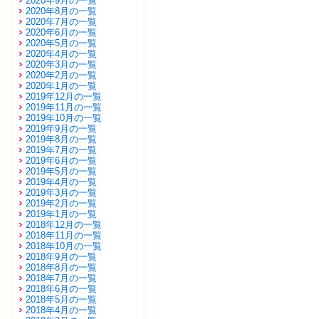
2020年9月の一覧
2020年8月の一覧
2020年7月の一覧
2020年6月の一覧
2020年5月の一覧
2020年4月の一覧
2020年3月の一覧
2020年2月の一覧
2020年1月の一覧
2019年12月の一覧
2019年11月の一覧
2019年10月の一覧
2019年9月の一覧
2019年8月の一覧
2019年7月の一覧
2019年6月の一覧
2019年5月の一覧
2019年4月の一覧
2019年3月の一覧
2019年2月の一覧
2019年1月の一覧
2018年12月の一覧
2018年11月の一覧
2018年10月の一覧
2018年9月の一覧
2018年8月の一覧
2018年7月の一覧
2018年6月の一覧
2018年5月の一覧
2018年4月の一覧