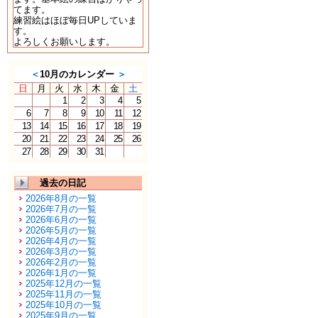
てます。
練習絵はほぼ毎日UPしていま
す。
よろしくお願いします。
＜
10月のカレンダー
＞
日
月
火
水
木
金
土
1
2
3
4
5
6
7
8
9
10
11
12
13
14
15
16
17
18
19
20
21
22
23
24
25
26
27
28
29
30
31
過去の日記
2026年8月の一覧
2026年7月の一覧
2026年6月の一覧
2026年5月の一覧
2026年4月の一覧
2026年3月の一覧
2026年2月の一覧
2026年1月の一覧
2025年12月の一覧
2025年11月の一覧
2025年10月の一覧
2025年9月の一覧