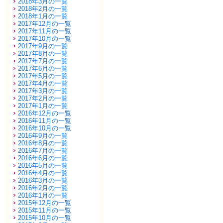
2018年3月の一覧
2018年2月の一覧
2018年1月の一覧
2017年12月の一覧
2017年11月の一覧
2017年10月の一覧
2017年9月の一覧
2017年8月の一覧
2017年7月の一覧
2017年6月の一覧
2017年5月の一覧
2017年4月の一覧
2017年3月の一覧
2017年2月の一覧
2017年1月の一覧
2016年12月の一覧
2016年11月の一覧
2016年10月の一覧
2016年9月の一覧
2016年8月の一覧
2016年7月の一覧
2016年6月の一覧
2016年5月の一覧
2016年4月の一覧
2016年3月の一覧
2016年2月の一覧
2016年1月の一覧
2015年12月の一覧
2015年11月の一覧
2015年10月の一覧