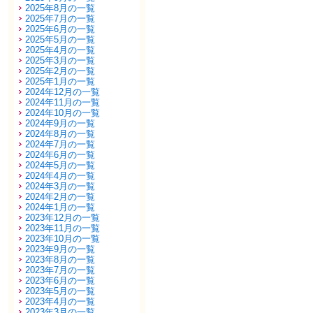
2025年8月の一覧
2025年7月の一覧
2025年6月の一覧
2025年5月の一覧
2025年4月の一覧
2025年3月の一覧
2025年2月の一覧
2025年1月の一覧
2024年12月の一覧
2024年11月の一覧
2024年10月の一覧
2024年9月の一覧
2024年8月の一覧
2024年7月の一覧
2024年6月の一覧
2024年5月の一覧
2024年4月の一覧
2024年3月の一覧
2024年2月の一覧
2024年1月の一覧
2023年12月の一覧
2023年11月の一覧
2023年10月の一覧
2023年9月の一覧
2023年8月の一覧
2023年7月の一覧
2023年6月の一覧
2023年5月の一覧
2023年4月の一覧
2023年3月の一覧