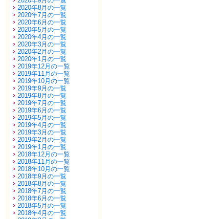
2020年9月の一覧
2020年8月の一覧
2020年7月の一覧
2020年6月の一覧
2020年5月の一覧
2020年4月の一覧
2020年3月の一覧
2020年2月の一覧
2020年1月の一覧
2019年12月の一覧
2019年11月の一覧
2019年10月の一覧
2019年9月の一覧
2019年8月の一覧
2019年7月の一覧
2019年6月の一覧
2019年5月の一覧
2019年4月の一覧
2019年3月の一覧
2019年2月の一覧
2019年1月の一覧
2018年12月の一覧
2018年11月の一覧
2018年10月の一覧
2018年9月の一覧
2018年8月の一覧
2018年7月の一覧
2018年6月の一覧
2018年5月の一覧
2018年4月の一覧