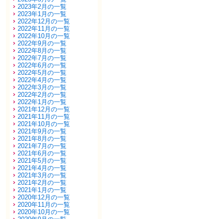
2023年2月の一覧
2023年1月の一覧
2022年12月の一覧
2022年11月の一覧
2022年10月の一覧
2022年9月の一覧
2022年8月の一覧
2022年7月の一覧
2022年6月の一覧
2022年5月の一覧
2022年4月の一覧
2022年3月の一覧
2022年2月の一覧
2022年1月の一覧
2021年12月の一覧
2021年11月の一覧
2021年10月の一覧
2021年9月の一覧
2021年8月の一覧
2021年7月の一覧
2021年6月の一覧
2021年5月の一覧
2021年4月の一覧
2021年3月の一覧
2021年2月の一覧
2021年1月の一覧
2020年12月の一覧
2020年11月の一覧
2020年10月の一覧