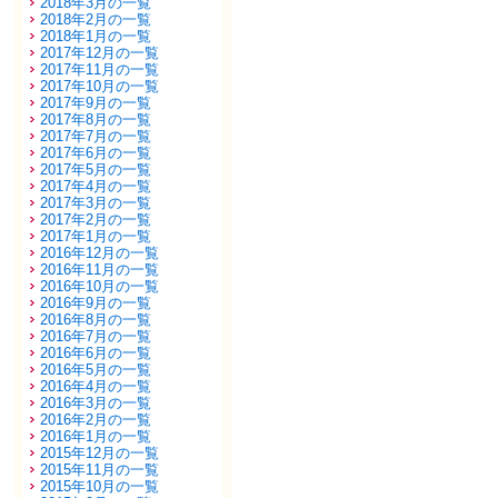
2018年3月の一覧
2018年2月の一覧
2018年1月の一覧
2017年12月の一覧
2017年11月の一覧
2017年10月の一覧
2017年9月の一覧
2017年8月の一覧
2017年7月の一覧
2017年6月の一覧
2017年5月の一覧
2017年4月の一覧
2017年3月の一覧
2017年2月の一覧
2017年1月の一覧
2016年12月の一覧
2016年11月の一覧
2016年10月の一覧
2016年9月の一覧
2016年8月の一覧
2016年7月の一覧
2016年6月の一覧
2016年5月の一覧
2016年4月の一覧
2016年3月の一覧
2016年2月の一覧
2016年1月の一覧
2015年12月の一覧
2015年11月の一覧
2015年10月の一覧