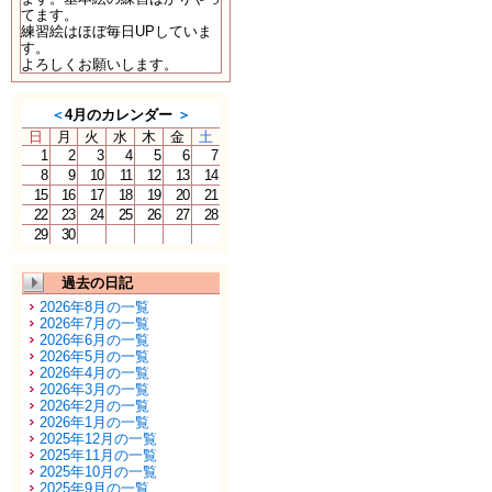
てます。
練習絵はほぼ毎日UPしていま
す。
よろしくお願いします。
＜
4月のカレンダー
＞
日
月
火
水
木
金
土
1
2
3
4
5
6
7
8
9
10
11
12
13
14
15
16
17
18
19
20
21
22
23
24
25
26
27
28
29
30
過去の日記
2026年8月の一覧
2026年7月の一覧
2026年6月の一覧
2026年5月の一覧
2026年4月の一覧
2026年3月の一覧
2026年2月の一覧
2026年1月の一覧
2025年12月の一覧
2025年11月の一覧
2025年10月の一覧
2025年9月の一覧