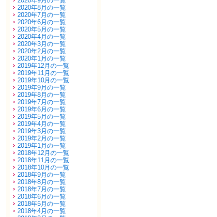
2020年9月の一覧
2020年8月の一覧
2020年7月の一覧
2020年6月の一覧
2020年5月の一覧
2020年4月の一覧
2020年3月の一覧
2020年2月の一覧
2020年1月の一覧
2019年12月の一覧
2019年11月の一覧
2019年10月の一覧
2019年9月の一覧
2019年8月の一覧
2019年7月の一覧
2019年6月の一覧
2019年5月の一覧
2019年4月の一覧
2019年3月の一覧
2019年2月の一覧
2019年1月の一覧
2018年12月の一覧
2018年11月の一覧
2018年10月の一覧
2018年9月の一覧
2018年8月の一覧
2018年7月の一覧
2018年6月の一覧
2018年5月の一覧
2018年4月の一覧