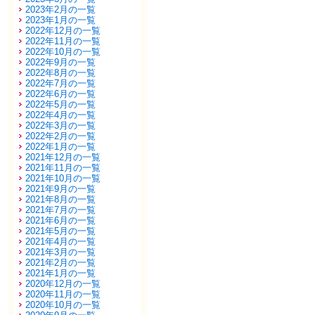
2023年2月の一覧
2023年1月の一覧
2022年12月の一覧
2022年11月の一覧
2022年10月の一覧
2022年9月の一覧
2022年8月の一覧
2022年7月の一覧
2022年6月の一覧
2022年5月の一覧
2022年4月の一覧
2022年3月の一覧
2022年2月の一覧
2022年1月の一覧
2021年12月の一覧
2021年11月の一覧
2021年10月の一覧
2021年9月の一覧
2021年8月の一覧
2021年7月の一覧
2021年6月の一覧
2021年5月の一覧
2021年4月の一覧
2021年3月の一覧
2021年2月の一覧
2021年1月の一覧
2020年12月の一覧
2020年11月の一覧
2020年10月の一覧