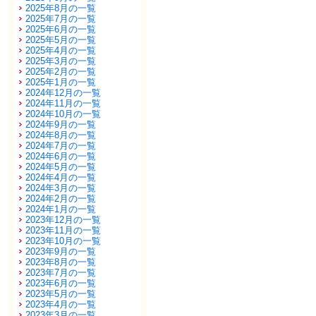
2025年8月の一覧
2025年7月の一覧
2025年6月の一覧
2025年5月の一覧
2025年4月の一覧
2025年3月の一覧
2025年2月の一覧
2025年1月の一覧
2024年12月の一覧
2024年11月の一覧
2024年10月の一覧
2024年9月の一覧
2024年8月の一覧
2024年7月の一覧
2024年6月の一覧
2024年5月の一覧
2024年4月の一覧
2024年3月の一覧
2024年2月の一覧
2024年1月の一覧
2023年12月の一覧
2023年11月の一覧
2023年10月の一覧
2023年9月の一覧
2023年8月の一覧
2023年7月の一覧
2023年6月の一覧
2023年5月の一覧
2023年4月の一覧
2023年3月の一覧