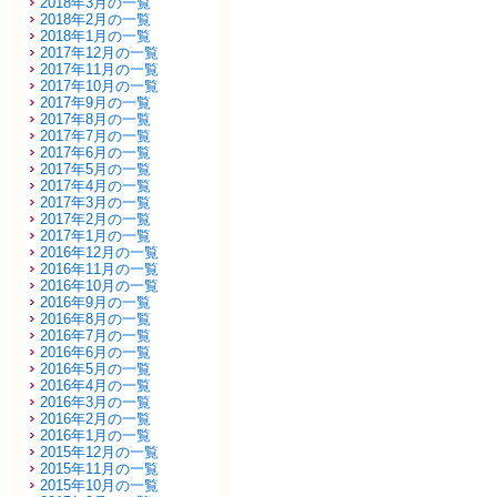
2018年3月の一覧
2018年2月の一覧
2018年1月の一覧
2017年12月の一覧
2017年11月の一覧
2017年10月の一覧
2017年9月の一覧
2017年8月の一覧
2017年7月の一覧
2017年6月の一覧
2017年5月の一覧
2017年4月の一覧
2017年3月の一覧
2017年2月の一覧
2017年1月の一覧
2016年12月の一覧
2016年11月の一覧
2016年10月の一覧
2016年9月の一覧
2016年8月の一覧
2016年7月の一覧
2016年6月の一覧
2016年5月の一覧
2016年4月の一覧
2016年3月の一覧
2016年2月の一覧
2016年1月の一覧
2015年12月の一覧
2015年11月の一覧
2015年10月の一覧