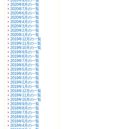
2020年9月の一覧
2020年8月の一覧
2020年7月の一覧
2020年6月の一覧
2020年5月の一覧
2020年4月の一覧
2020年3月の一覧
2020年2月の一覧
2020年1月の一覧
2019年12月の一覧
2019年11月の一覧
2019年10月の一覧
2019年9月の一覧
2019年8月の一覧
2019年7月の一覧
2019年6月の一覧
2019年5月の一覧
2019年4月の一覧
2019年3月の一覧
2019年2月の一覧
2019年1月の一覧
2018年12月の一覧
2018年11月の一覧
2018年10月の一覧
2018年9月の一覧
2018年8月の一覧
2018年7月の一覧
2018年6月の一覧
2018年5月の一覧
2018年4月の一覧