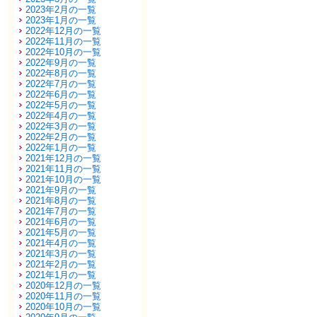
2023年2月の一覧
2023年1月の一覧
2022年12月の一覧
2022年11月の一覧
2022年10月の一覧
2022年9月の一覧
2022年8月の一覧
2022年7月の一覧
2022年6月の一覧
2022年5月の一覧
2022年4月の一覧
2022年3月の一覧
2022年2月の一覧
2022年1月の一覧
2021年12月の一覧
2021年11月の一覧
2021年10月の一覧
2021年9月の一覧
2021年8月の一覧
2021年7月の一覧
2021年6月の一覧
2021年5月の一覧
2021年4月の一覧
2021年3月の一覧
2021年2月の一覧
2021年1月の一覧
2020年12月の一覧
2020年11月の一覧
2020年10月の一覧