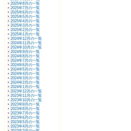
2025年8月の一覧
2025年7月の一覧
2025年6月の一覧
2025年5月の一覧
2025年4月の一覧
2025年3月の一覧
2025年2月の一覧
2025年1月の一覧
2024年12月の一覧
2024年11月の一覧
2024年10月の一覧
2024年9月の一覧
2024年8月の一覧
2024年7月の一覧
2024年6月の一覧
2024年5月の一覧
2024年4月の一覧
2024年3月の一覧
2024年2月の一覧
2024年1月の一覧
2023年12月の一覧
2023年11月の一覧
2023年10月の一覧
2023年9月の一覧
2023年8月の一覧
2023年7月の一覧
2023年6月の一覧
2023年5月の一覧
2023年4月の一覧
2023年3月の一覧