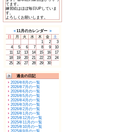
てます。
練習絵はほぼ毎日UPしていま
す。
よろしくお願いします。
＜
11月のカレンダー
＞
日
月
火
水
木
金
土
1
2
3
4
5
6
7
8
9
10
11
12
13
14
15
16
17
18
19
20
21
22
23
24
25
26
27
28
29
30
過去の日記
2026年8月の一覧
2026年7月の一覧
2026年6月の一覧
2026年5月の一覧
2026年4月の一覧
2026年3月の一覧
2026年2月の一覧
2026年1月の一覧
2025年12月の一覧
2025年11月の一覧
2025年10月の一覧
2025年9月の一覧