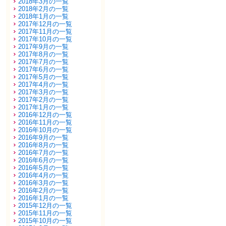
2018年3月の一覧
2018年2月の一覧
2018年1月の一覧
2017年12月の一覧
2017年11月の一覧
2017年10月の一覧
2017年9月の一覧
2017年8月の一覧
2017年7月の一覧
2017年6月の一覧
2017年5月の一覧
2017年4月の一覧
2017年3月の一覧
2017年2月の一覧
2017年1月の一覧
2016年12月の一覧
2016年11月の一覧
2016年10月の一覧
2016年9月の一覧
2016年8月の一覧
2016年7月の一覧
2016年6月の一覧
2016年5月の一覧
2016年4月の一覧
2016年3月の一覧
2016年2月の一覧
2016年1月の一覧
2015年12月の一覧
2015年11月の一覧
2015年10月の一覧