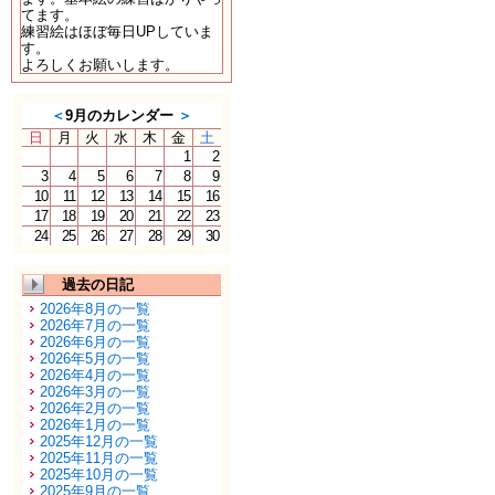
てます。
練習絵はほぼ毎日UPしていま
す。
よろしくお願いします。
＜
9月のカレンダー
＞
日
月
火
水
木
金
土
1
2
3
4
5
6
7
8
9
10
11
12
13
14
15
16
17
18
19
20
21
22
23
24
25
26
27
28
29
30
過去の日記
2026年8月の一覧
2026年7月の一覧
2026年6月の一覧
2026年5月の一覧
2026年4月の一覧
2026年3月の一覧
2026年2月の一覧
2026年1月の一覧
2025年12月の一覧
2025年11月の一覧
2025年10月の一覧
2025年9月の一覧