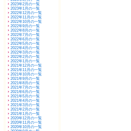
2023年2月の一覧
2023年1月の一覧
2022年12月の一覧
2022年11月の一覧
2022年10月の一覧
2022年9月の一覧
2022年8月の一覧
2022年7月の一覧
2022年6月の一覧
2022年5月の一覧
2022年4月の一覧
2022年3月の一覧
2022年2月の一覧
2022年1月の一覧
2021年12月の一覧
2021年11月の一覧
2021年10月の一覧
2021年9月の一覧
2021年8月の一覧
2021年7月の一覧
2021年6月の一覧
2021年5月の一覧
2021年4月の一覧
2021年3月の一覧
2021年2月の一覧
2021年1月の一覧
2020年12月の一覧
2020年11月の一覧
2020年10月の一覧