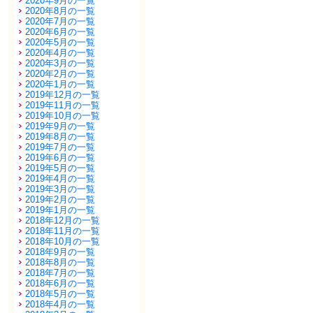
2020年9月の一覧
2020年8月の一覧
2020年7月の一覧
2020年6月の一覧
2020年5月の一覧
2020年4月の一覧
2020年3月の一覧
2020年2月の一覧
2020年1月の一覧
2019年12月の一覧
2019年11月の一覧
2019年10月の一覧
2019年9月の一覧
2019年8月の一覧
2019年7月の一覧
2019年6月の一覧
2019年5月の一覧
2019年4月の一覧
2019年3月の一覧
2019年2月の一覧
2019年1月の一覧
2018年12月の一覧
2018年11月の一覧
2018年10月の一覧
2018年9月の一覧
2018年8月の一覧
2018年7月の一覧
2018年6月の一覧
2018年5月の一覧
2018年4月の一覧