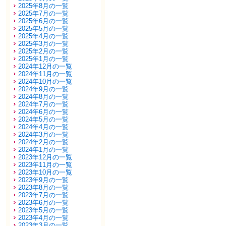
2025年8月の一覧
2025年7月の一覧
2025年6月の一覧
2025年5月の一覧
2025年4月の一覧
2025年3月の一覧
2025年2月の一覧
2025年1月の一覧
2024年12月の一覧
2024年11月の一覧
2024年10月の一覧
2024年9月の一覧
2024年8月の一覧
2024年7月の一覧
2024年6月の一覧
2024年5月の一覧
2024年4月の一覧
2024年3月の一覧
2024年2月の一覧
2024年1月の一覧
2023年12月の一覧
2023年11月の一覧
2023年10月の一覧
2023年9月の一覧
2023年8月の一覧
2023年7月の一覧
2023年6月の一覧
2023年5月の一覧
2023年4月の一覧
2023年3月の一覧