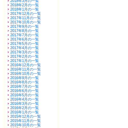
2018年3月の一覧
2018年2月の一覧
2018年1月の一覧
2017年12月の一覧
2017年11月の一覧
2017年10月の一覧
2017年9月の一覧
2017年8月の一覧
2017年7月の一覧
2017年6月の一覧
2017年5月の一覧
2017年4月の一覧
2017年3月の一覧
2017年2月の一覧
2017年1月の一覧
2016年12月の一覧
2016年11月の一覧
2016年10月の一覧
2016年9月の一覧
2016年8月の一覧
2016年7月の一覧
2016年6月の一覧
2016年5月の一覧
2016年4月の一覧
2016年3月の一覧
2016年2月の一覧
2016年1月の一覧
2015年12月の一覧
2015年11月の一覧
2015年10月の一覧