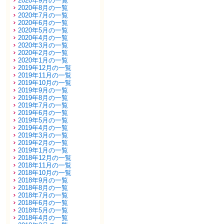
2020年9月の一覧
2020年8月の一覧
2020年7月の一覧
2020年6月の一覧
2020年5月の一覧
2020年4月の一覧
2020年3月の一覧
2020年2月の一覧
2020年1月の一覧
2019年12月の一覧
2019年11月の一覧
2019年10月の一覧
2019年9月の一覧
2019年8月の一覧
2019年7月の一覧
2019年6月の一覧
2019年5月の一覧
2019年4月の一覧
2019年3月の一覧
2019年2月の一覧
2019年1月の一覧
2018年12月の一覧
2018年11月の一覧
2018年10月の一覧
2018年9月の一覧
2018年8月の一覧
2018年7月の一覧
2018年6月の一覧
2018年5月の一覧
2018年4月の一覧