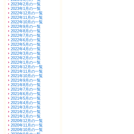
2023年2月の一覧
2023年1月の一覧
2022年12月の一覧
2022年11月の一覧
2022年10月の一覧
2022年9月の一覧
2022年8月の一覧
2022年7月の一覧
2022年6月の一覧
2022年5月の一覧
2022年4月の一覧
2022年3月の一覧
2022年2月の一覧
2022年1月の一覧
2021年12月の一覧
2021年11月の一覧
2021年10月の一覧
2021年9月の一覧
2021年8月の一覧
2021年7月の一覧
2021年6月の一覧
2021年5月の一覧
2021年4月の一覧
2021年3月の一覧
2021年2月の一覧
2021年1月の一覧
2020年12月の一覧
2020年11月の一覧
2020年10月の一覧