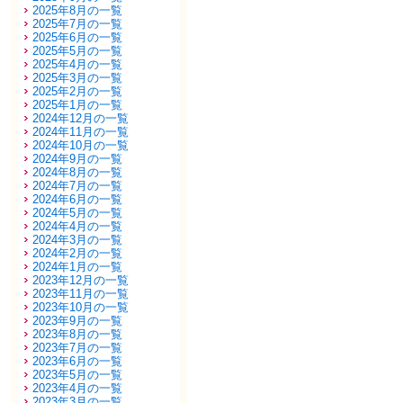
2025年8月の一覧
2025年7月の一覧
2025年6月の一覧
2025年5月の一覧
2025年4月の一覧
2025年3月の一覧
2025年2月の一覧
2025年1月の一覧
2024年12月の一覧
2024年11月の一覧
2024年10月の一覧
2024年9月の一覧
2024年8月の一覧
2024年7月の一覧
2024年6月の一覧
2024年5月の一覧
2024年4月の一覧
2024年3月の一覧
2024年2月の一覧
2024年1月の一覧
2023年12月の一覧
2023年11月の一覧
2023年10月の一覧
2023年9月の一覧
2023年8月の一覧
2023年7月の一覧
2023年6月の一覧
2023年5月の一覧
2023年4月の一覧
2023年3月の一覧