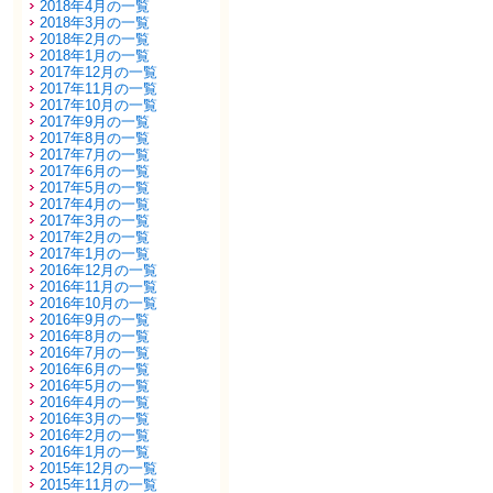
2018年4月の一覧
2018年3月の一覧
2018年2月の一覧
2018年1月の一覧
2017年12月の一覧
2017年11月の一覧
2017年10月の一覧
2017年9月の一覧
2017年8月の一覧
2017年7月の一覧
2017年6月の一覧
2017年5月の一覧
2017年4月の一覧
2017年3月の一覧
2017年2月の一覧
2017年1月の一覧
2016年12月の一覧
2016年11月の一覧
2016年10月の一覧
2016年9月の一覧
2016年8月の一覧
2016年7月の一覧
2016年6月の一覧
2016年5月の一覧
2016年4月の一覧
2016年3月の一覧
2016年2月の一覧
2016年1月の一覧
2015年12月の一覧
2015年11月の一覧