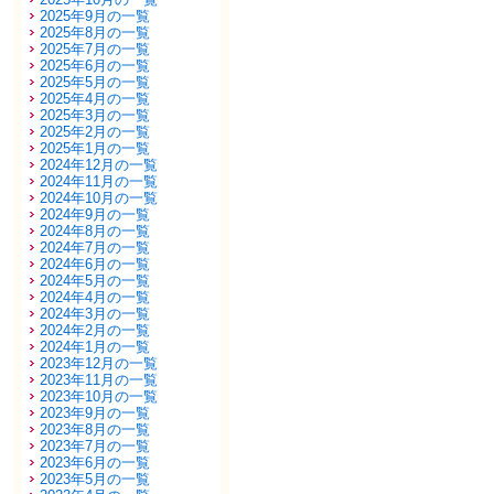
2025年9月の一覧
2025年8月の一覧
2025年7月の一覧
2025年6月の一覧
2025年5月の一覧
2025年4月の一覧
2025年3月の一覧
2025年2月の一覧
2025年1月の一覧
2024年12月の一覧
2024年11月の一覧
2024年10月の一覧
2024年9月の一覧
2024年8月の一覧
2024年7月の一覧
2024年6月の一覧
2024年5月の一覧
2024年4月の一覧
2024年3月の一覧
2024年2月の一覧
2024年1月の一覧
2023年12月の一覧
2023年11月の一覧
2023年10月の一覧
2023年9月の一覧
2023年8月の一覧
2023年7月の一覧
2023年6月の一覧
2023年5月の一覧