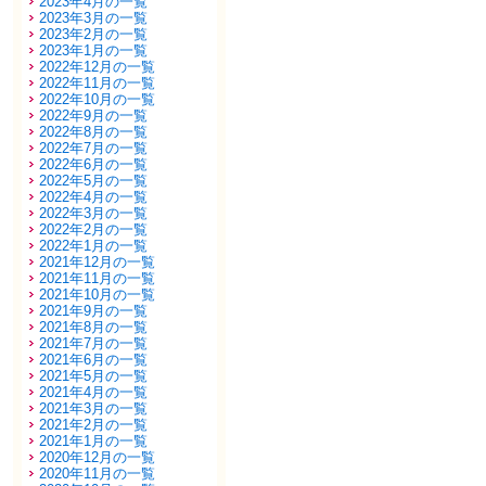
2023年4月の一覧
2023年3月の一覧
2023年2月の一覧
2023年1月の一覧
2022年12月の一覧
2022年11月の一覧
2022年10月の一覧
2022年9月の一覧
2022年8月の一覧
2022年7月の一覧
2022年6月の一覧
2022年5月の一覧
2022年4月の一覧
2022年3月の一覧
2022年2月の一覧
2022年1月の一覧
2021年12月の一覧
2021年11月の一覧
2021年10月の一覧
2021年9月の一覧
2021年8月の一覧
2021年7月の一覧
2021年6月の一覧
2021年5月の一覧
2021年4月の一覧
2021年3月の一覧
2021年2月の一覧
2021年1月の一覧
2020年12月の一覧
2020年11月の一覧