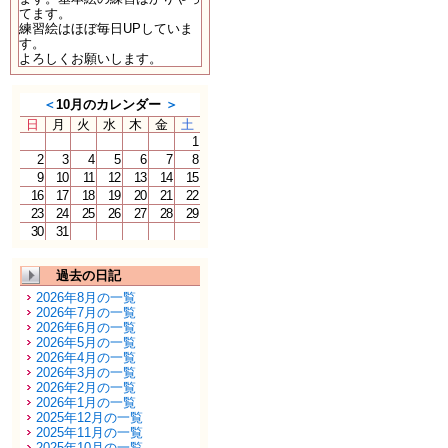
てます。
練習絵はほぼ毎日UPしていま
す。
よろしくお願いします。
＜
10月のカレンダー
＞
日
月
火
水
木
金
土
1
2
3
4
5
6
7
8
9
10
11
12
13
14
15
16
17
18
19
20
21
22
23
24
25
26
27
28
29
30
31
過去の日記
2026年8月の一覧
2026年7月の一覧
2026年6月の一覧
2026年5月の一覧
2026年4月の一覧
2026年3月の一覧
2026年2月の一覧
2026年1月の一覧
2025年12月の一覧
2025年11月の一覧
2025年10月の一覧