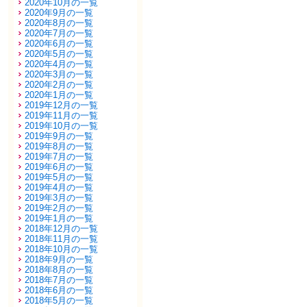
2020年10月の一覧
2020年9月の一覧
2020年8月の一覧
2020年7月の一覧
2020年6月の一覧
2020年5月の一覧
2020年4月の一覧
2020年3月の一覧
2020年2月の一覧
2020年1月の一覧
2019年12月の一覧
2019年11月の一覧
2019年10月の一覧
2019年9月の一覧
2019年8月の一覧
2019年7月の一覧
2019年6月の一覧
2019年5月の一覧
2019年4月の一覧
2019年3月の一覧
2019年2月の一覧
2019年1月の一覧
2018年12月の一覧
2018年11月の一覧
2018年10月の一覧
2018年9月の一覧
2018年8月の一覧
2018年7月の一覧
2018年6月の一覧
2018年5月の一覧